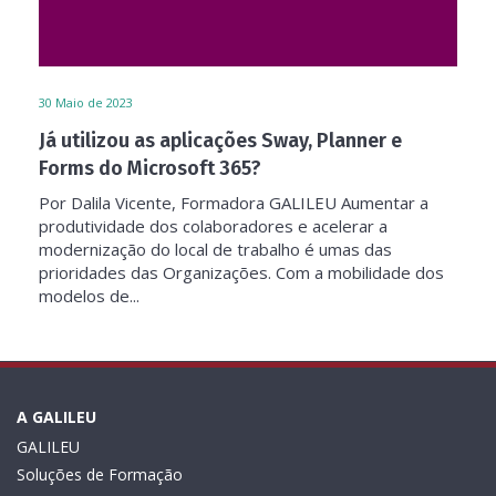
30
Maio de 2023
Já utilizou as aplicações Sway, Planner e
Forms do Microsoft 365?
Por Dalila Vicente, Formadora GALILEU Aumentar a
produtividade dos colaboradores e acelerar a
modernização do local de trabalho é umas das
prioridades das Organizações. Com a mobilidade dos
modelos de...
A GALILEU
GALILEU
Soluções de Formação