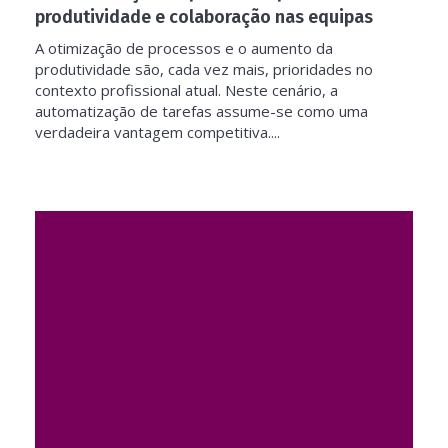
produtividade e colaboração nas equipas
A otimização de processos e o aumento da
produtividade são, cada vez mais, prioridades no
contexto profissional atual. Neste cenário, a
automatização de tarefas assume-se como uma
verdadeira vantagem competitiva....