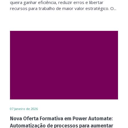
queira ganhar eficiência, reduzir erros e libertar
recursos para trabalho de maior valor estratégico. O...
07
Janeiro de 2026
Nova Oferta Formativa em Power Automate:
Automatização de processos para aumentar