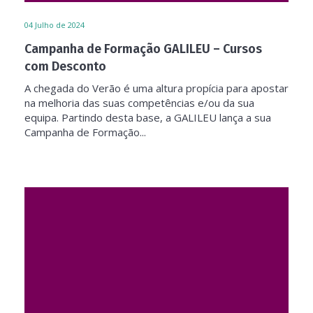
04
Julho de 2024
Campanha de Formação GALILEU – Cursos
com Desconto
A chegada do Verão é uma altura propícia para apostar
na melhoria das suas competências e/ou da sua
equipa. Partindo desta base, a GALILEU lança a sua
Campanha de Formação...