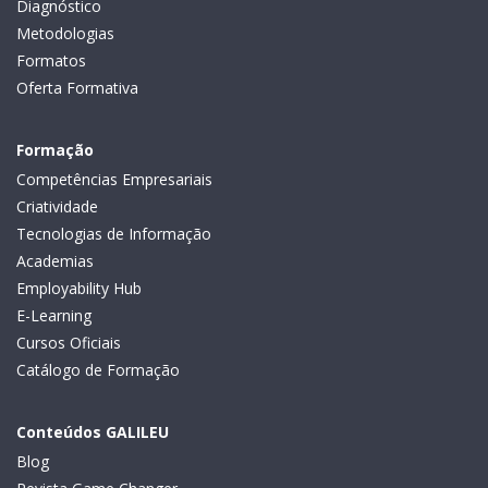
Diagnóstico
Metodologias
Formatos
Oferta Formativa
Formação
Competências Empresariais
Criatividade
Tecnologias de Informação
Academias
Employability Hub
E-Learning
Cursos Oficiais
Catálogo de Formação
Conteúdos GALILEU
Blog