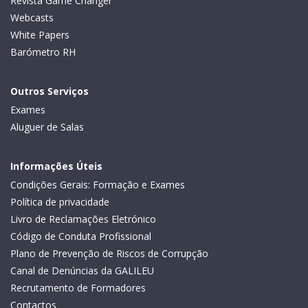
Revista Game Changer
Webcasts
White Papers
Barómetro RH
Outros Serviços
Exames
Aluguer de Salas
Informações Úteis
Condições Gerais: Formação e Exames
Política de privacidade
Livro de Reclamações Eletrónico
Código de Conduta Profissional
Plano de Prevenção de Riscos de Corrupção
Canal de Denúncias da GALILEU
Recrutamento de Formadores
Contactos