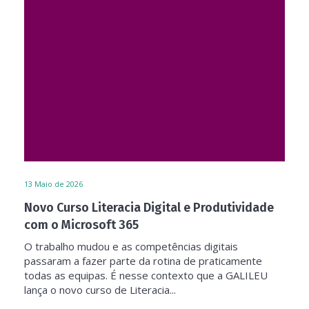
13
Maio de 2026
Novo Curso Literacia Digital e Produtividade
com o Microsoft 365
O trabalho mudou e as competências digitais
passaram a fazer parte da rotina de praticamente
todas as equipas. É nesse contexto que a GALILEU
lança o novo curso de Literacia...