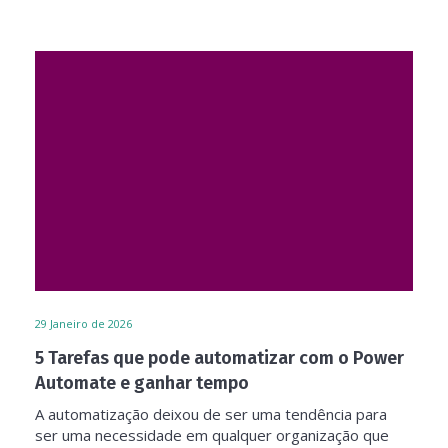
29
Janeiro de 2026
5 Tarefas que pode automatizar com o Power
Automate e ganhar tempo
A automatização deixou de ser uma tendência para
ser uma necessidade em qualquer organização que