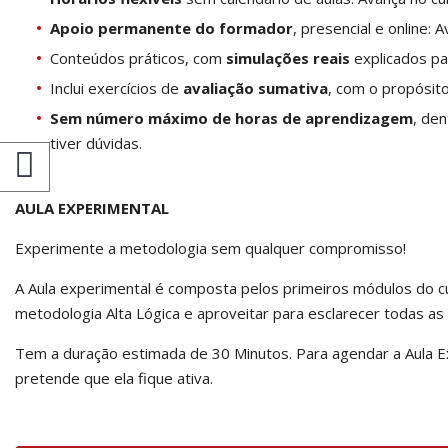
Apoio permanente do formador
, presencial e online:
Conteúdos práticos, com
simulações reais
explicados pa
Inclui exercícios de
avaliação sumativa
, com o propósit
Sem número máximo de horas de aprendizagem
, den
tiver dúvidas.
AULA EXPERIMENTAL
Experimente a metodologia sem qualquer compromisso!
A Aula experimental é composta pelos primeiros módulos do c
metodologia Alta Lógica e aproveitar para esclarecer todas as
Tem a duração estimada de 30 Minutos. Para agendar a Aula Ex
pretende que ela fique ativa.