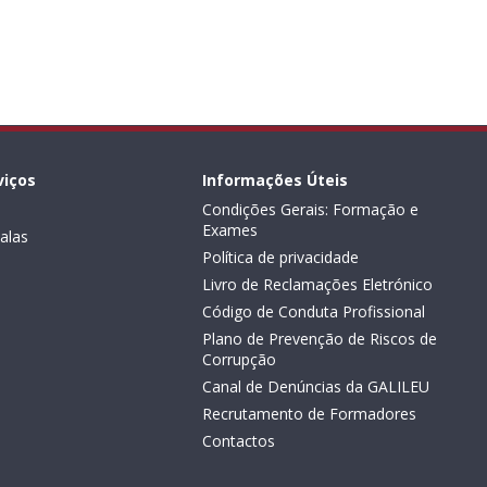
viços
Informações Úteis
Condições Gerais: Formação e
Exames
alas
Política de privacidade
Livro de Reclamações Eletrónico
Código de Conduta Profissional
Plano de Prevenção de Riscos de
Corrupção
Canal de Denúncias da GALILEU
Recrutamento de Formadores
Contactos