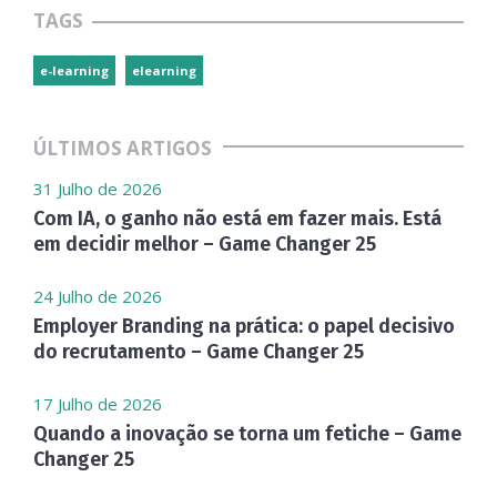
TAGS
e-learning
elearning
ÚLTIMOS ARTIGOS
31 Julho de 2026
Com IA, o ganho não está em fazer mais. Está
em decidir melhor – Game Changer 25
24 Julho de 2026
Employer Branding na prática: o papel decisivo
do recrutamento – Game Changer 25
17 Julho de 2026
Quando a inovação se torna um fetiche – Game
Changer 25