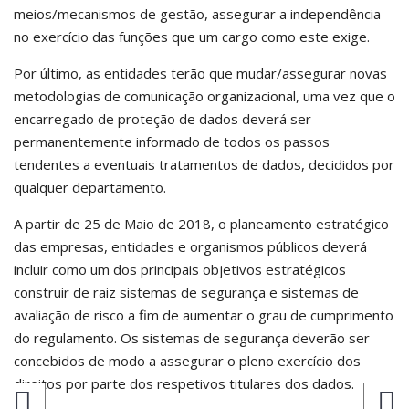
meios/mecanismos de gestão, assegurar a independência
no exercício das funções que um cargo como este exige.
Por último, as entidades terão que mudar/assegurar novas
metodologias de comunicação organizacional, uma vez que o
encarregado de proteção de dados deverá ser
permanentemente informado de todos os passos
tendentes a eventuais tratamentos de dados, decididos por
qualquer departamento.
A partir de 25 de Maio de 2018, o planeamento estratégico
das empresas, entidades e organismos públicos deverá
incluir como um dos principais objetivos estratégicos
construir de raiz sistemas de segurança e sistemas de
avaliação de risco a fim de aumentar o grau de cumprimento
do regulamento. Os sistemas de segurança deverão ser
concebidos de modo a assegurar o pleno exercício dos
direitos por parte dos respetivos titulares dos dados.