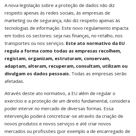
A nova legislação sobre a proteção de dados não diz
respeito apenas às redes sociais, às empresas de
marketing ou de segurança, não diz respeito apenas às
tecnologias de informação. Este novo regulamento impacta
em todos os sectores: seja nas finanças, no retalho, nos
transportes ou nos serviços.
Este ato normativo da EU
regula a forma como todas as empresas recolhem,
registam, organizam, estruturam, conservam,
adaptam, alteram, recuperam, consultam, utilizam ou
divulgam os dados pessoais.
Todas as empresas serão
afetadas.
Através deste ato normativo, a EU além de regular o
exercício e a proteção de um direito fundamental, considera
poder intervir no mercado de diversas formas. Essa
intervenção poderá concretizar-se através da criação de
novos produtos e novos serviços e até criar novos
mercados ou profissões (por exemplo a de encarregado de