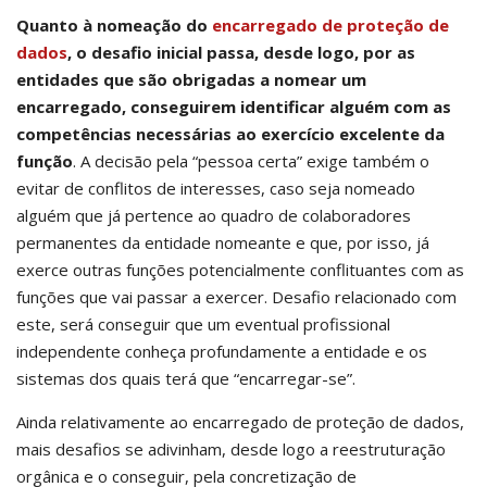
Quanto à nomeação do
encarregado de proteção de
dados
, o desafio inicial passa, desde logo, por as
entidades que são obrigadas a nomear um
encarregado, conseguirem identificar alguém com as
competências necessárias ao exercício excelente da
função
. A decisão pela “pessoa certa” exige também o
evitar de conflitos de interesses, caso seja nomeado
alguém que já pertence ao quadro de colaboradores
permanentes da entidade nomeante e que, por isso, já
exerce outras funções potencialmente conflituantes com as
funções que vai passar a exercer. Desafio relacionado com
este, será conseguir que um eventual profissional
independente conheça profundamente a entidade e os
sistemas dos quais terá que “encarregar-se”.
Ainda relativamente ao encarregado de proteção de dados,
mais desafios se adivinham, desde logo a reestruturação
orgânica e o conseguir, pela concretização de