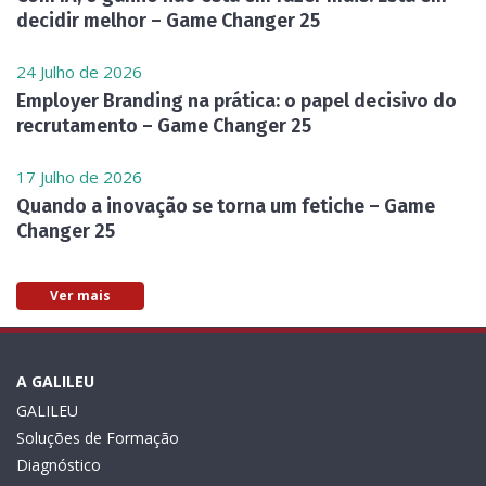
decidir melhor – Game Changer 25
24 Julho de 2026
Employer Branding na prática: o papel decisivo do
recrutamento – Game Changer 25
17 Julho de 2026
Quando a inovação se torna um fetiche – Game
Changer 25
Ver mais
A GALILEU
GALILEU
Soluções de Formação
Diagnóstico