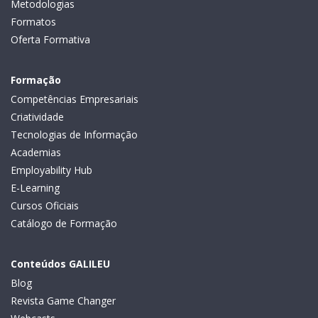
Metodologias
Formatos
Oferta Formativa
Formação
Competências Empresariais
Criatividade
Tecnologias de Informação
Academias
Employability Hub
E-Learning
Cursos Oficiais
Catálogo de Formação
Conteúdos GALILEU
Blog
Revista Game Changer