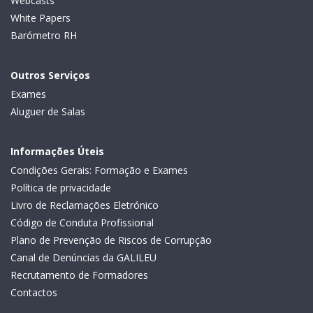
Webcasts
White Papers
Barómetro RH
Outros Serviços
Exames
Aluguer de Salas
Informações Úteis
Condições Gerais: Formação e Exames
Política de privacidade
Livro de Reclamações Eletrónico
Código de Conduta Profissional
Plano de Prevenção de Riscos de Corrupção
Canal de Denúncias da GALILEU
Recrutamento de Formadores
Contactos