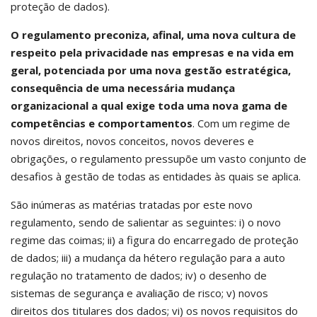
proteção de dados).
O regulamento preconiza, afinal, uma nova cultura de
respeito pela privacidade nas empresas e na vida em
geral, potenciada por uma nova gestão estratégica,
consequência de uma necessária mudança
organizacional a qual exige toda uma nova gama de
competências e comportamentos
. Com um regime de
novos direitos, novos conceitos, novos deveres e
obrigações, o regulamento pressupõe um vasto conjunto de
desafios à gestão de todas as entidades às quais se aplica.
São inúmeras as matérias tratadas por este novo
regulamento, sendo de salientar as seguintes: i) o novo
regime das coimas; ii) a figura do encarregado de proteção
de dados; iii) a mudança da hétero regulação para a auto
regulação no tratamento de dados; iv) o desenho de
sistemas de segurança e avaliação de risco; v) novos
direitos dos titulares dos dados; vi) os novos requisitos do