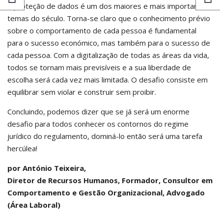
A proteção de dados é um dos maiores e mais importantes
temas do século. Torna-se claro que o conhecimento prévio
sobre o comportamento de cada pessoa é fundamental
para o sucesso económico, mas também para o sucesso de
cada pessoa. Com a digitalização de todas as áreas da vida,
todos se tornam mais previsíveis e a sua liberdade de
escolha será cada vez mais limitada. O desafio consiste em
equilibrar sem violar e construir sem proibir.
Concluindo, podemos dizer que se já será um enorme
desafio para todos conhecer os contornos do regime
jurídico do regulamento, dominá-lo então será uma tarefa
hercúlea!
por António Teixeira,
Diretor de Recursos Humanos, Formador, Consultor em
Comportamento e Gestão Organizacional, Advogado
(Área Laboral)