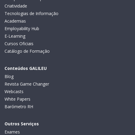
Criatividade
Tecnologias de Informação
Academias
Employability Hub
E-Learning
Cursos Oficiais
Catálogo de Formação
Conteúdos GALILEU
Blog
Revista Game Changer
Webcasts
White Papers
Barómetro RH
Outros Serviços
Exames