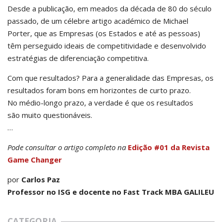
Desde a publicação, em meados da década de 80 do século
passado, de um célebre artigo académico de Michael
Porter, que as Empresas (os Estados e até as pessoas)
têm perseguido ideais de competitividade e desenvolvido
estratégias de diferenciação competitiva.
Com que resultados? Para a generalidade das Empresas, os
resultados foram bons em horizontes de curto prazo.
No médio-longo prazo, a verdade é que os resultados
são muito questionáveis.
…
Pode consultar o artigo completo na
Edição #01 da Revista
Game Changer
por
Carlos Paz
Professor no ISG e docente no Fast Track MBA GALILEU
CATEGORIA