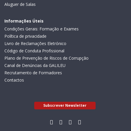
Aluguer de Salas
Informações Úteis
Condições Gerais: Formação e Exames
Política de privacidade
Livro de Reclamações Eletrónico
Código de Conduta Profissional
Plano de Prevenção de Riscos de Corrupção
Canal de Denúncias da GALILEU
Recrutamento de Formadores
Contactos
Subscrever Newsletter