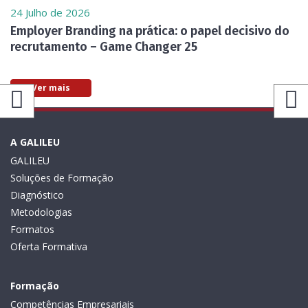
24 Julho de 2026
Employer Branding na prática: o papel decisivo do
recrutamento – Game Changer 25
Ver mais
A GALILEU
GALILEU
Soluções de Formação
Diagnóstico
Metodologias
Formatos
Oferta Formativa
Formação
Competências Empresariais