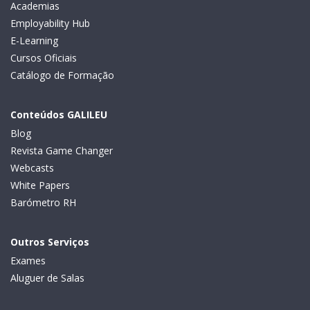
Academias
Employability Hub
E-Learning
Cursos Oficiais
Catálogo de Formação
Conteúdos GALILEU
Blog
Revista Game Changer
Webcasts
White Papers
Barómetro RH
Outros Serviços
Exames
Aluguer de Salas