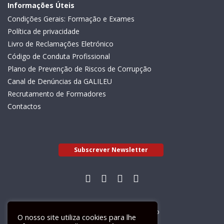
Informações Úteis
Condições Gerais: Formação e Exames
Política de privacidade
Livro de Reclamações Eletrónico
Código de Conduta Profissional
Plano de Prevenção de Riscos de Corrupção
Canal de Denúncias da GALILEU
Recrutamento de Formadores
Contactos
Subscrever Newsletter
Livro de Reclamações Electrónico
O nosso site utiliza cookies para lhe