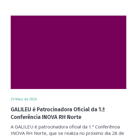
25
Maio de 2026
GALILEU é Patrocinadora Oficial da 1.ª
Conferência INOVA RH Norte
A GALILEU é patrocinadora oficial da 1.ª Conferência
INOVA RH Norte, que se realiza no próximo dia 28 de