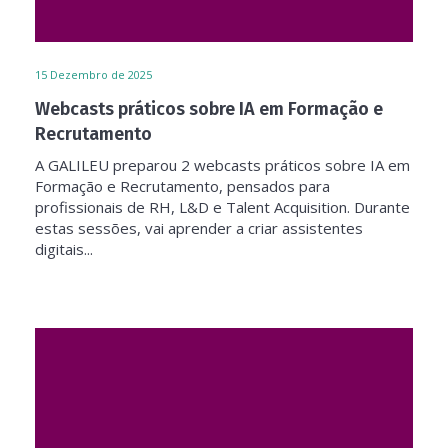
15
Dezembro de 2025
Webcasts práticos sobre IA em Formação e
Recrutamento
A GALILEU preparou 2 webcasts práticos sobre IA em
Formação e Recrutamento, pensados para
profissionais de RH, L&D e Talent Acquisition. Durante
estas sessões, vai aprender a criar assistentes
digitais...