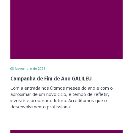
03
Novembro de 2025
Campanha de Fim de Ano GALILEU
Com a entrada nos últimos meses do ano e com o
aproximar de um novo ciclo, é tempo de refletir,
investir e preparar o futuro. Acreditamos que o
desenvolvimento profissional...