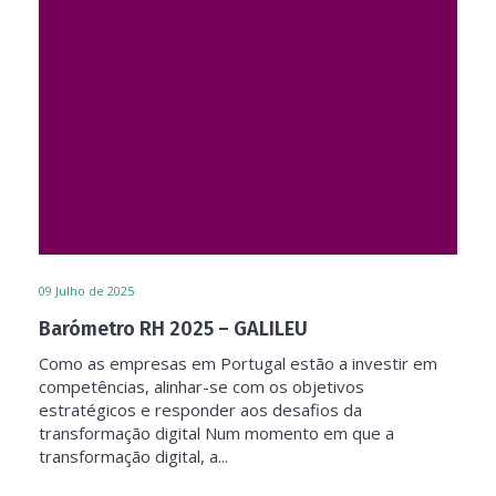
09
Julho de 2025
Barómetro RH 2025 – GALILEU
Como as empresas em Portugal estão a investir em
competências, alinhar-se com os objetivos
estratégicos e responder aos desafios da
transformação digital Num momento em que a
transformação digital, a...