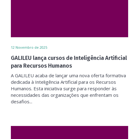
12
Novembro de 2025
GALILEU lança cursos de Inteligência Artificial
para Recursos Humanos
A GALILEU acaba de lançar uma nova oferta formativa
dedicada à Inteligência Artificial para os Recursos
Humanos. Esta iniciativa surge para responder às
necessidades das organizações que enfrentam os
desafios...