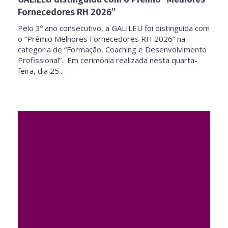
Fornecedores RH 2026”
Pelo 3º ano consecutivo, a GALILEU foi distinguida com
o “Prémio Melhores Fornecedores RH 2026” na
categoria de “Formação, Coaching e Desenvolvimento
Profissional”. Em cerimónia realizada nesta quarta-
feira, dia 25...