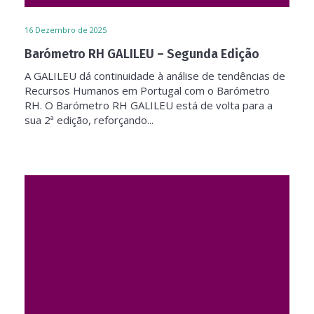
16
Dezembro de 2025
Barómetro RH GALILEU – Segunda Edição
A GALILEU dá continuidade à análise de tendências de
Recursos Humanos em Portugal com o Barómetro
RH. O Barómetro RH GALILEU está de volta para a
sua 2ª edição, reforçando...