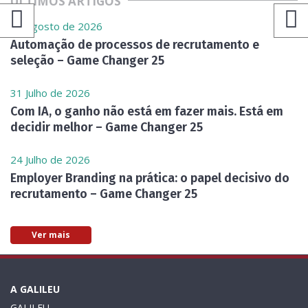
ÚLTIMOS ARTIGOS
07 Agosto de 2026
Automação de processos de recrutamento e
seleção – Game Changer 25
31 Julho de 2026
Com IA, o ganho não está em fazer mais. Está em
decidir melhor – Game Changer 25
24 Julho de 2026
Employer Branding na prática: o papel decisivo do
recrutamento – Game Changer 25
Ver mais
A GALILEU
GALILEU