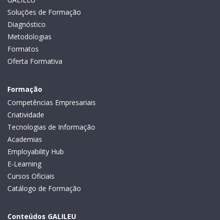
Soluções de Formação
Diagnóstico
Metodologias
Formatos
Oferta Formativa
Formação
Competências Empresariais
Criatividade
Tecnologias de Informação
Academias
Employability Hub
E-Learning
Cursos Oficiais
Catálogo de Formação
Conteúdos GALILEU