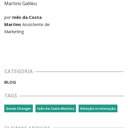
por
Inês da Costa
Martins
Assistente de
Marketing
CATEGORIA
BLOG
TAGS
Game Changer
Inês da Costa Martins
Relação vs Interação