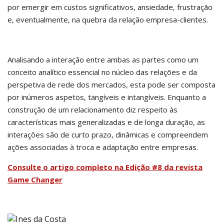
por emergir em custos significativos, ansiedade, frustração
e, eventualmente, na quebra da relação empresa-clientes.
Analisando a interação entre ambas as partes como um
conceito analítico essencial no núcleo das relações e da
perspetiva de rede dos mercados, esta pode ser composta
por inúmeros aspetos, tangíveis e intangíveis. Enquanto a
construção de um relacionamento diz respeito às
características mais generalizadas e de longa duração, as
interações são de curto prazo, dinâmicas e compreendem
ações associadas à troca e adaptação entre empresas.
Consulte o artigo completo na Edição #8 da revista
Game Changer