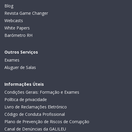
Blog
Revista Game Changer
Webcasts
White Papers
Barómetro RH
Outros Serviços
Exames
Aluguer de Salas
Informações Úteis
Condições Gerais: Formação e Exames
Política de privacidade
Livro de Reclamações Eletrónico
Código de Conduta Profissional
Plano de Prevenção de Riscos de Corrupção
Canal de Denúncias da GALILEU