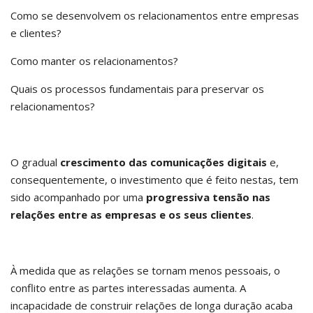
Como se desenvolvem os relacionamentos entre empresas
e clientes?
Como manter os relacionamentos?
Quais os processos fundamentais para preservar os
relacionamentos?
O gradual
crescimento das comunicações digitais
e,
consequentemente, o investimento que é feito nestas, tem
sido acompanhado por uma
progressiva tensão nas
relações entre as empresas e os seus clientes
.
À medida que as relações se tornam menos pessoais, o
conflito entre as partes interessadas aumenta. A
incapacidade de construir relações de longa duração acaba