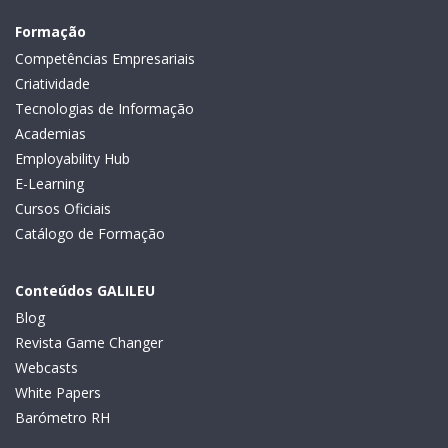
Formação
Competências Empresariais
Criatividade
Tecnologias de Informação
Academias
Employability Hub
E-Learning
Cursos Oficiais
Catálogo de Formação
Conteúdos GALILEU
Blog
Revista Game Changer
Webcasts
White Papers
Barómetro RH