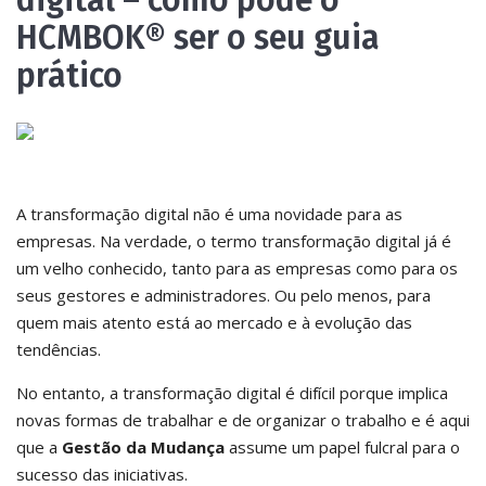
digital – como pode o
HCMBOK® ser o seu guia
prático
A transformação digital não é uma novidade para as
empresas. Na verdade, o termo transformação digital já é
um velho conhecido, tanto para as empresas como para os
seus gestores e administradores. Ou pelo menos, para
quem mais atento está ao mercado e à evolução das
tendências.
No entanto, a transformação digital é difícil porque implica
novas formas de trabalhar e de organizar o trabalho e é aqui
que a
Gestão da Mudança
assume um papel fulcral para o
sucesso das iniciativas.