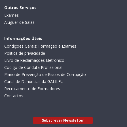
Outros Serviços
Exames
Aluguer de Salas
Informações Úteis
Condições Gerais: Formação e Exames
Política de privacidade
Livro de Reclamações Eletrónico
Código de Conduta Profissional
Plano de Prevenção de Riscos de Corrupção
Canal de Denúncias da GALILEU
Recrutamento de Formadores
Contactos
Subscrever Newsletter