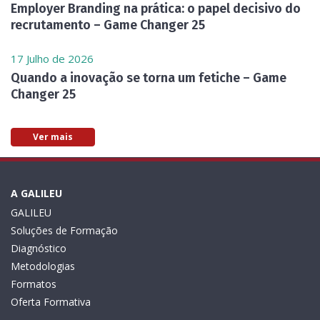
Employer Branding na prática: o papel decisivo do
recrutamento – Game Changer 25
17 Julho de 2026
Quando a inovação se torna um fetiche – Game
Changer 25
Ver mais
A GALILEU
GALILEU
Soluções de Formação
Diagnóstico
Metodologias
Formatos
Oferta Formativa