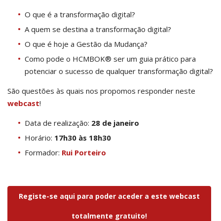
O que é a transformação digital?
A quem se destina a transformação digital?
O que é hoje a Gestão da Mudança?
Como pode o HCMBOK® ser um guia prático para
potenciar o sucesso de qualquer transformação digital?
São questões às quais nos propomos responder neste
webcast
!
Data de realização:
28 de janeiro
Horário:
17h30 às 18h30
Formador:
Rui Porteiro
Registe-se aqui para poder aceder a este webcast
totalmente gratuito!