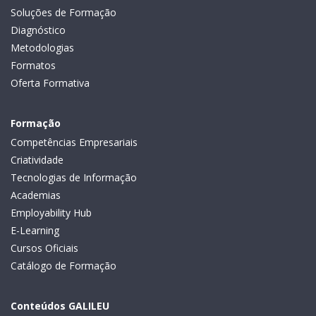
Soluções de Formação
Diagnóstico
Metodologias
Formatos
Oferta Formativa
Formação
Competências Empresariais
Criatividade
Tecnologias de Informação
Academias
Employability Hub
E-Learning
Cursos Oficiais
Catálogo de Formação
Conteúdos GALILEU