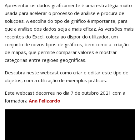
Apresentar os dados graficamente é uma estratégia muito
usada para acelerar o processo de análise e procura de
soluções. A escolha do tipo de gráfico é importante, para
que a análise dos dados seja a mais eficaz. As versões mais
recentes do Excel, coloca ao dispor do utilizador, um
conjunto de novos tipos de gráficos, bem como a criação
de mapas, que permite comparar valores e mostrar
categorias entre regiões geográficas.
Descubra neste webcast como criar e editar este tipo de
objetos, com a utilização de exemplos práticos.
Este webcast decorreu no dia 7 de outubro 2021 com a
formadora
Ana Felizardo