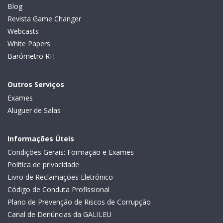
Blog
Revista Game Changer
Webcasts
White Papers
Barómetro RH
Outros Serviços
Exames
Aluguer de Salas
Informações Úteis
Condições Gerais: Formação e Exames
Política de privacidade
Livro de Reclamações Eletrónico
Código de Conduta Profissional
Plano de Prevenção de Riscos de Corrupção
Canal de Denúncias da GALILEU