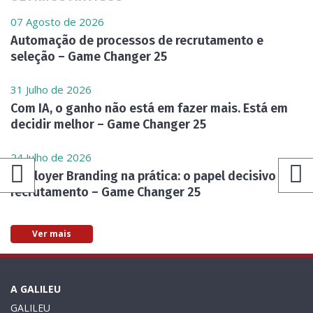
07 Agosto de 2026
Automação de processos de recrutamento e
seleção – Game Changer 25
31 Julho de 2026
Com IA, o ganho não está em fazer mais. Está em
decidir melhor – Game Changer 25
24 Julho de 2026
Employer Branding na prática: o papel decisivo do
recrutamento – Game Changer 25
Ver mais
A GALILEU
GALILEU