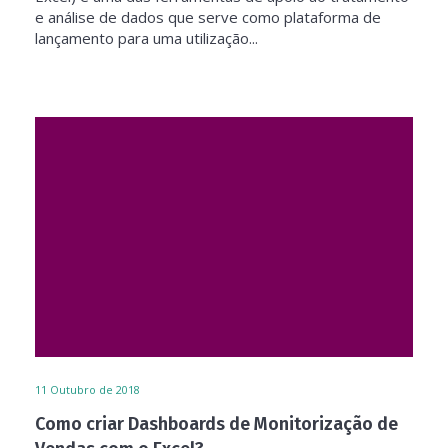
e análise de dados que serve como plataforma de
lançamento para uma utilização...
11
Outubro de 2018
Como criar Dashboards de Monitorização de