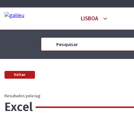
Voltar
Resultados pela tag:
Excel