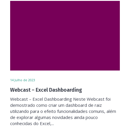
14
Julho de 2023
Webcast – Excel Dashboarding
Webcast – Excel Dashboarding Neste Webcast foi
demostrado como criar um dashboard de raiz
utilizando para o efeito funcionalidades comuns, além
de explorar algumas novidades ainda pouco
conhecidas do Excel,...