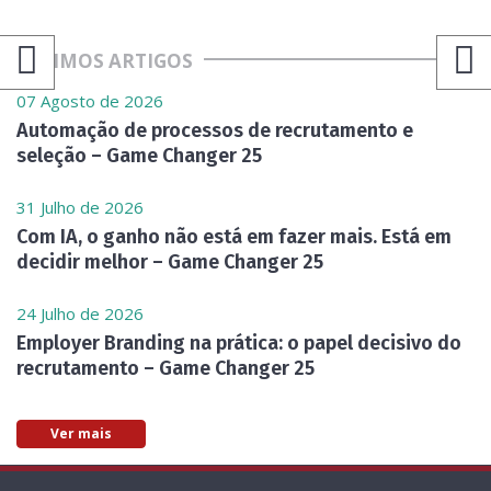
ÚLTIMOS ARTIGOS
07 Agosto de 2026
Automação de processos de recrutamento e
seleção – Game Changer 25
31 Julho de 2026
Com IA, o ganho não está em fazer mais. Está em
decidir melhor – Game Changer 25
24 Julho de 2026
Employer Branding na prática: o papel decisivo do
recrutamento – Game Changer 25
Ver mais