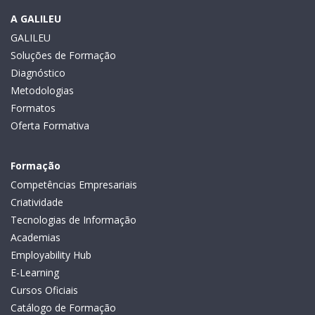
A GALILEU
GALILEU
Soluções de Formação
Diagnóstico
Metodologias
Formatos
Oferta Formativa
Formação
Competências Empresariais
Criatividade
Tecnologias de Informação
Academias
Employability Hub
E-Learning
Cursos Oficiais
Catálogo de Formação