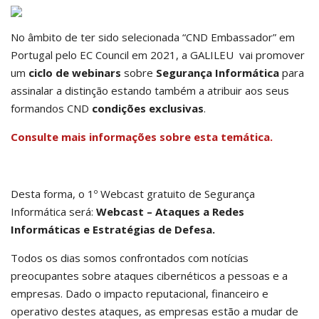
No âmbito de ter sido selecionada “CND Embassador” em
Portugal pelo EC Council em 2021, a GALILEU vai promover
um
ciclo de webinars
sobre
Segurança Informática
para
assinalar a distinção estando também a atribuir aos seus
formandos CND
condições exclusivas
.
Consulte mais informações sobre esta temática.
Desta forma, o 1º Webcast gratuito de Segurança
Informática será:
Webcast – Ataques a Redes
Informáticas e Estratégias de Defesa.
Todos os dias somos confrontados com notícias
preocupantes sobre ataques cibernéticos a pessoas e a
empresas. Dado o impacto reputacional, financeiro e
operativo destes ataques, as empresas estão a mudar de