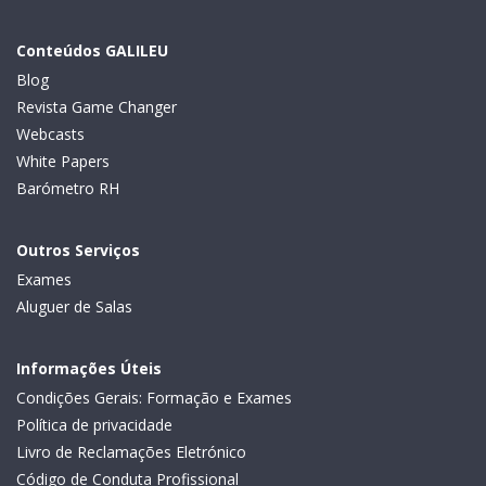
Conteúdos GALILEU
Blog
Revista Game Changer
Webcasts
White Papers
Barómetro RH
Outros Serviços
Exames
Aluguer de Salas
Informações Úteis
Condições Gerais: Formação e Exames
Política de privacidade
Livro de Reclamações Eletrónico
Código de Conduta Profissional