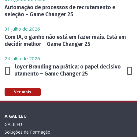
Automação de processos de recrutamento e
seleção – Game Changer 25
31 Julho de 2026
Com IA, o ganho não está em fazer mais. Está em
decidir melhor – Game Changer 25
24 Julho de 2026
Employer Branding na prática: o papel decisivo do
recrutamento – Game Changer 25
Ver mais
A GALILEU
GALILEU
Soluções de Formação