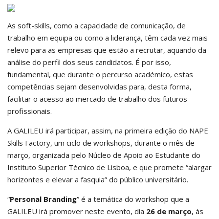
As soft-skills, como a capacidade de comunicação, de
trabalho em equipa ou como a liderança, têm cada vez mais
relevo para as empresas que estão a recrutar, aquando da
análise do perfil dos seus candidatos. É por isso,
fundamental, que durante o percurso académico, estas
competências sejam desenvolvidas para, desta forma,
facilitar o acesso ao mercado de trabalho dos futuros
profissionais.
A GALILEU irá participar, assim, na primeira edição do NAPE
Skills Factory, um ciclo de workshops, durante o mês de
março, organizada pelo Núcleo de Apoio ao Estudante do
Instituto Superior Técnico de Lisboa, e que promete “alargar
horizontes e elevar a fasquia” do público universitário.
“
Personal Branding
” é a temática do workshop que a
GALILEU irá promover neste evento, dia
26 de março
, às