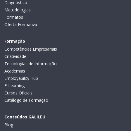
Diagnóstico
Metodologias
Formatos
Oferta Formativa
Formação
Competências Empresariais
Criatividade
Tecnologias de Informação
Academias
Employability Hub
E-Learning
Cursos Oficiais
Catálogo de Formação
Conteúdos GALILEU
Blog