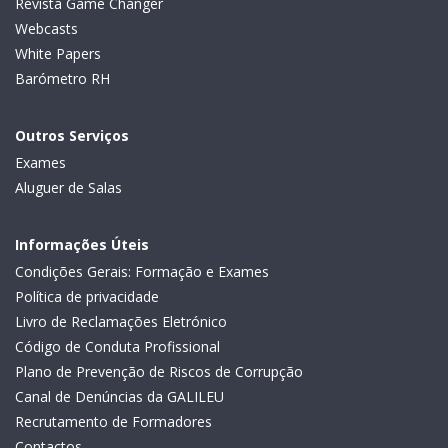
Revista Game Changer
Webcasts
White Papers
Barómetro RH
Outros Serviços
Exames
Aluguer de Salas
Informações Úteis
Condições Gerais: Formação e Exames
Política de privacidade
Livro de Reclamações Eletrónico
Código de Conduta Profissional
Plano de Prevenção de Riscos de Corrupção
Canal de Denúncias da GALILEU
Recrutamento de Formadores
Contactos