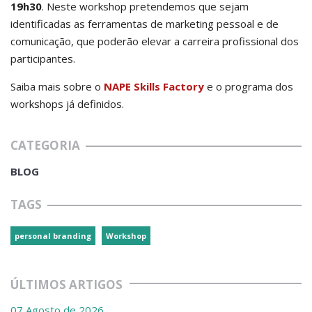
19h30
. Neste workshop pretendemos que sejam
identificadas as ferramentas de marketing pessoal e de
comunicação, que poderão elevar a carreira profissional dos
participantes.
Saiba mais sobre o
NAPE Skills Factory
e o programa dos
workshops já definidos.
CATEGORIA
BLOG
TAGS
personal branding
Workshop
ÚLTIMOS ARTIGOS
07 Agosto de 2026