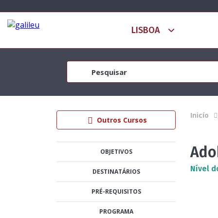
Inicío
Outros Cursos
Ado
OBJETIVOS
Nível d
DESTINATÁRIOS
PRÉ-REQUISITOS
PROGRAMA