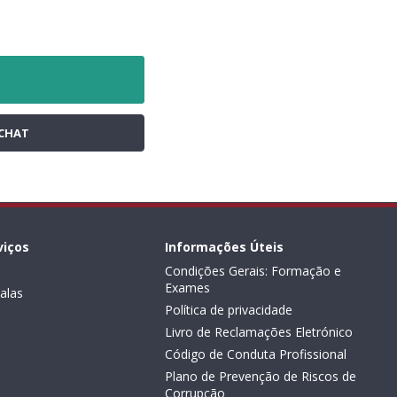
CHAT
viços
Informações Úteis
Condições Gerais: Formação e
Exames
alas
Política de privacidade
Livro de Reclamações Eletrónico
Código de Conduta Profissional
Plano de Prevenção de Riscos de
Corrupção