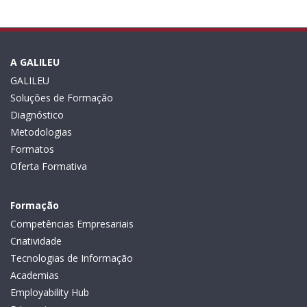
A GALILEU
GALILEU
Soluções de Formação
Diagnóstico
Metodologias
Formatos
Oferta Formativa
Formação
Competências Empresariais
Criatividade
Tecnologias de Informação
Academias
Employability Hub