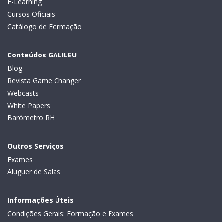
E-Learning
Cursos Oficiais
Catálogo de Formação
Conteúdos GALILEU
Blog
Revista Game Changer
Webcasts
White Papers
Barómetro RH
Outros Serviços
Exames
Aluguer de Salas
Informações Úteis
Condições Gerais: Formação e Exames