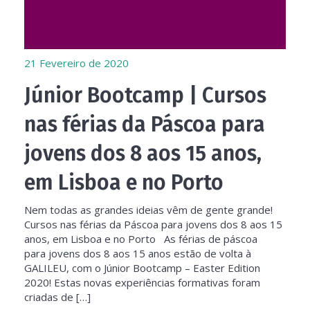
21
Fevereiro de 2020
Júnior Bootcamp | Cursos
nas férias da Páscoa para
jovens dos 8 aos 15 anos,
em Lisboa e no Porto
Nem todas as grandes ideias vêm de gente grande!
Cursos nas férias da Páscoa para jovens dos 8 aos 15
anos, em Lisboa e no Porto As férias de páscoa
para jovens dos 8 aos 15 anos estão de volta à
GALILEU, com o Júnior Bootcamp – Easter Edition
2020! Estas novas experiências formativas foram
criadas de […]