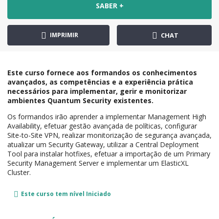
SABER +
IMPRIMIR
CHAT
Este curso fornece aos formandos os conhecimentos
avançados, as competências e a experiência prática
necessários para implementar, gerir e monitorizar
ambientes Quantum Security existentes.
Os formandos irão aprender a implementar Management High
Availability, efetuar gestão avançada de políticas, configurar
Site-to-Site VPN, realizar monitorização de segurança avançada,
atualizar um Security Gateway, utilizar a Central Deployment
Tool para instalar hotfixes, efetuar a importação de um Primary
Security Management Server e implementar um ElasticXL
Cluster.
Este curso tem nível
Iniciado