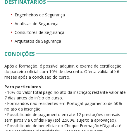
DESTINATÁRIOS
Engenheiros de Segurança
Analistas de Segurança
Consultores de Segurança
Arquitetos de Segurança
CONDIÇÕES
Após a formação, é possível adquirir, o exame de certificação
do parceiro oficial com 10% de desconto. Oferta válida até 6
meses após a conclusão do curso.
Para particulares
• 10% do valor total pago no ato da inscrição; restante valor até
7 dias antes do início do curso.
• Formandos não residentes em Portugal: pagamento de 50%
no ato da inscrição.
• Possibilidade de pagamento em até 12 prestações mensais
sem juros via Cofidis Pay (até 2.500€, sujeito a aprovação).
• Possibilidade de beneficiar do Cheque Formação+Digital até