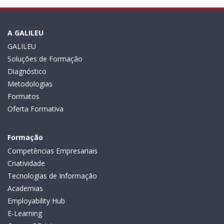
A GALILEU
GALILEU
Soluções de Formação
Diagnóstico
Metodologias
Formatos
Oferta Formativa
Formação
Competências Empresariais
Criatividade
Tecnologias de Informação
Academias
Employability Hub
E-Learning