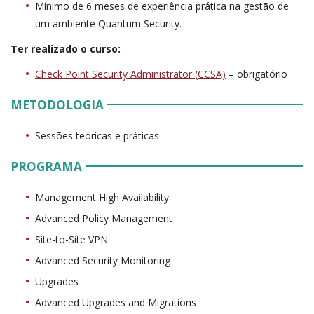
Mínimo de 6 meses de experiência prática na gestão de
um ambiente Quantum Security.
Ter realizado o curso:
Check Point Security Administrator (CCSA)
– obrigatório
METODOLOGIA
Sessões teóricas e práticas
PROGRAMA
Management High Availability
Advanced Policy Management
Site-to-Site VPN
Advanced Security Monitoring
Upgrades
Advanced Upgrades and Migrations