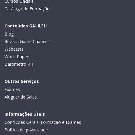
Cursos Oficiais
Catálogo de Formação
Conteúdos GALILEU
Blog
Revista Game Changer
Webcasts
White Papers
Barómetro RH
Outros Serviços
Exames
Aluguer de Salas
Informações Úteis
Condições Gerais: Formação e Exames
Política de privacidade