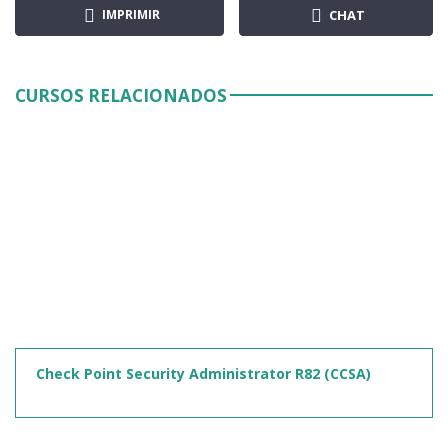
IMPRIMIR
CHAT
CURSOS RELACIONADOS
Check Point Security Administrator R82 (CCSA)