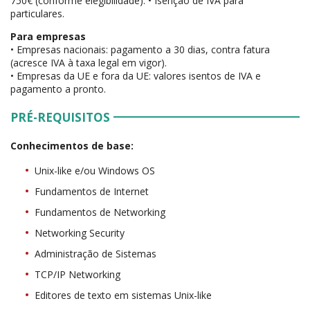
750€ (conforme elegibilidade). • Isenção de IVA para
particulares.
Para empresas
• Empresas nacionais: pagamento a 30 dias, contra fatura
(acresce IVA à taxa legal em vigor).
• Empresas da UE e fora da UE: valores isentos de IVA e
pagamento a pronto.
PRÉ-REQUISITOS
Conhecimentos de base:
Unix-like e/ou Windows OS
Fundamentos de Internet
Fundamentos de Networking
Networking Security
Administração de Sistemas
TCP/IP Networking
Editores de texto em sistemas Unix-like