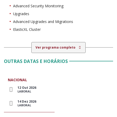
Advanced Security Monitoring
Upgrades
Advanced Upgrades and Migrations
ElasticXL Cluster
Ver programa completo
OUTRAS DATAS E HORÁRIOS
NACIONAL
12 Out 2026
LABORAL
14 Dez 2026
LABORAL