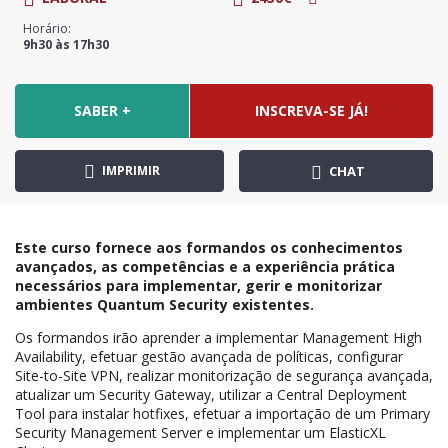
Horário:
9h30 às 17h30
SABER +
INSCREVA-SE JÁ!
IMPRIMIR
CHAT
Este curso fornece aos formandos os conhecimentos
avançados, as competências e a experiência prática
necessários para implementar, gerir e monitorizar
ambientes Quantum Security existentes.
Os formandos irão aprender a implementar Management High
Availability, efetuar gestão avançada de políticas, configurar
Site-to-Site VPN, realizar monitorização de segurança avançada,
atualizar um Security Gateway, utilizar a Central Deployment
Tool para instalar hotfixes, efetuar a importação de um Primary
Security Management Server e implementar um ElasticXL