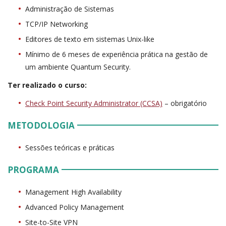
Administração de Sistemas
TCP/IP Networking
Editores de texto em sistemas Unix-like
Mínimo de 6 meses de experiência prática na gestão de
um ambiente Quantum Security.
Ter realizado o curso:
Check Point Security Administrator (CCSA)
– obrigatório
METODOLOGIA
Sessões teóricas e práticas
PROGRAMA
Management High Availability
Advanced Policy Management
Site-to-Site VPN