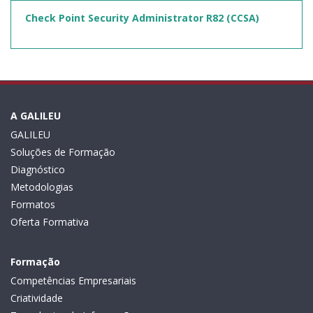
Check Point Security Administrator R82 (CCSA)
A GALILEU
GALILEU
Soluções de Formação
Diagnóstico
Metodologias
Formatos
Oferta Formativa
Formação
Competências Empresariais
Criatividade