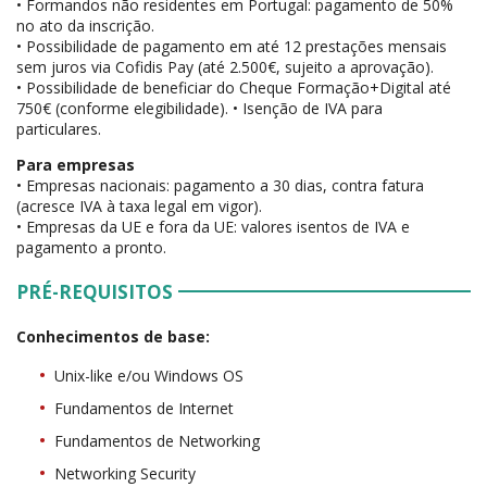
• Formandos não residentes em Portugal: pagamento de 50%
no ato da inscrição.
• Possibilidade de pagamento em até 12 prestações mensais
sem juros via Cofidis Pay (até 2.500€, sujeito a aprovação).
• Possibilidade de beneficiar do Cheque Formação+Digital até
750€ (conforme elegibilidade). • Isenção de IVA para
particulares.
Para empresas
• Empresas nacionais: pagamento a 30 dias, contra fatura
(acresce IVA à taxa legal em vigor).
• Empresas da UE e fora da UE: valores isentos de IVA e
pagamento a pronto.
PRÉ-REQUISITOS
Conhecimentos de base:
Unix-like e/ou Windows OS
Fundamentos de Internet
Fundamentos de Networking
Networking Security