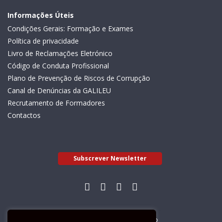
Informações Úteis
Condições Gerais: Formação e Exames
Política de privacidade
Livro de Reclamações Eletrónico
Código de Conduta Profissional
Plano de Prevenção de Riscos de Corrupção
Canal de Denúncias da GALILEU
Recrutamento de Formadores
Contactos
Subscrever Newsletter
Livro de Reclamações Electrónico