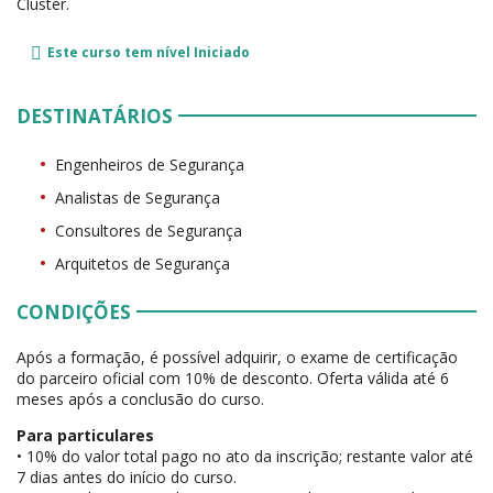
Cluster.
Este curso tem nível
Iniciado
DESTINATÁRIOS
Engenheiros de Segurança
Analistas de Segurança
Consultores de Segurança
Arquitetos de Segurança
CONDIÇÕES
Após a formação, é possível adquirir, o exame de certificação
do parceiro oficial com 10% de desconto. Oferta válida até 6
meses após a conclusão do curso.
Para particulares
• 10% do valor total pago no ato da inscrição; restante valor até
7 dias antes do início do curso.