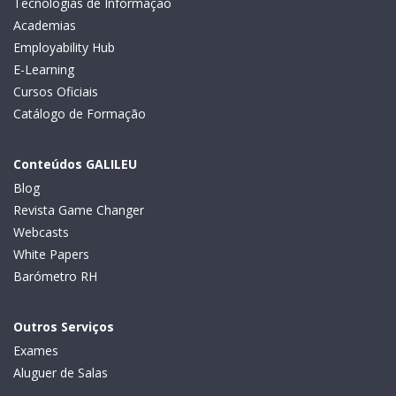
Tecnologias de Informação
Academias
Employability Hub
E-Learning
Cursos Oficiais
Catálogo de Formação
Conteúdos GALILEU
Blog
Revista Game Changer
Webcasts
White Papers
Barómetro RH
Outros Serviços
Exames
Aluguer de Salas