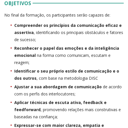
OBJETIVOS
No final da formação, os participantes serão capazes de:
Compreender os princípios da comunicação eficaz e
assertiva
, identificando os principais obstáculos e fatores
de sucesso;
Reconhecer o papel das emoções e da inteligência
emocional
na forma como comunicam, escutam e
reagem;
Identificar o seu próprio estilo de comunicação e o
dos outros
, com base na metodologia DISC
Ajustar a sua abordagem de comunicação
de acordo
com os perfis dos interlocutores;
Aplicar técnicas de escuta ativa, feedback e
feedforward
, promovendo relações mais construtivas e
baseadas na confiança;
Expressar-se com maior clareza, empatia e