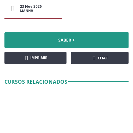
23 Nov 2026
MANHÃ
SABER +
IMPRIMIR
CHAT
CURSOS RELACIONADOS