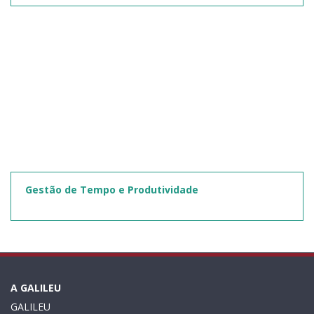
Gestão de Tempo e Produtividade
A GALILEU
GALILEU