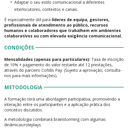
Adaptar o seu estilo comunicacional a diferentes
interlocutores, contextos e canais.
É especialmente útil para
líderes de equipa, gestores,
profissionais de atendimento ao público, recursos
humanos e colaboradores que trabalhem em ambientes
colaborativos ou com elevada exigência comunicacional.
CONDIÇÕES
Mensalidades (apenas para particulares):
Taxa de inscrição
de 10% + pagamento do valor restante até 12 prestações,
através do parceiro Cofidis Pay. (Sujeito a aprovação, consulta-
nos para mais informações).
METODOLOGIA
A formação terá uma abordagem participativa, promovendo a
interação entre os participantes e a aplicação prática dos
conceitos discutidos.
A metodologia combinará brainstorming com algumas
dinâmicas/roleplays.