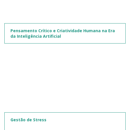
Pensamento Crítico e Criatividade Humana na Era
da Inteligência Artificial
Gestão de Stress