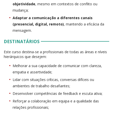
objetividade
, mesmo em contextos de conflito ou
mudança;
Adaptar a comunicação a diferentes canais
(presencial, digital, remoto)
, mantendo a eficácia da
mensagem.
DESTINATÁRIOS
Este curso destina-se a profissionais de todas as áreas e níveis
hierárquicos que desejem:
Melhorar a sua capacidade de comunicar com clareza,
empatia e assertividade;
Lidar com situações críticas, conversas difíceis ou
ambientes de trabalho desafiantes;
Desenvolver competências de feedback e escuta ativa;
Reforçar a colaboração em equipa e a qualidade das
relações profissionais;