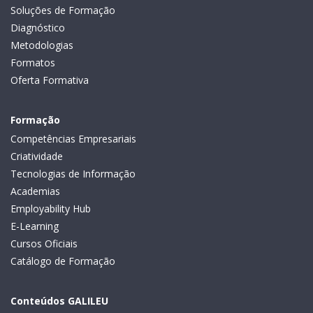
Soluções de Formação
Diagnóstico
Metodologias
Formatos
Oferta Formativa
Formação
Competências Empresariais
Criatividade
Tecnologias de Informação
Academias
Employability Hub
E-Learning
Cursos Oficiais
Catálogo de Formação
Conteúdos GALILEU