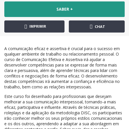
SABER +
IMPRIMIR
CHAT
A comunicação eficaz e assertiva é crucial para o sucesso em
qualquer ambiente de trabalho ou relacionamento pessoal. O
curso de Comunicação Efetiva e Assertiva irá ajudar a
desenvolver competências para se expressar de forma mais
clara e persuasiva, além de aprender técnicas para lidar com
conflitos e negociações de forma eficaz. O desenvolvimento
destas competências irá aumentar a confiança e eficiência no
trabalho, bem como as relações interpessoais.
Este curso foi desenhado para profissionais que desejam
melhorar a sua comunicação interpessoal, tornando-a mais
eficaz, participativa e influente. Através de técnicas práticas,
roleplays e da aplicação da metodologia DISC, os participantes
irão conhecer melhor os seus próprios estilos comunicacionais
e os dos outros, aprendendo a adaptar a sua abordagem em