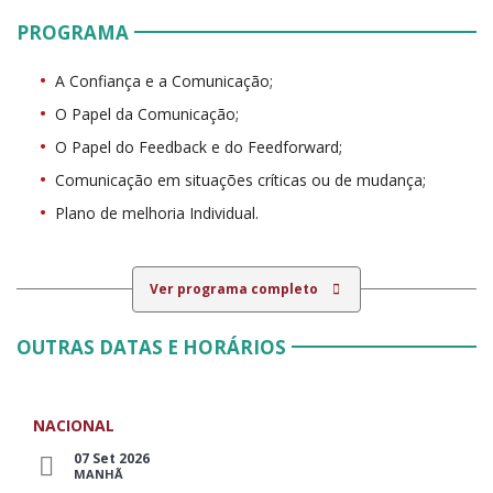
PROGRAMA
A Confiança e a Comunicação;
O Papel da Comunicação;
O Papel do Feedback e do Feedforward;
Comunicação em situações críticas ou de mudança;
Plano de melhoria Individual.
Ver programa completo
OUTRAS DATAS E HORÁRIOS
NACIONAL
07 Set 2026
MANHÃ