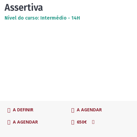
Assertiva
Nível do curso: Intermédio - 14H
A DEFINIR
A AGENDAR
A AGENDAR
650€