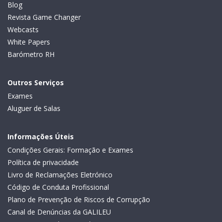
Blog
Revista Game Changer
Webcasts
White Papers
Barómetro RH
Outros Serviços
Exames
Aluguer de Salas
Informações Úteis
Condições Gerais: Formação e Exames
Política de privacidade
Livro de Reclamações Eletrónico
Código de Conduta Profissional
Plano de Prevenção de Riscos de Corrupção
Canal de Denúncias da GALILEU