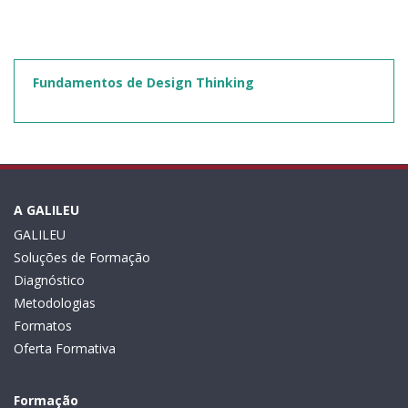
Fundamentos de Design Thinking
A GALILEU
GALILEU
Soluções de Formação
Diagnóstico
Metodologias
Formatos
Oferta Formativa
Formação