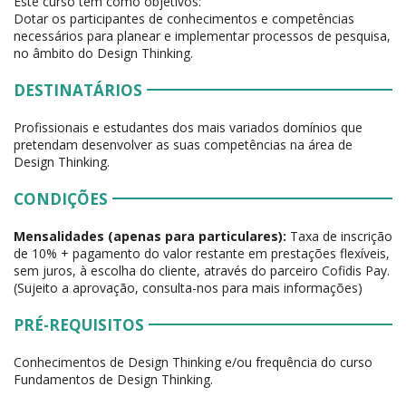
Este curso tem como objetivos:
Dotar os participantes de conhecimentos e competências
necessários para planear e implementar processos de pesquisa,
no âmbito do Design Thinking.
DESTINATÁRIOS
Profissionais e estudantes dos mais variados domínios que
pretendam desenvolver as suas competências na área de
Design Thinking.
CONDIÇÕES
Mensalidades (apenas para particulares):
Taxa de inscrição
de 10% + pagamento do valor restante em prestações flexíveis,
sem juros, à escolha do cliente, através do parceiro Cofidis Pay.
(Sujeito a aprovação, consulta-nos para mais informações)
PRÉ-REQUISITOS
Conhecimentos de Design Thinking e/ou frequência do curso
Fundamentos de Design Thinking.