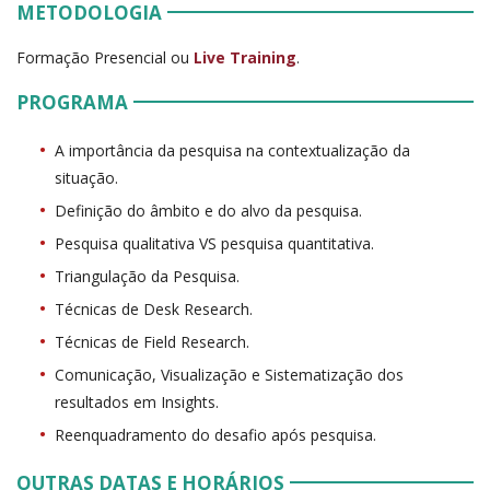
METODOLOGIA
Formação Presencial ou
Live Training
.
PROGRAMA
A importância da pesquisa na contextualização da
situação.
Definição do âmbito e do alvo da pesquisa.
Pesquisa qualitativa VS pesquisa quantitativa.
Triangulação da Pesquisa.
Técnicas de Desk Research.
Técnicas de Field Research.
Comunicação, Visualização e Sistematização dos
resultados em Insights.
Reenquadramento do desafio após pesquisa.
OUTRAS DATAS E HORÁRIOS