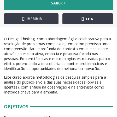
SABER +
IMPRIMIR
CHAT
O Design Thinking, como abordagem ágil e colaborativa para a
resolução de problemas complexos, tem como premissa uma
compreensão clara e profunda do contexto em que se insere,
através da escuta ativa, empatia e pesquisa focada nas
pessoas. Existem técnicas e metodologias estruturadas para o
efeito, potenciando a descoberta de pontos problemáticos e
identificação de oportunidades de melhoria ou inovação.
Este curso aborda metodologias de pesquisa simples para a
análise do público-alvo e das suas necessidades (óbvias e
latentes), com ênfase na observação e na entrevista como
métodos-chave para a empatia.
OBJETIVOS