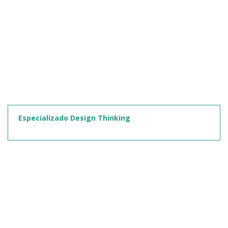
Especializado Design Thinking