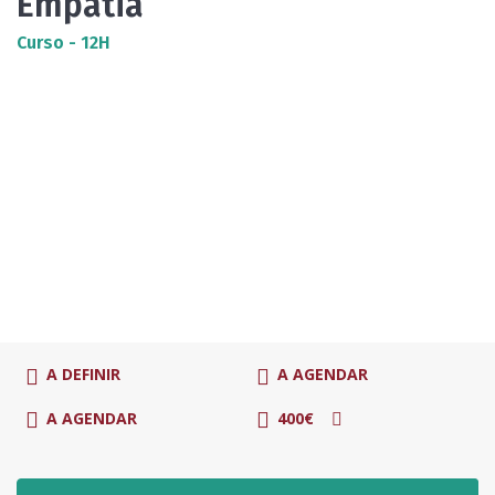
Empatia
Curso - 12H
A DEFINIR
A AGENDAR
A AGENDAR
400€