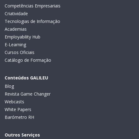
Competências Empresariais
Criatividade
Tecnologias de Informação
Academias
Employability Hub
E-Learning
Cursos Oficiais
Catálogo de Formação
Conteúdos GALILEU
Blog
Revista Game Changer
Webcasts
White Papers
Barómetro RH
Outros Serviços