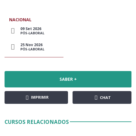
NACIONAL
09 Set 2026
PÓS-LABORAL
25 Nov 2026
PÓS-LABORAL
SABER +
IMPRIMIR
CHAT
CURSOS RELACIONADOS