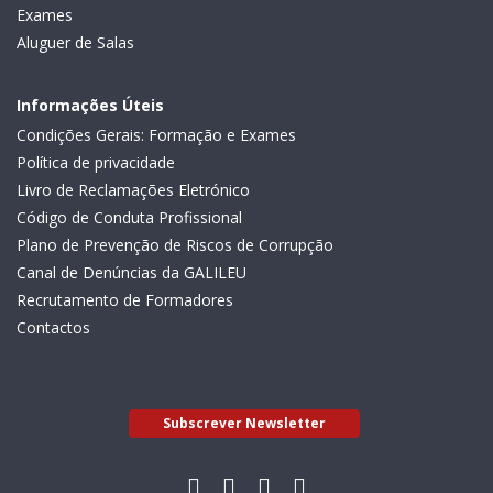
Exames
Aluguer de Salas
Informações Úteis
Condições Gerais: Formação e Exames
Política de privacidade
Livro de Reclamações Eletrónico
Código de Conduta Profissional
Plano de Prevenção de Riscos de Corrupção
Canal de Denúncias da GALILEU
Recrutamento de Formadores
Contactos
Subscrever Newsletter