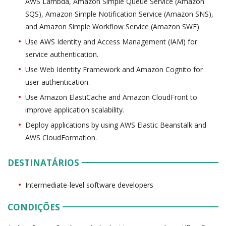
AWS Lambda, Amazon Simple Queue Service (Amazon
SQS), Amazon Simple Notification Service (Amazon SNS),
and Amazon Simple Workflow Service (Amazon SWF).
Use AWS Identity and Access Management (IAM) for
service authentication.
Use Web Identity Framework and Amazon Cognito for
user authentication.
Use Amazon ElastiCache and Amazon CloudFront to
improve application scalability.
Deploy applications by using AWS Elastic Beanstalk and
AWS CloudFormation.
DESTINATÁRIOS
Intermediate-level software developers
CONDIÇÕES