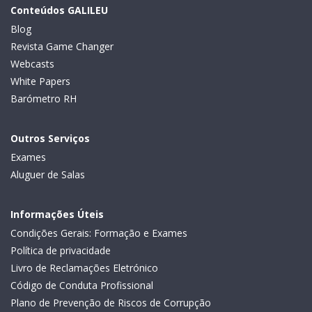
Conteúdos GALILEU
Blog
Revista Game Changer
Webcasts
White Papers
Barómetro RH
Outros Serviços
Exames
Aluguer de Salas
Informações Úteis
Condições Gerais: Formação e Exames
Política de privacidade
Livro de Reclamações Eletrónico
Código de Conduta Profissional
Plano de Prevenção de Riscos de Corrupção