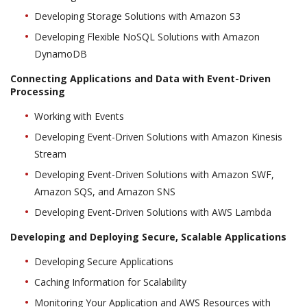
Developing Storage Solutions with Amazon S3
Developing Flexible NoSQL Solutions with Amazon
DynamoDB
Connecting Applications and Data with Event-Driven
Processing
Working with Events
Developing Event-Driven Solutions with Amazon Kinesis
Stream
Developing Event-Driven Solutions with Amazon SWF,
Amazon SQS, and Amazon SNS
Developing Event-Driven Solutions with AWS Lambda
Developing and Deploying Secure, Scalable Applications
Developing Secure Applications
Caching Information for Scalability
Monitoring Your Application and AWS Resources with