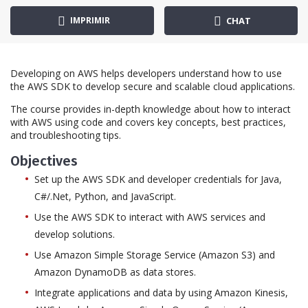
IMPRIMIR
CHAT
Developing on AWS helps developers understand how to use
the AWS SDK to develop secure and scalable cloud applications.
The course provides in-depth knowledge about how to interact
with AWS using code and covers key concepts, best practices,
and troubleshooting tips.
Objectives
Set up the AWS SDK and developer credentials for Java,
C#/.Net, Python, and JavaScript.
Use the AWS SDK to interact with AWS services and
develop solutions.
Use Amazon Simple Storage Service (Amazon S3) and
Amazon DynamoDB as data stores.
Integrate applications and data by using Amazon Kinesis,