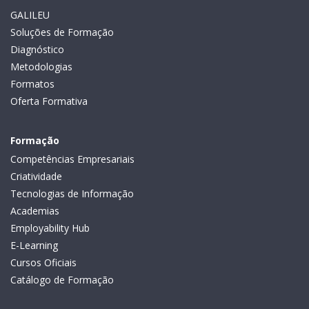
GALILEU
Soluções de Formação
Diagnóstico
Metodologias
Formatos
Oferta Formativa
Formação
Competências Empresariais
Criatividade
Tecnologias de Informação
Academias
Employability Hub
E-Learning
Cursos Oficiais
Catálogo de Formação