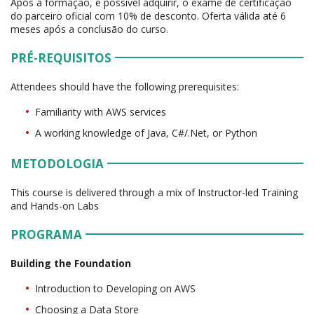
Após a formação, é possível adquirir, o exame de certificação
do parceiro oficial com 10% de desconto. Oferta válida até 6
meses após a conclusão do curso.
PRÉ-REQUISITOS
Attendees should have the following prerequisites:
Familiarity with AWS services
A working knowledge of Java, C#/.Net, or Python
METODOLOGIA
This course is delivered through a mix of Instructor-led Training
and Hands-on Labs
PROGRAMA
Building the Foundation
Introduction to Developing on AWS
Choosing a Data Store