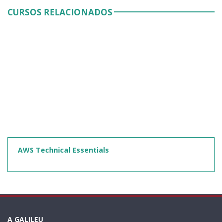
CURSOS RELACIONADOS
AWS Technical Essentials
A GALILEU