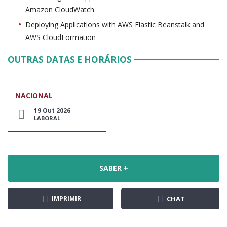
Amazon CloudWatch
Deploying Applications with AWS Elastic Beanstalk and
AWS CloudFormation
OUTRAS DATAS E HORÁRIOS
NACIONAL
19 Out 2026
LABORAL
SABER +
IMPRIMIR
CHAT