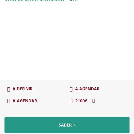
A DEFINIR
A AGENDAR
A AGENDAR
2100€
SABER +