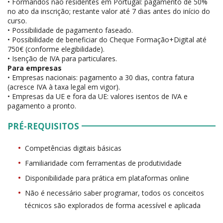
• Formandos não residentes em Portugal: pagamento de 50%
no ato da inscrição; restante valor até 7 dias antes do início do
curso.
• Possibilidade de pagamento faseado.
• Possibilidade de beneficiar do Cheque Formação+Digital até
750€ (conforme elegibilidade).
• Isenção de IVA para particulares.
Para empresas
• Empresas nacionais: pagamento a 30 dias, contra fatura
(acresce IVA à taxa legal em vigor).
• Empresas da UE e fora da UE: valores isentos de IVA e
pagamento a pronto.
PRÉ-REQUISITOS
Competências digitais básicas
Familiaridade com ferramentas de produtividade
Disponibilidade para prática em plataformas online
Não é necessário saber programar, todos os conceitos
técnicos são explorados de forma acessível e aplicada