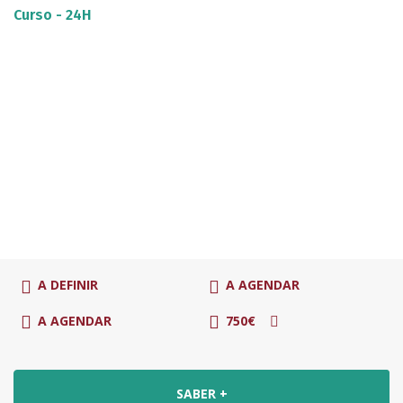
Curso - 24H
A DEFINIR
A AGENDAR
A AGENDAR
750€
SABER +