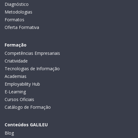
Diagnóstico
Metodologias
Formatos
Oferta Formativa
Formação
Competências Empresariais
Criatividade
Tecnologias de Informação
Academias
Employability Hub
E-Learning
Cursos Oficiais
Catálogo de Formação
Conteúdos GALILEU
Blog