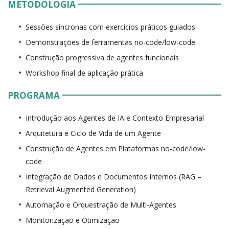
METODOLOGIA
Sessões síncronas com exercícios práticos guiados
Demonstrações de ferramentas no-code/low-code
Construção progressiva de agentes funcionais
Workshop final de aplicação prática
PROGRAMA
Introdução aos Agentes de IA e Contexto Empresarial
Arquitetura e Ciclo de Vida de um Agente
Construção de Agentes em Plataformas no-code/low-
code
Integração de Dados e Documentos Internos (RAG –
Retrieval Augmented Generation)
Automação e Orquestração de Multi-Agentes
Monitorização e Otimização