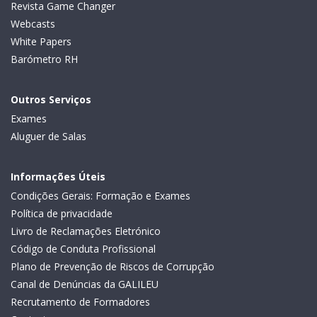
Revista Game Changer
Webcasts
White Papers
Barómetro RH
Outros Serviços
Exames
Aluguer de Salas
Informações Úteis
Condições Gerais: Formação e Exames
Política de privacidade
Livro de Reclamações Eletrónico
Código de Conduta Profissional
Plano de Prevenção de Riscos de Corrupção
Canal de Denúncias da GALILEU
Recrutamento de Formadores