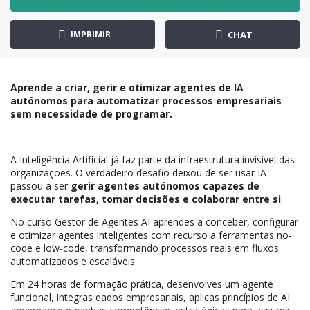
IMPRIMIR
CHAT
Aprende a criar, gerir e otimizar agentes de IA
autónomos para automatizar processos empresariais
sem necessidade de programar.
A Inteligência Artificial já faz parte da infraestrutura invisível das
organizações. O verdadeiro desafio deixou de ser usar IA —
passou a ser
gerir agentes autónomos capazes de
executar tarefas, tomar decisões e colaborar entre si
.
No curso Gestor de Agentes AI aprendes a conceber, configurar
e otimizar agentes inteligentes com recurso a ferramentas no-
code e low-code, transformando processos reais em fluxos
automatizados e escaláveis.
Em 24 horas de formação prática, desenvolves um agente
funcional, integras dados empresariais, aplicas princípios de AI