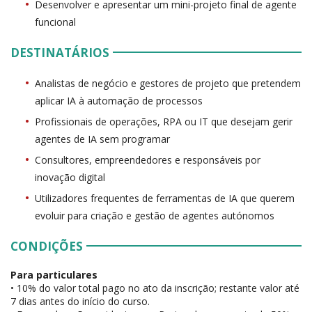
Desenvolver e apresentar um mini-projeto final de agente
funcional
DESTINATÁRIOS
Analistas de negócio e gestores de projeto que pretendem
aplicar IA à automação de processos
Profissionais de operações, RPA ou IT que desejam gerir
agentes de IA sem programar
Consultores, empreendedores e responsáveis por
inovação digital
Utilizadores frequentes de ferramentas de IA que querem
evoluir para criação e gestão de agentes autónomos
CONDIÇÕES
Para particulares
• 10% do valor total pago no ato da inscrição; restante valor até
7 dias antes do início do curso.