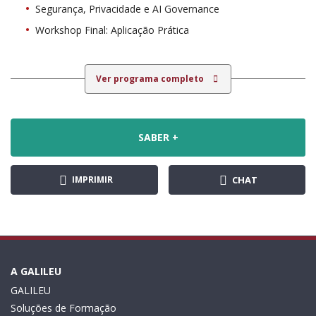
Segurança, Privacidade e AI Governance
Workshop Final: Aplicação Prática
Ver programa completo
SABER +
IMPRIMIR
CHAT
A GALILEU
GALILEU
Soluções de Formação