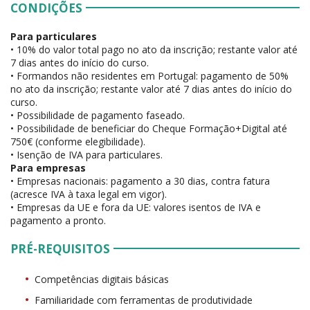
CONDIÇÕES
Para particulares
• 10% do valor total pago no ato da inscrição; restante valor até
7 dias antes do início do curso.
• Formandos não residentes em Portugal: pagamento de 50%
no ato da inscrição; restante valor até 7 dias antes do início do
curso.
• Possibilidade de pagamento faseado.
• Possibilidade de beneficiar do Cheque Formação+Digital até
750€ (conforme elegibilidade).
• Isenção de IVA para particulares.
Para empresas
• Empresas nacionais: pagamento a 30 dias, contra fatura
(acresce IVA à taxa legal em vigor).
• Empresas da UE e fora da UE: valores isentos de IVA e
pagamento a pronto.
PRÉ-REQUISITOS
Competências digitais básicas
Familiaridade com ferramentas de produtividade