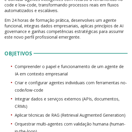
code e low-code, transformando processos reais em fluxos
automatizados e escaláveis.
Em 24 horas de formação prática, desenvolves um agente
funcional, integras dados empresariais, aplicas princípios de AI
governance e ganhas competências estratégicas para assumir
este novo perfil profissional emergente.
OBJETIVOS
Compreender o papel e funcionamento de um agente de
IA em contexto empresarial
Criar e configurar agentes individuais com ferramentas no-
code/low-code
Integrar dados e serviços externos (APIs, documentos,
CRMs)
Aplicar técnicas de RAG (Retrieval Augmented Generation)
Orquestrar multi-agentes com validação humana (human-
in-the-loop)