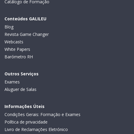
Catálogo de Formação
Conteúdos GALILEU
Blog
Revista Game Changer
Webcasts
White Papers
Barómetro RH
Outros Serviços
Exames
Aluguer de Salas
Informações Úteis
Condições Gerais: Formação e Exames
Política de privacidade
Livro de Reclamações Eletrónico