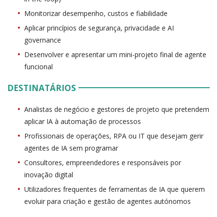
Monitorizar desempenho, custos e fiabilidade
Aplicar princípios de segurança, privacidade e AI
governance
Desenvolver e apresentar um mini-projeto final de agente
funcional
DESTINATÁRIOS
Analistas de negócio e gestores de projeto que pretendem
aplicar IA à automação de processos
Profissionais de operações, RPA ou IT que desejam gerir
agentes de IA sem programar
Consultores, empreendedores e responsáveis por
inovação digital
Utilizadores frequentes de ferramentas de IA que querem
evoluir para criação e gestão de agentes autónomos