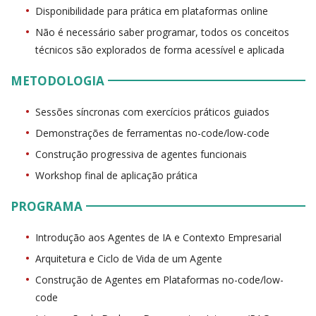
Disponibilidade para prática em plataformas online
Não é necessário saber programar, todos os conceitos
técnicos são explorados de forma acessível e aplicada
METODOLOGIA
Sessões síncronas com exercícios práticos guiados
Demonstrações de ferramentas no-code/low-code
Construção progressiva de agentes funcionais
Workshop final de aplicação prática
PROGRAMA
Introdução aos Agentes de IA e Contexto Empresarial
Arquitetura e Ciclo de Vida de um Agente
Construção de Agentes em Plataformas no-code/low-
code