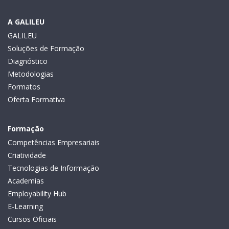
A GALILEU
GALILEU
Soluções de Formação
Diagnóstico
Metodologias
Formatos
Oferta Formativa
Formação
Competências Empresariais
Criatividade
Tecnologias de Informação
Academias
Employability Hub
E-Learning
Cursos Oficiais