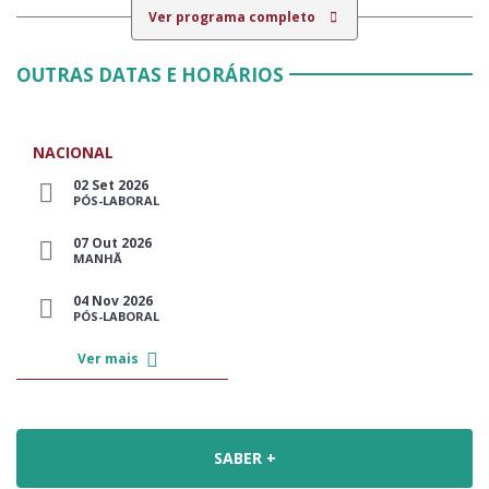
Ver programa completo
OUTRAS DATAS E HORÁRIOS
NACIONAL
02 Set 2026
PÓS-LABORAL
07 Out 2026
MANHÃ
04 Nov 2026
PÓS-LABORAL
Ver mais
SABER +