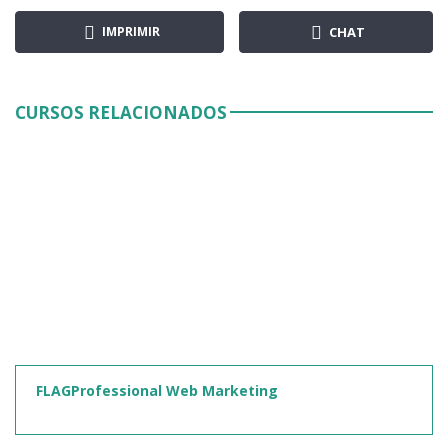
IMPRIMIR
CHAT
CURSOS RELACIONADOS
FLAGProfessional Web Marketing