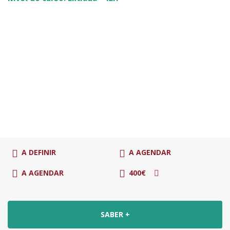
A DEFINIR
A AGENDAR
A AGENDAR
400€
SABER +