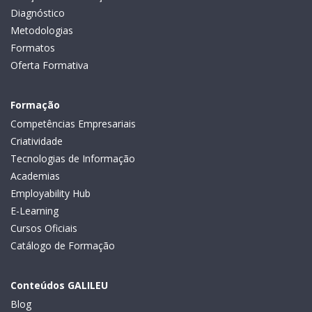
Diagnóstico
Metodologias
Formatos
Oferta Formativa
Formação
Competências Empresariais
Criatividade
Tecnologias de Informação
Academias
Employability Hub
E-Learning
Cursos Oficiais
Catálogo de Formação
Conteúdos GALILEU
Blog