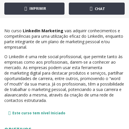
IMPRIMIR
CHAT
No curso
LinkedIn Marketing
vais adquirir conhecimentos e
competências para uma utilização eficaz do LinkedIn, enquanto
parte integrante de um plano de marketing pessoal e/ou
empresarial.
O LinkedIn é uma rede social profissional, que permite tanto às
empresas como aos profissionais, darem-se a conhecer ao
mercado. As empresas podem usar esta ferramenta
de marketing digital para destacar produtos e serviços, partilhar
oportunidades de carreira, entre outros, promovendo o “word
of mouth” da sua marca. Já os profissionais, têm a possibilidade
de trabalhar o marketing pessoal, potenciando a sua carreira e
alavancando a mesma, através da criação de uma rede de
contactos estruturada.
Este curso tem nível
Iniciado