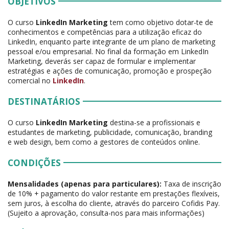
OBJETIVOS
O curso
LinkedIn Marketing
tem como objetivo dotar-te de
conhecimentos e competências para a utilização eficaz do
LinkedIn, enquanto parte integrante de um plano de marketing
pessoal e/ou empresarial. No final da formação em LinkedIn
Marketing, deverás ser capaz de formular e implementar
estratégias e ações de comunicação, promoção e prospeção
comercial no
LinkedIn
.
DESTINATÁRIOS
O curso
LinkedIn Marketing
destina-se a profissionais e
estudantes de marketing, publicidade, comunicação, branding
e web design, bem como a gestores de conteúdos online.
CONDIÇÕES
Mensalidades (apenas para particulares):
Taxa de inscrição
de 10% + pagamento do valor restante em prestações flexíveis,
sem juros, à escolha do cliente, através do parceiro Cofidis Pay.
(Sujeito a aprovação, consulta-nos para mais informações)