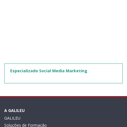
Especializado Social Media Marketing
A GALILEU
GALILEU
Soluções de Formação