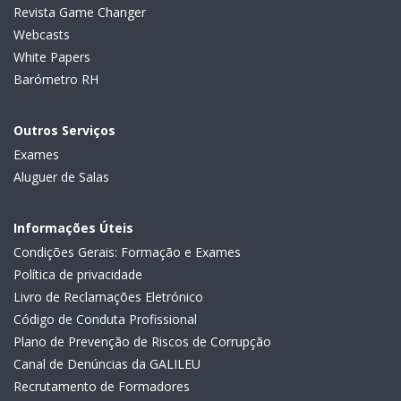
Revista Game Changer
Webcasts
White Papers
Barómetro RH
Outros Serviços
Exames
Aluguer de Salas
Informações Úteis
Condições Gerais: Formação e Exames
Política de privacidade
Livro de Reclamações Eletrónico
Código de Conduta Profissional
Plano de Prevenção de Riscos de Corrupção
Canal de Denúncias da GALILEU
Recrutamento de Formadores