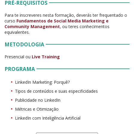
PRÉ-REQUISITOS
Para te inscreveres nesta formação, deverás ter frequentado o
curso
Fundamentos de Social Media Marketing e
Community Management
, ou teres conhecimentos
equivalentes.
METODOLOGIA
Presencial ou
Live Training
PROGRAMA
LinkedIn Marketing: Porquê?
Tipos de conteúdos e suas especificidades
Publicidade no LinkedIn
Métricas e Otimização
LinkedIn com Inteligência Artificial