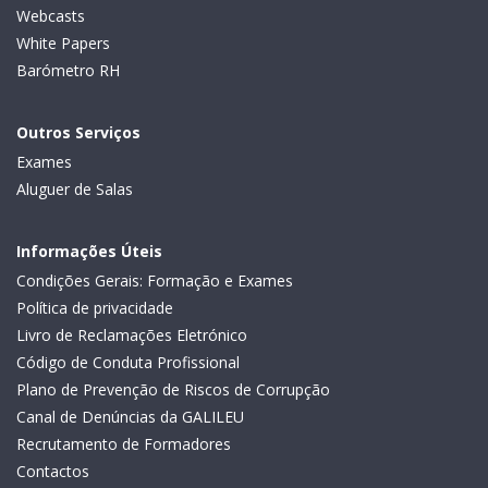
Webcasts
White Papers
Barómetro RH
Outros Serviços
Exames
Aluguer de Salas
Informações Úteis
Condições Gerais: Formação e Exames
Política de privacidade
Livro de Reclamações Eletrónico
Código de Conduta Profissional
Plano de Prevenção de Riscos de Corrupção
Canal de Denúncias da GALILEU
Recrutamento de Formadores
Contactos