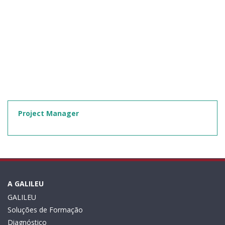
Project Manager
A GALILEU
GALILEU
Soluções de Formação
Diagnóstico