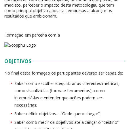
imediato, perceber o impacto desta metodologia, que tem
como principal objetivo apoiar as empresas a alcançar os
resultados que ambicionam.
Formação em parceria com a
OBJETIVOS
No final desta formação os participantes deverão ser capaz de:
Saber como escolher e equilibrar as diferentes métricas,
como visualizá-las (forma e ferramentas), como
interpretá-las e entender que ações podem ser
necessárias;
Saber definir objetivos – “Onde quero chegar”;
Saber como medir os objetivos até alcançar o “destino”