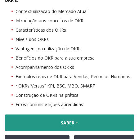
OKR’s:
Contextualização do Mercado Atual
Introdução aos conceitos de OKR
Características dos OKRs
Níveis dos OKRs
Vantagens na utilização de OKRs
Benefícios do OKR para a sua empresa
Acompanhamento dos OKRs
Exemplos reais de OKR para Vendas, Recursos Humanos
• OKRs“Versus” KPI, BSC, MBO, SMART
Construção de OKRs na prática
Erros comuns e lições aprendidas
SABER +