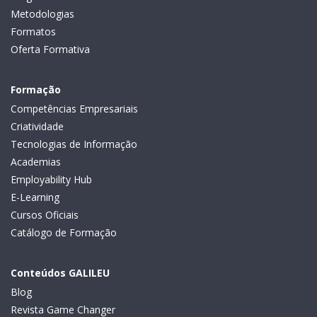
Metodologias
Formatos
Oferta Formativa
Formação
Competências Empresariais
Criatividade
Tecnologias de Informação
Academias
Employability Hub
E-Learning
Cursos Oficiais
Catálogo de Formação
Conteúdos GALILEU
Blog
Revista Game Changer