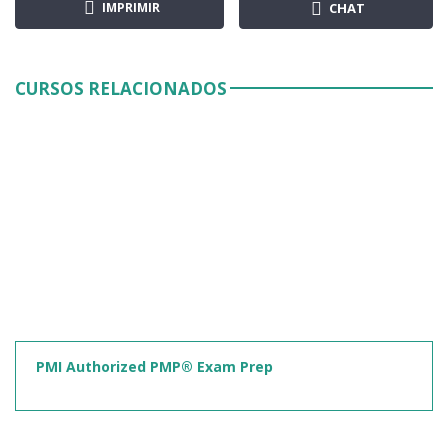
IMPRIMIR
CHAT
CURSOS RELACIONADOS
PMI Authorized PMP® Exam Prep