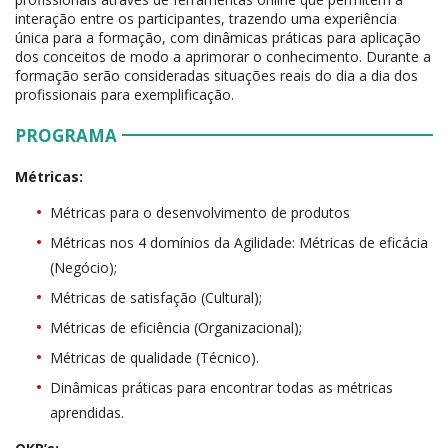
interação entre os participantes, trazendo uma experiência
única para a formação, com dinâmicas práticas para aplicação
dos conceitos de modo a aprimorar o conhecimento. Durante a
formação serão consideradas situações reais do dia a dia dos
profissionais para exemplificação.
PROGRAMA
Métricas:
Métricas para o desenvolvimento de produtos
Métricas nos 4 domínios da Agilidade: Métricas de eficácia
(Negócio);
Métricas de satisfação (Cultural);
Métricas de eficiência (Organizacional);
Métricas de qualidade (Técnico).
Dinâmicas práticas para encontrar todas as métricas
aprendidas.