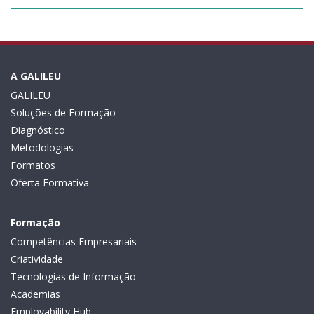
A GALILEU
GALILEU
Soluções de Formação
Diagnóstico
Metodologias
Formatos
Oferta Formativa
Formação
Competências Empresariais
Criatividade
Tecnologias de Informação
Academias
Employability Hub