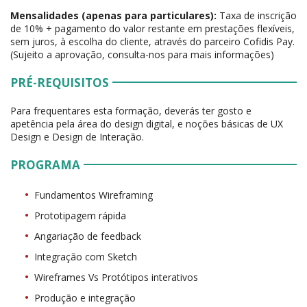
Mensalidades (apenas para particulares):
Taxa de inscrição
de 10% + pagamento do valor restante em prestações flexíveis,
sem juros, à escolha do cliente, através do parceiro Cofidis Pay.
(Sujeito a aprovação, consulta-nos para mais informações)
PRÉ-REQUISITOS
Para frequentares esta formação, deverás ter gosto e
apetência pela área do design digital, e noções básicas de UX
Design e Design de Interação.
PROGRAMA
Fundamentos Wireframing
Prototipagem rápida
Angariação de feedback
Integração com Sketch
Wireframes Vs Protótipos interativos
Produção e integração