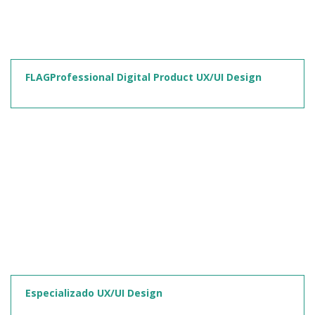
FLAGProfessional Digital Product UX/UI Design
Especializado UX/UI Design