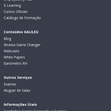
E-Learning
Cursos Oficiais
Catálogo de Formação
Conteúdos GALILEU
Blog
Revista Game Changer
Webcasts
White Papers
Barómetro RH
Outros Serviços
Exames
Aluguer de Salas
Informações Úteis