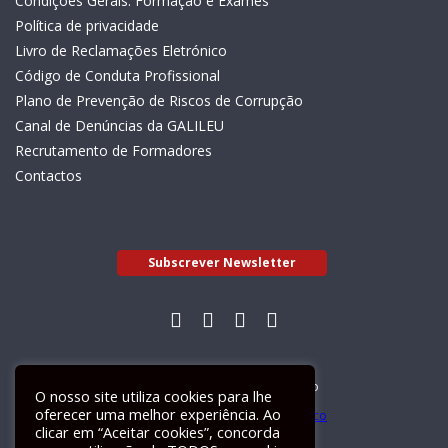
Condições Gerais: Formação e Exames
Política de privacidade
Livro de Reclamações Eletrónico
Código de Conduta Profissional
Plano de Prevenção de Riscos de Corrupção
Canal de Denúncias da GALILEU
Recrutamento de Formadores
Contactos
Subscrever Newsletter
Livro de Reclamações Electrónico
O nosso site utiliza cookies para lhe
oferecer uma melhor experiência. Ao
clicar em “Aceitar cookies”, concorda