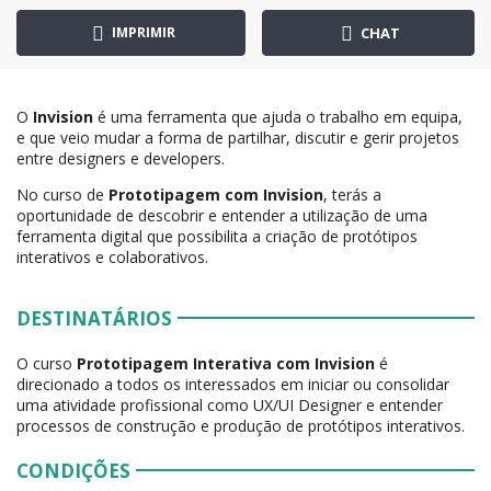
IMPRIMIR
CHAT
O
Invision
é uma ferramenta que ajuda o trabalho em equipa,
e que veio mudar a forma de partilhar, discutir e gerir projetos
entre designers e developers.
No curso de
Prototipagem com Invision
, terás a
oportunidade de descobrir e entender a utilização de uma
ferramenta digital que possibilita a criação de protótipos
interativos e colaborativos.
DESTINATÁRIOS
O curso
Prototipagem Interativa com Invision
é
direcionado a todos os interessados em iniciar ou consolidar
uma atividade profissional como UX/UI Designer e entender
processos de construção e produção de protótipos interativos.
CONDIÇÕES