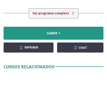
Ver programa completo
SABER +
IMPRIMIR
CHAT
CURSOS RELACIONADOS