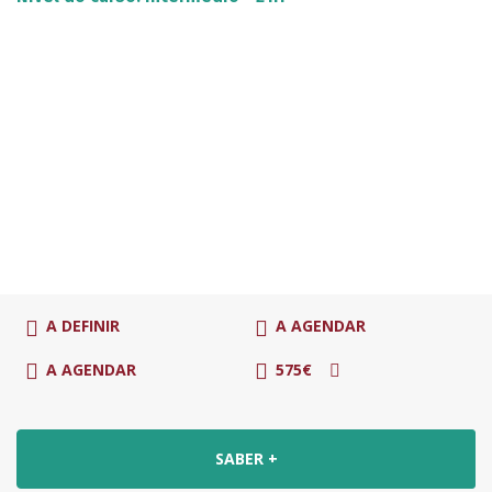
A DEFINIR
A AGENDAR
A AGENDAR
575€
SABER +