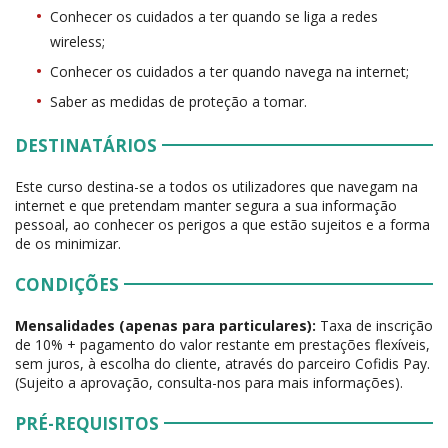
Conhecer os cuidados a ter quando se liga a redes
wireless;
Conhecer os cuidados a ter quando navega na internet;
Saber as medidas de proteção a tomar.
DESTINATÁRIOS
Este curso destina-se a todos os utilizadores que navegam na
internet e que pretendam manter segura a sua informação
pessoal, ao conhecer os perigos a que estão sujeitos e a forma
de os minimizar.
CONDIÇÕES
Mensalidades (apenas para particulares):
Taxa de inscrição
de 10% + pagamento do valor restante em prestações flexíveis,
sem juros, à escolha do cliente, através do parceiro Cofidis Pay.
(Sujeito a aprovação, consulta-nos para mais informações).
PRÉ-REQUISITOS