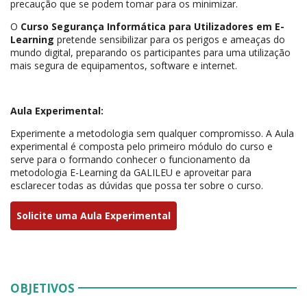
precaução que se podem tomar para os minimizar.
O
Curso Segurança Informática para Utilizadores em E-
Learning
pretende sensibilizar para os perigos e ameaças do
mundo digital, preparando os participantes para uma utilização
mais segura de equipamentos, software e internet.
Aula Experimental:
Experimente a metodologia sem qualquer compromisso. A Aula
experimental é composta pelo primeiro módulo do curso e
serve para o formando conhecer o funcionamento da
metodologia E-Learning da GALILEU e aproveitar para
esclarecer todas as dúvidas que possa ter sobre o curso.
Solicite uma Aula Experimental
OBJETIVOS