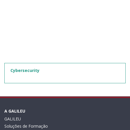
Cybersecurity
A GALILEU
GALILEU
Soluções de Formação