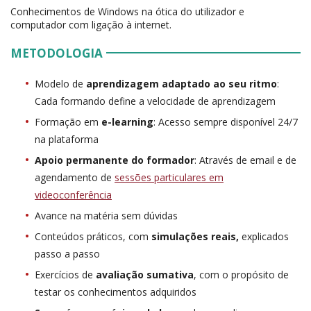
Conhecimentos de Windows na ótica do utilizador e
computador com ligação à internet.
METODOLOGIA
Modelo de
aprendizagem adaptado ao seu ritmo
:
Cada formando define a velocidade de aprendizagem
Formação em
e-learning
: Acesso sempre disponível 24/7
na plataforma
Apoio permanente do formador
: Através de email e de
agendamento de
sessões particulares em
videoconferência
Avance na matéria sem dúvidas
Conteúdos práticos, com
simulações reais,
explicados
passo a passo
Exercícios de
avaliação sumativa
, com o propósito de
testar os conhecimentos adquiridos