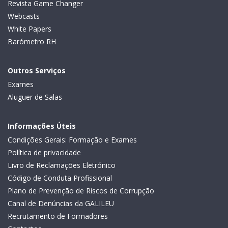
Revista Game Changer
Webcasts
White Papers
Barómetro RH
Outros Serviços
Exames
Aluguer de Salas
Informações Úteis
Condições Gerais: Formação e Exames
Política de privacidade
Livro de Reclamações Eletrónico
Código de Conduta Profissional
Plano de Prevenção de Riscos de Corrupção
Canal de Denúncias da GALILEU
Recrutamento de Formadores