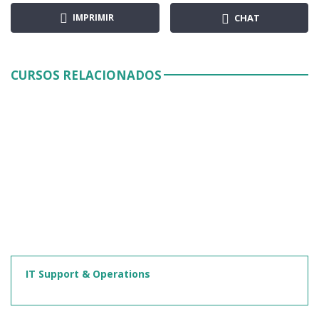
IMPRIMIR
CHAT
CURSOS RELACIONADOS
IT Support & Operations