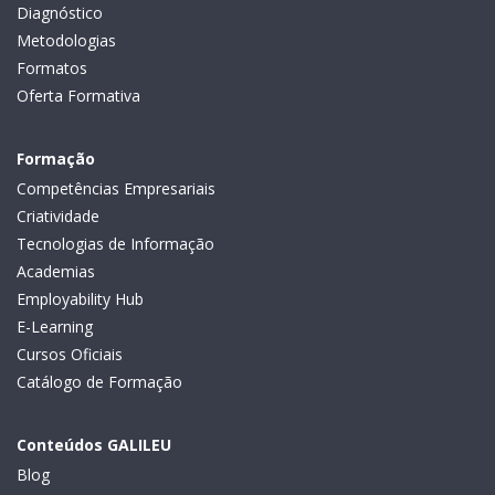
Diagnóstico
Metodologias
Formatos
Oferta Formativa
Formação
Competências Empresariais
Criatividade
Tecnologias de Informação
Academias
Employability Hub
E-Learning
Cursos Oficiais
Catálogo de Formação
Conteúdos GALILEU
Blog