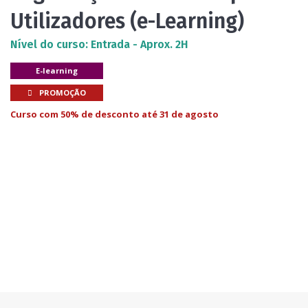
Utilizadores (e-Learning)
Nível do curso: Entrada - Aprox. 2H
E-learning
PROMOÇÃO
Curso com 50% de desconto até 31 de agosto