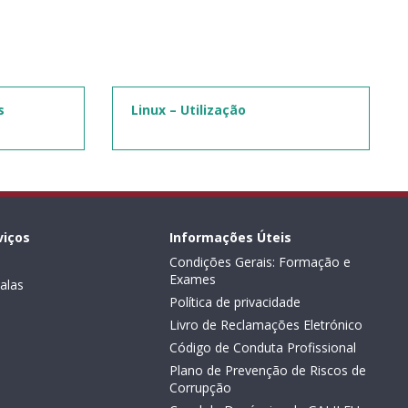
s
Linux – Utilização
viços
Informações Úteis
Condições Gerais: Formação e
Exames
alas
Política de privacidade
Livro de Reclamações Eletrónico
Código de Conduta Profissional
Plano de Prevenção de Riscos de
Corrupção