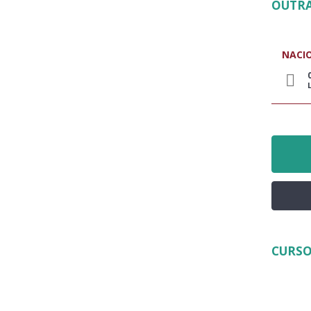
OUTRA
NACI
CURSO