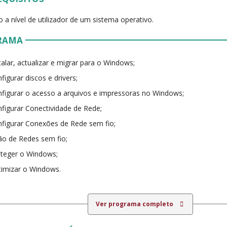
ão a nível de utilizador de um sistema operativo.
RAMA
talar, actualizar e migrar para o Windows;
figurar discos e drivers;
figurar o acesso a arquivos e impressoras no Windows;
figurar Conectividade de Rede;
figurar Conexões de Rede sem fio;
ão de Redes sem fio;
teger o Windows;
imizar o Windows.
Ver programa completo