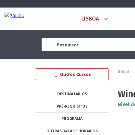
Inicío
Outros Cursos
Win
DESTINATÁRIOS
Nível d
PRÉ-REQUISITOS
PROGRAMA
OUTRAS DATAS E HORÁRIOS