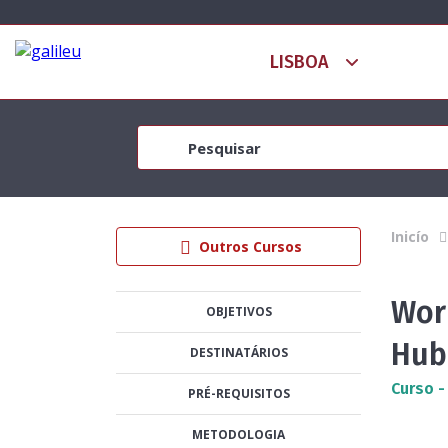
Inicío
Outros Cursos
Wor
OBJETIVOS
Hub
DESTINATÁRIOS
Curso -
PRÉ-REQUISITOS
METODOLOGIA