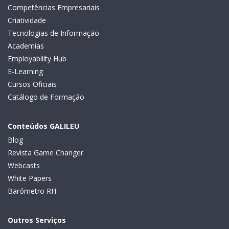
Competências Empresariais
Criatividade
Tecnologias de Informação
Academias
Employability Hub
E-Learning
Cursos Oficiais
Catálogo de Formação
Conteúdos GALILEU
Blog
Revista Game Changer
Webcasts
White Papers
Barómetro RH
Outros Serviços