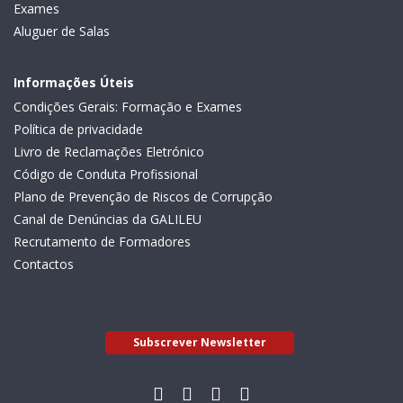
Exames
Aluguer de Salas
Informações Úteis
Condições Gerais: Formação e Exames
Política de privacidade
Livro de Reclamações Eletrónico
Código de Conduta Profissional
Plano de Prevenção de Riscos de Corrupção
Canal de Denúncias da GALILEU
Recrutamento de Formadores
Contactos
Subscrever Newsletter