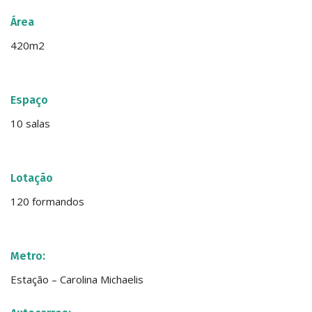
Área
420m2
Espaço
10 salas
Lotação
120 formandos
Metro:
Estação – Carolina Michaelis