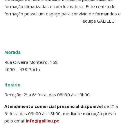
formação climatizadas e com luz natural. Este centro de
formação possui um espaço para convívio de formandos e
equipa GALILEU.
Morada
Rua Oliveira Monteiro, 168
4050 – 438 Porto
Horário
Receção: 2ª a 6ª feira, das 08h30 às 19h00
Atendimento comercial presencial disponível
de 2ª a
6ª feira das 09h00 às 18h00, mediante marcação prévia
pelo email
info@galileu.pt