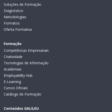
Soluções de Formação
Diagnóstico
Metodologias
Formatos
Oferta Formativa
Formação
Competências Empresariais
Criatividade
Tecnologias de Informação
Academias
Employability Hub
E-Learning
Cursos Oficiais
Catálogo de Formação
Conteúdos GALILEU