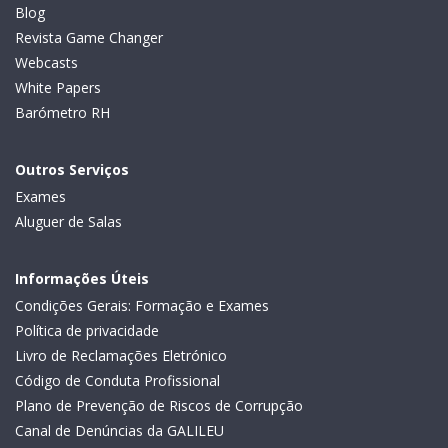
Blog
Revista Game Changer
Webcasts
White Papers
Barómetro RH
Outros Serviços
Exames
Aluguer de Salas
Informações Úteis
Condições Gerais: Formação e Exames
Política de privacidade
Livro de Reclamações Eletrónico
Código de Conduta Profissional
Plano de Prevenção de Riscos de Corrupção
Canal de Denúncias da GALILEU