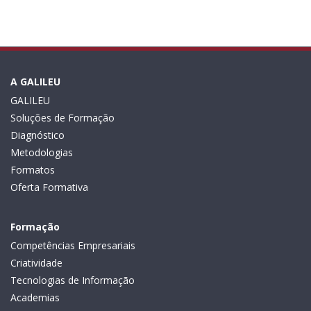
A GALILEU
GALILEU
Soluções de Formação
Diagnóstico
Metodologias
Formatos
Oferta Formativa
Formação
Competências Empresariais
Criatividade
Tecnologias de Informação
Academias