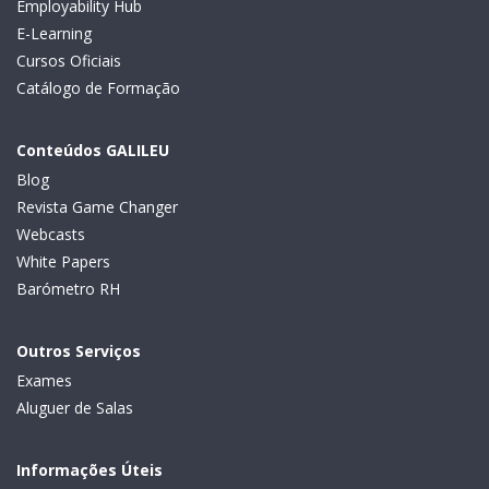
Employability Hub
E-Learning
Cursos Oficiais
Catálogo de Formação
Conteúdos GALILEU
Blog
Revista Game Changer
Webcasts
White Papers
Barómetro RH
Outros Serviços
Exames
Aluguer de Salas
Informações Úteis