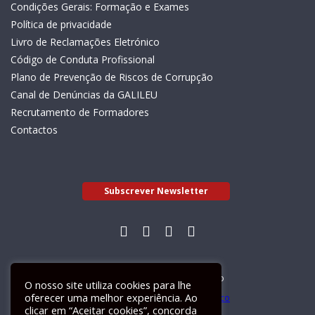
Condições Gerais: Formação e Exames
Política de privacidade
Livro de Reclamações Eletrónico
Código de Conduta Profissional
Plano de Prevenção de Riscos de Corrupção
Canal de Denúncias da GALILEU
Recrutamento de Formadores
Contactos
Subscrever Newsletter
Livro de Reclamações Electrónico
O nosso site utiliza cookies para lhe
oferecer uma melhor experiência. Ao
clicar em “Aceitar cookies”, concorda