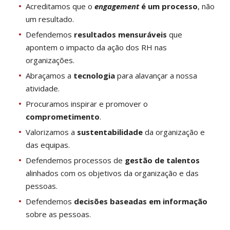
Acreditamos que o
engagement
é um processo
, não
um resultado.
Defendemos
resultados mensuráveis
que
apontem o impacto da ação dos RH nas
organizações.
Abraçamos a
tecnologia
para alavançar a nossa
atividade.
Procuramos inspirar e promover o
comprometimento
.
Valorizamos a
sustentabilidade
da organização e
das equipas.
Defendemos processos de
gestão de talentos
alinhados com os objetivos da organização e das
pessoas.
Defendemos
decisões baseadas em informação
sobre as pessoas.