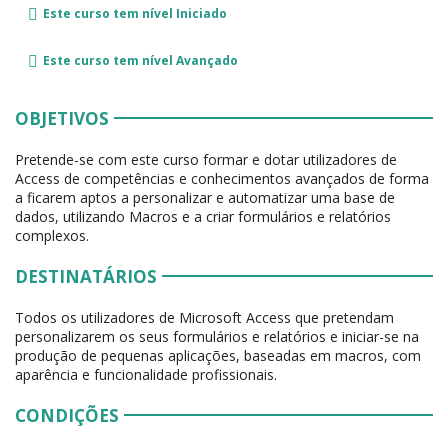
Este curso tem nível
Iniciado
Este curso tem nível
Avançado
OBJETIVOS
Pretende-se com este curso formar e dotar utilizadores de
Access de competências e conhecimentos avançados de forma
a ficarem aptos a personalizar e automatizar uma base de
dados, utilizando Macros e a criar formulários e relatórios
complexos.
DESTINATÁRIOS
Todos os utilizadores de Microsoft Access que pretendam
personalizarem os seus formulários e relatórios e iniciar-se na
produção de pequenas aplicações, baseadas em macros, com
aparência e funcionalidade profissionais.
CONDIÇÕES