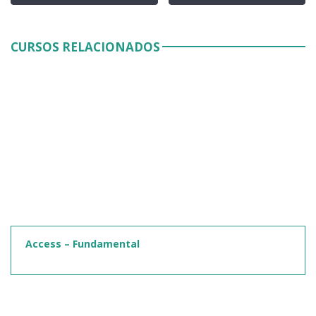
CURSOS RELACIONADOS
Access – Fundamental