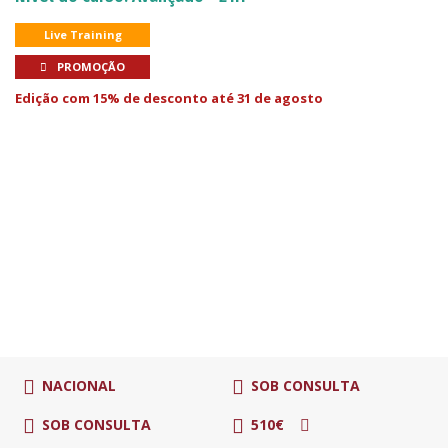
Live Training
PROMOÇÃO
Edição com 15% de desconto até 31 de agosto
NACIONAL
SOB CONSULTA
SOB CONSULTA
510€