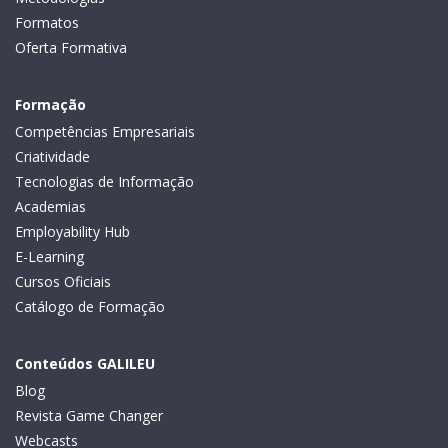
Formatos
Oferta Formativa
Formação
Competências Empresariais
Criatividade
Tecnologias de Informação
Academias
Employability Hub
E-Learning
Cursos Oficiais
Catálogo de Formação
Conteúdos GALILEU
Blog
Revista Game Changer
Webcasts