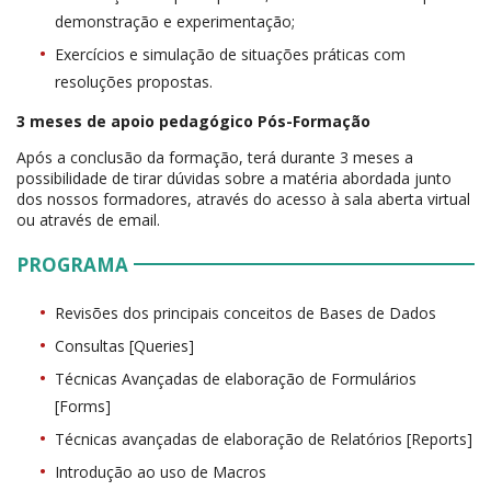
demonstração e experimentação;
Exercícios e simulação de situações práticas com
resoluções propostas.
3 meses de apoio pedagógico Pós-Formação
Após a conclusão da formação, terá durante 3 meses a
possibilidade de tirar dúvidas sobre a matéria abordada junto
dos nossos formadores, através do acesso à sala aberta virtual
ou através de email.
PROGRAMA
Revisões dos principais conceitos de Bases de Dados
Consultas [Queries]
Técnicas Avançadas de elaboração de Formulários
[Forms]
Técnicas avançadas de elaboração de Relatórios [Reports]
Introdução ao uso de Macros