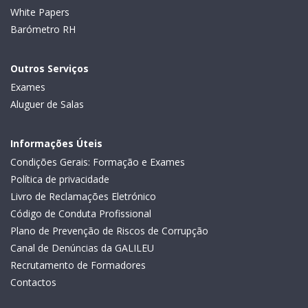
White Papers
Barómetro RH
Outros Serviços
Exames
Aluguer de Salas
Informações Úteis
Condições Gerais: Formação e Exames
Política de privacidade
Livro de Reclamações Eletrónico
Código de Conduta Profissional
Plano de Prevenção de Riscos de Corrupção
Canal de Denúncias da GALILEU
Recrutamento de Formadores
Contactos