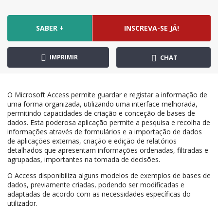
SABER +
INSCREVA-SE JÁ!
IMPRIMIR
CHAT
O Microsoft Access permite guardar e registar a informação de
uma forma organizada, utilizando uma interface melhorada,
permitindo capacidades de criação e conceção de bases de
dados. Esta poderosa aplicação permite a pesquisa e recolha de
informações através de formulários e a importação de dados
de aplicações externas, criação e edição de relatórios
detalhados que apresentam informações ordenadas, filtradas e
agrupadas, importantes na tomada de decisões.
O Access disponibiliza alguns modelos de exemplos de bases de
dados, previamente criadas, podendo ser modificadas e
adaptadas de acordo com as necessidades específicas do
utilizador.