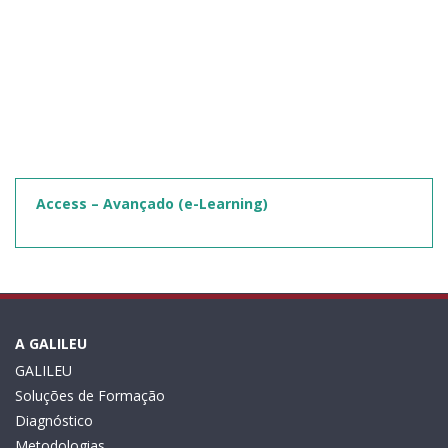
Access – Avançado (e-Learning)
A GALILEU
GALILEU
Soluções de Formação
Diagnóstico
Metodologias