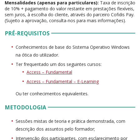
Mensalidades (apenas para particulares):
Taxa de inscrição
de 10% + pagamento do valor restante em prestações flexíveis,
sem juros, à escolha do cliente, através do parceiro Cofidis Pay.
(Sujeito a aprovação, consulta-nos para mais informações).
PRÉ-REQUISITOS
Conhecimentos de base do Sistema Operativo Windows
na ótica do utilizador.
Ter frequentado um dos seguintes cursos:
Access – Fundamental
Access – Fundamental – E-Learning
Ou ter conhecimentos equivalentes.
METODOLOGIA
Sessões mistas de teoria e prática demonstrada, com
descrição dos assuntos pelo formador;
Intervenção dos participantes, com esclarecimento por