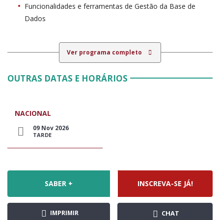
Funcionalidades e ferramentas de Gestão da Base de
Dados
Ver programa completo
OUTRAS DATAS E HORÁRIOS
NACIONAL
09 Nov 2026
TARDE
SABER +
INSCREVA-SE JÁ!
IMPRIMIR
CHAT