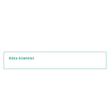
Data Scientist