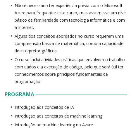
Não é necessário ter experiência prévia com o Microsoft
Azure para frequentar este curso, mas assume-se um nível
básico de familiaridade com tecnologia informática e com
a Internet.
Alguns dos conceitos abordados no curso requerem uma
compreensão básica de matemática, como a capacidade
de interpretar gráficos.
O curso inclui atividades práticas que envolvem o trabalho
com dados e a execução de código, pelo que será útil ter
conhecimentos sobre princípios fundamentais de
programação.
PROGRAMA
Introdução aos conceitos de IA
Introdução aos conceitos de machine learning
Introdução ao machine learning no Azure