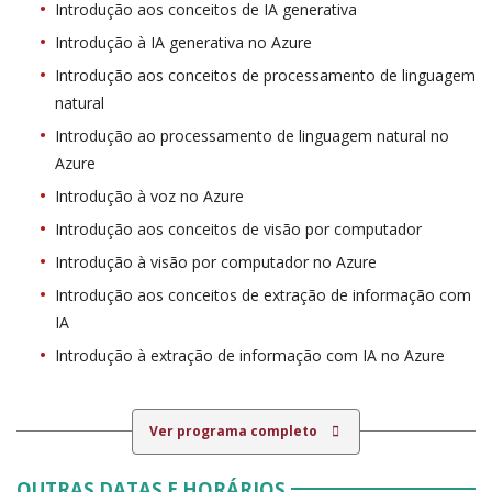
Introdução aos conceitos de IA generativa
Introdução à IA generativa no Azure
Introdução aos conceitos de processamento de linguagem
natural
Introdução ao processamento de linguagem natural no
Azure
Introdução à voz no Azure
Introdução aos conceitos de visão por computador
Introdução à visão por computador no Azure
Introdução aos conceitos de extração de informação com
IA
Introdução à extração de informação com IA no Azure
Ver programa completo
OUTRAS DATAS E HORÁRIOS