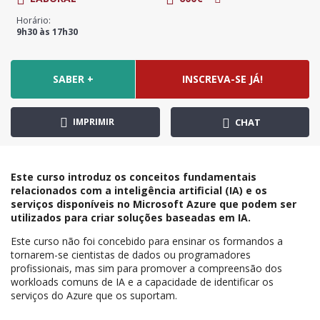
Horário:
9h30 às 17h30
SABER +
INSCREVA-SE JÁ!
IMPRIMIR
CHAT
Este curso introduz os conceitos fundamentais
relacionados com a inteligência artificial (IA) e os
serviços disponíveis no Microsoft Azure que podem ser
utilizados para criar soluções baseadas em IA.
Este curso não foi concebido para ensinar os formandos a
tornarem-se cientistas de dados ou programadores
profissionais, mas sim para promover a compreensão dos
workloads comuns de IA e a capacidade de identificar os
serviços do Azure que os suportam.