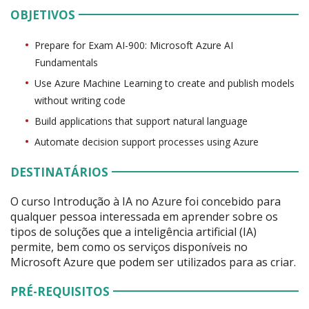
OBJETIVOS
Prepare for Exam AI-900: Microsoft Azure AI
Fundamentals
Use Azure Machine Learning to create and publish models
without writing code
Build applications that support natural language
Automate decision support processes using Azure
DESTINATÁRIOS
O curso Introdução à IA no Azure foi concebido para
qualquer pessoa interessada em aprender sobre os
tipos de soluções que a inteligência artificial (IA)
permite, bem como os serviços disponíveis no
Microsoft Azure que podem ser utilizados para as criar.
PRÉ-REQUISITOS