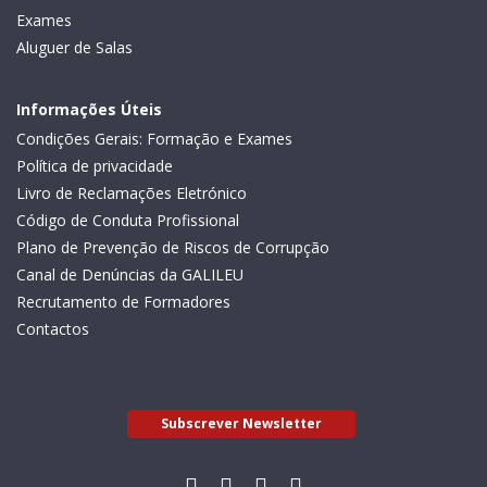
Exames
Aluguer de Salas
Informações Úteis
Condições Gerais: Formação e Exames
Política de privacidade
Livro de Reclamações Eletrónico
Código de Conduta Profissional
Plano de Prevenção de Riscos de Corrupção
Canal de Denúncias da GALILEU
Recrutamento de Formadores
Contactos
Subscrever Newsletter