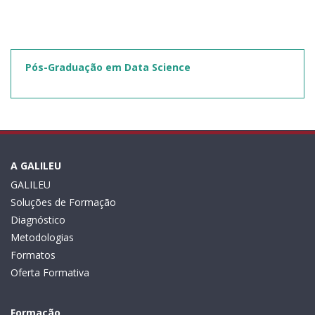
Pós-Graduação em Data Science
A GALILEU
GALILEU
Soluções de Formação
Diagnóstico
Metodologias
Formatos
Oferta Formativa
Formação