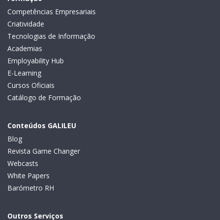
Competências Empresariais
Criatividade
Tecnologias de Informação
Academias
Employability Hub
E-Learning
Cursos Oficiais
Catálogo de Formação
Conteúdos GALILEU
Blog
Revista Game Changer
Webcasts
White Papers
Barómetro RH
Outros Serviços