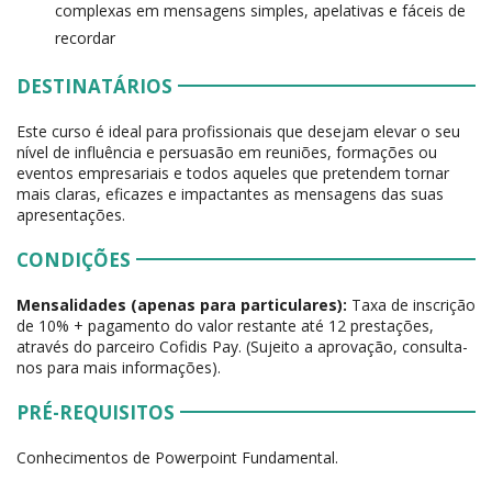
complexas em mensagens simples, apelativas e fáceis de
recordar
DESTINATÁRIOS
Este curso é ideal para profissionais que desejam elevar o seu
nível de influência e persuasão em reuniões, formações ou
eventos empresariais e todos aqueles que pretendem tornar
mais claras, eficazes e impactantes as mensagens das suas
apresentações.
CONDIÇÕES
Mensalidades (apenas para particulares):
Taxa de inscrição
de 10% + pagamento do valor restante até 12 prestações,
através do parceiro Cofidis Pay. (Sujeito a aprovação, consulta-
nos para mais informações).
PRÉ-REQUISITOS
Conhecimentos de Powerpoint Fundamental.