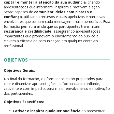
captar e manter a atenção da sua audiência
, criando
apresentações que informam, inspiram e motivam à ação.
Serão capazes de
comunicar ideias com clareza e
confiança
, utilizando recursos visuais apelativos e narrativas
envolventes que tornam cada mensagem mais memorável. Esta
formação permitirá ainda que os participantes transmitam
segurança e credibilidade
, assegurando apresentações
impactantes que promovem o envolvimento do público e
elevam a eficácia da comunicação em qualquer contexto
profissional.
OBJETIVOS
Objetivos Gerais:
No final da formação, os formandos estão preparados para
criar e dinamizar apresentações de forma clara, confiante,
cativante e com impacto, para maior envolvimento e motivação
dos participantes.
Objetivos Específicos:
Cativar e inspirar qualquer audiência
ao apresentar