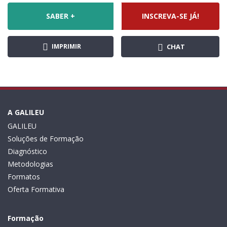
SABER +
INSCREVA-SE JÁ!
IMPRIMIR
CHAT
A GALILEU
GALILEU
Soluções de Formação
Diagnóstico
Metodologias
Formatos
Oferta Formativa
Formação