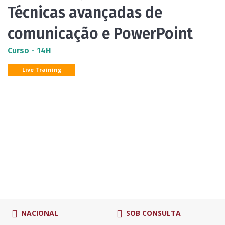
Técnicas avançadas de
comunicação e PowerPoint
Curso - 14H
Live Training
NACIONAL
SOB CONSULTA