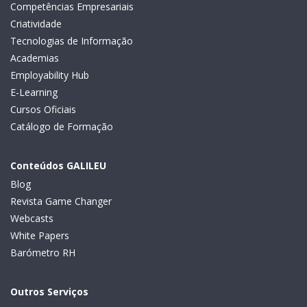
Competências Empresariais
Criatividade
Tecnologias de Informação
Academias
Employability Hub
E-Learning
Cursos Oficiais
Catálogo de Formação
Conteúdos GALILEU
Blog
Revista Game Changer
Webcasts
White Papers
Barómetro RH
Outros Serviços