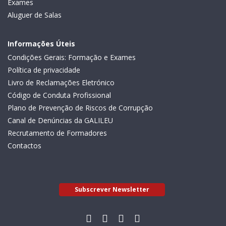
Exames
Aluguer de Salas
Informações Úteis
Condições Gerais: Formação e Exames
Política de privacidade
Livro de Reclamações Eletrónico
Código de Conduta Profissional
Plano de Prevenção de Riscos de Corrupção
Canal de Denúncias da GALILEU
Recrutamento de Formadores
Contactos
Subscrever Newsletter