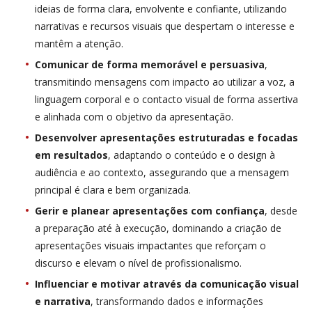
ideias de forma clara, envolvente e confiante, utilizando
narrativas e recursos visuais que despertam o interesse e
mantêm a atenção.
Comunicar de forma memorável e persuasiva
,
transmitindo mensagens com impacto ao utilizar a voz, a
linguagem corporal e o contacto visual de forma assertiva
e alinhada com o objetivo da apresentação.
Desenvolver apresentações estruturadas e focadas
em resultados
, adaptando o conteúdo e o design à
audiência e ao contexto, assegurando que a mensagem
principal é clara e bem organizada.
Gerir e planear apresentações com confiança
, desde
a preparação até à execução, dominando a criação de
apresentações visuais impactantes que reforçam o
discurso e elevam o nível de profissionalismo.
Influenciar e motivar através da comunicação visual
e narrativa
, transformando dados e informações