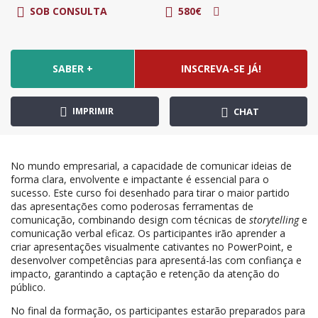
SOB CONSULTA
580€
SABER +
INSCREVA-SE JÁ!
IMPRIMIR
CHAT
No mundo empresarial, a capacidade de comunicar ideias de
forma clara, envolvente e impactante é essencial para o
sucesso. Este curso foi desenhado para tirar o maior partido
das apresentações como poderosas ferramentas de
comunicação, combinando design com técnicas de
storytelling
e
comunicação verbal eficaz. Os participantes irão aprender a
criar apresentações visualmente cativantes no PowerPoint, e
desenvolver competências para apresentá-las com confiança e
impacto, garantindo a captação e retenção da atenção do
público.
No final da formação, os participantes estarão preparados para