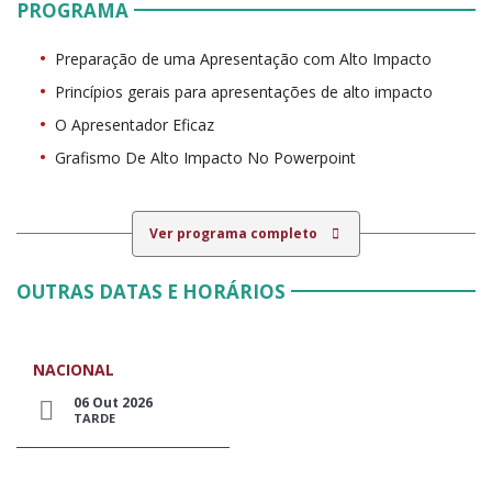
PROGRAMA
Preparação de uma Apresentação com Alto Impacto
Princípios gerais para apresentações de alto impacto
O Apresentador Eficaz
Grafismo De Alto Impacto No Powerpoint
Ver programa completo
OUTRAS DATAS E HORÁRIOS
NACIONAL
06 Out 2026
TARDE