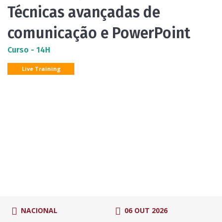
Técnicas avançadas de
comunicação e PowerPoint
Curso - 14H
Live Training
NACIONAL
06 OUT 2026