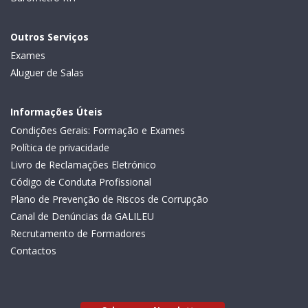
Outros Serviços
Exames
Aluguer de Salas
Informações Úteis
Condições Gerais: Formação e Exames
Política de privacidade
Livro de Reclamações Eletrónico
Código de Conduta Profissional
Plano de Prevenção de Riscos de Corrupção
Canal de Denúncias da GALILEU
Recrutamento de Formadores
Contactos