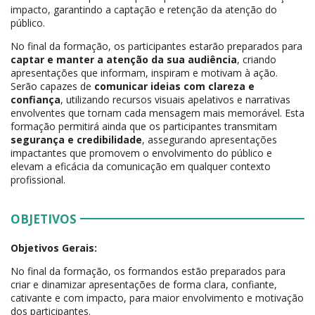
impacto, garantindo a captação e retenção da atenção do
público.
No final da formação, os participantes estarão preparados para
captar e manter a atenção da sua audiência
, criando
apresentações que informam, inspiram e motivam à ação.
Serão capazes de
comunicar ideias com clareza e
confiança
, utilizando recursos visuais apelativos e narrativas
envolventes que tornam cada mensagem mais memorável. Esta
formação permitirá ainda que os participantes transmitam
segurança e credibilidade
, assegurando apresentações
impactantes que promovem o envolvimento do público e
elevam a eficácia da comunicação em qualquer contexto
profissional.
OBJETIVOS
Objetivos Gerais:
No final da formação, os formandos estão preparados para
criar e dinamizar apresentações de forma clara, confiante,
cativante e com impacto, para maior envolvimento e motivação
dos participantes.