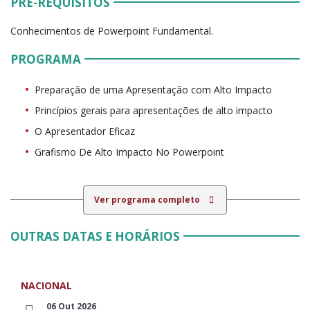
PRÉ-REQUISITOS
Conhecimentos de Powerpoint Fundamental.
PROGRAMA
Preparação de uma Apresentação com Alto Impacto
Princípios gerais para apresentações de alto impacto
O Apresentador Eficaz
Grafismo De Alto Impacto No Powerpoint
Ver programa completo
OUTRAS DATAS E HORÁRIOS
NACIONAL
06 Out 2026