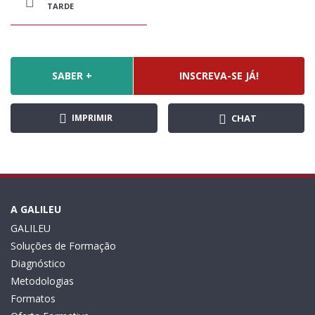
TARDE
SABER +
INSCREVA-SE JÁ!
IMPRIMIR
CHAT
A GALILEU
GALILEU
Soluções de Formação
Diagnóstico
Metodologias
Formatos