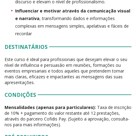
discurso e elevam o nível de profissionalismo.
Influenciar e motivar através da comunicação visual
e narrativa
, transformando dados e informações
complexas em mensagens simples, apelativas e fáceis de
recordar
DESTINATÁRIOS
Este curso é ideal para profissionais que desejam elevar o seu
nível de influência e persuasão em reuniões, formações ou
eventos empresariais e todos aqueles que pretendem tornar
mais claras, eficazes e impactantes as mensagens das suas
apresentações.
CONDIÇÕES
Mensalidades (apenas para particulares):
Taxa de inscrição
de 10% + pagamento do valor restante até 12 prestações,
através do parceiro Cofidis Pay. (Sujeito a aprovação, consulta-
nos para mais informações).