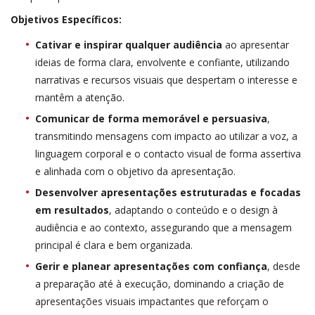
Objetivos Específicos:
Cativar e inspirar qualquer audiência
ao apresentar
ideias de forma clara, envolvente e confiante, utilizando
narrativas e recursos visuais que despertam o interesse e
mantêm a atenção.
Comunicar de forma memorável e persuasiva
,
transmitindo mensagens com impacto ao utilizar a voz, a
linguagem corporal e o contacto visual de forma assertiva
e alinhada com o objetivo da apresentação.
Desenvolver apresentações estruturadas e focadas
em resultados
, adaptando o conteúdo e o design à
audiência e ao contexto, assegurando que a mensagem
principal é clara e bem organizada.
Gerir e planear apresentações com confiança
, desde
a preparação até à execução, dominando a criação de
apresentações visuais impactantes que reforçam o