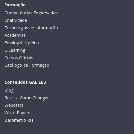
Formação
Competências Empresariais
Criatividade
Tecnologias de Informação
Academias
Employability Hub
E-Learning
Cursos Oficiais
Catálogo de Formação
Conteúdos GALILEU
Blog
Revista Game Changer
Webcasts
White Papers
Barómetro RH