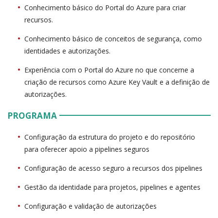
Conhecimento básico do Portal do Azure para criar
recursos.
Conhecimento básico de conceitos de segurança, como
identidades e autorizações.
Experiência com o Portal do Azure no que concerne a
criação de recursos como Azure Key Vault e a definição de
autorizações.
PROGRAMA
Configuração da estrutura do projeto e do repositório
para oferecer apoio a pipelines seguros
Configuração de acesso seguro a recursos dos pipelines
Gestão da identidade para projetos, pipelines e agentes
Configuração e validação de autorizações