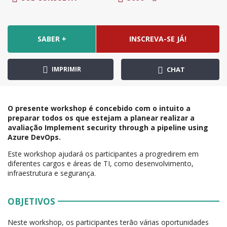
SABER +
INSCREVA-SE JÁ!
IMPRIMIR
CHAT
O presente workshop é concebido com o intuito a
preparar todos os que estejam a planear realizar a
avaliação Implement security through a pipeline using
Azure DevOps.
Este workshop ajudará os participantes a progredirem em
diferentes cargos e áreas de TI, como desenvolvimento,
infraestrutura e segurança.
OBJETIVOS
Neste workshop, os participantes terão várias oportunidades