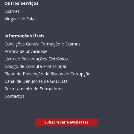
Outros Serviços
Exames
Aluguer de Salas
Informações Úteis
Condições Gerais: Formação e Exames
Política de privacidade
Livro de Reclamações Eletrónico
Código de Conduta Profissional
Plano de Prevenção de Riscos de Corrupção
Canal de Denúncias da GALILEU
Recrutamento de Formadores
Contactos
Subscrever Newsletter