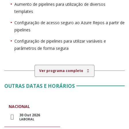
Aumento de pipelines para utilização de diversos
templates
Configuração de acesso seguro ao Azure Repos a partir de
pipelines
Configuração de pipelines para utilizar variáveis e
parâmetros de forma segura
Ver programa completo
OUTRAS DATAS E HORÁRIOS
NACIONAL
30 Out 2026
LABORAL