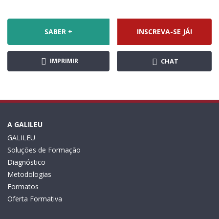
SABER +
INSCREVA-SE JÁ!
IMPRIMIR
CHAT
A GALILEU
GALILEU
Soluções de Formação
Diagnóstico
Metodologias
Formatos
Oferta Formativa