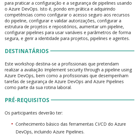
para praticar a configuração e a segurança de pipelines usando
o Azure DevOps. Isto é, pondo em prática e adquirindo
competências como configurar o acesso seguro aos recursos
do pipeline, configurar e validar autorizações, configurar a
estrutura de projetos e repositórios, aumentar um pipeline,
configurar pipelines para usar variáveis e parâmetros de forma
segura, e gerir a identidade para projetos, pipelines e agentes.
DESTINATÁRIOS
Este workshop destina-se a profissionais que pretendam
realizar a avaliação Implement security through a pipeline using
Azure DevOps, bem como a profissionais que desempenham
tarefas de segurança de Azure DevOps and Azure Pipelines
como parte da sua rotina laboral.
PRÉ-REQUISITOS
Os participantes deverão ter:
Conhecimento básico das ferramentas CI/CD do Azure
DevOps, incluindo Azure Pipelines.