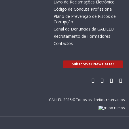
Livro de Reclamações Eletrónico
Código de Conduta Profissional
Plano de Prevenção de Riscos de
Corrupção
Canal de Denúncias da GALILEU
Recrutamento de Formadores
Contactos
Subscrever Newsletter
GALILEU 2026 © Todos os direitos reservados