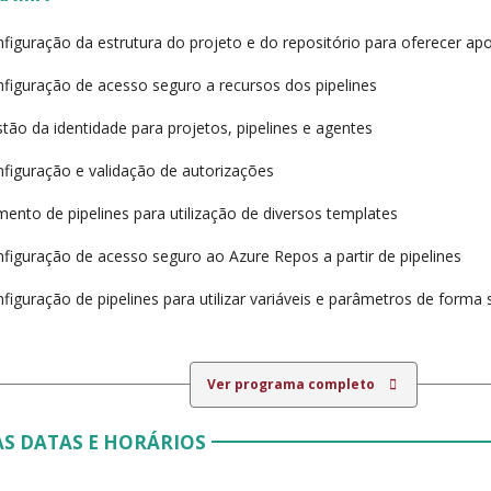
figuração da estrutura do projeto e do repositório para oferecer apo
figuração de acesso seguro a recursos dos pipelines
tão da identidade para projetos, pipelines e agentes
figuração e validação de autorizações
ento de pipelines para utilização de diversos templates
figuração de acesso seguro ao Azure Repos a partir de pipelines
figuração de pipelines para utilizar variáveis e parâmetros de forma
Ver programa completo
S DATAS E HORÁRIOS