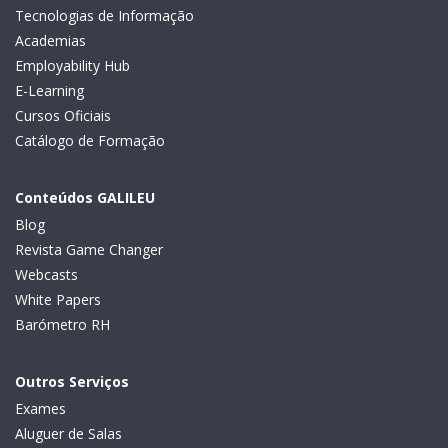
Tecnologias de Informação
Academias
Employability Hub
E-Learning
Cursos Oficiais
Catálogo de Formação
Conteúdos GALILEU
Blog
Revista Game Changer
Webcasts
White Papers
Barómetro RH
Outros Serviços
Exames
Aluguer de Salas