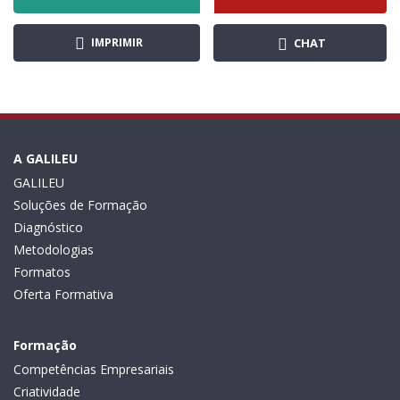
IMPRIMIR
CHAT
A GALILEU
GALILEU
Soluções de Formação
Diagnóstico
Metodologias
Formatos
Oferta Formativa
Formação
Competências Empresariais
Criatividade