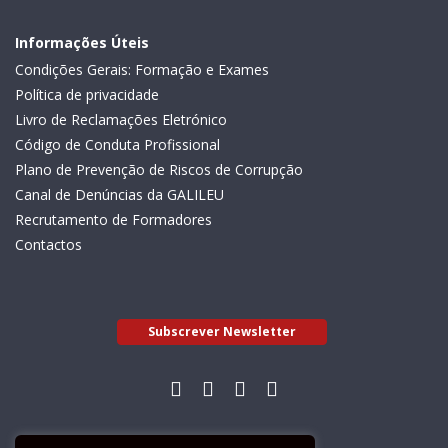
Informações Úteis
Condições Gerais: Formação e Exames
Política de privacidade
Livro de Reclamações Eletrónico
Código de Conduta Profissional
Plano de Prevenção de Riscos de Corrupção
Canal de Denúncias da GALILEU
Recrutamento de Formadores
Contactos
Subscrever Newsletter