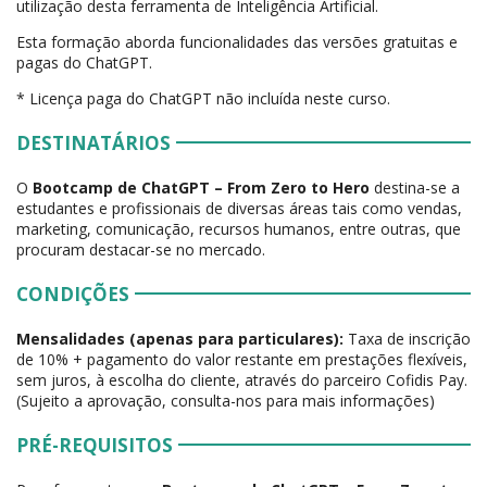
utilização desta ferramenta de Inteligência Artificial.
Esta formação aborda funcionalidades das versões gratuitas e
pagas do ChatGPT.
* Licença paga do ChatGPT não incluída neste curso.
DESTINATÁRIOS
O
Bootcamp de ChatGPT – From Zero to Hero
destina-se a
estudantes e profissionais de diversas áreas tais como vendas,
marketing, comunicação, recursos humanos, entre outras, que
procuram destacar-se no mercado.
CONDIÇÕES
Mensalidades (apenas para particulares):
Taxa de inscrição
de 10% + pagamento do valor restante em prestações flexíveis,
sem juros, à escolha do cliente, através do parceiro Cofidis Pay.
(Sujeito a aprovação, consulta-nos para mais informações)
PRÉ-REQUISITOS