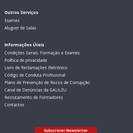
Outros Serviços
Exames
Aluguer de Salas
Informações Úteis
Condições Gerais: Formação e Exames
Política de privacidade
Livro de Reclamações Eletrónico
Código de Conduta Profissional
Plano de Prevenção de Riscos de Corrupção
Canal de Denúncias da GALILEU
Recrutamento de Formadores
Contactos
Subscrever Newsletter