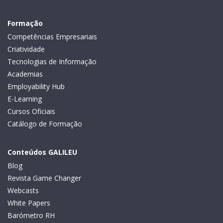
Formação
Competências Empresariais
Criatividade
Tecnologias de Informação
Academias
Employability Hub
E-Learning
Cursos Oficiais
Catálogo de Formação
Conteúdos GALILEU
Blog
Revista Game Changer
Webcasts
White Papers
Barómetro RH