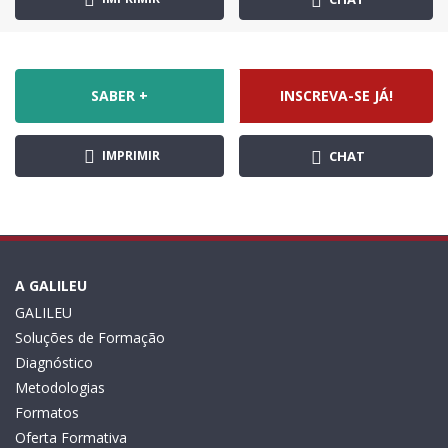
SABER +
INSCREVA-SE JÁ!
IMPRIMIR
CHAT
A GALILEU
GALILEU
Soluções de Formação
Diagnóstico
Metodologias
Formatos
Oferta Formativa