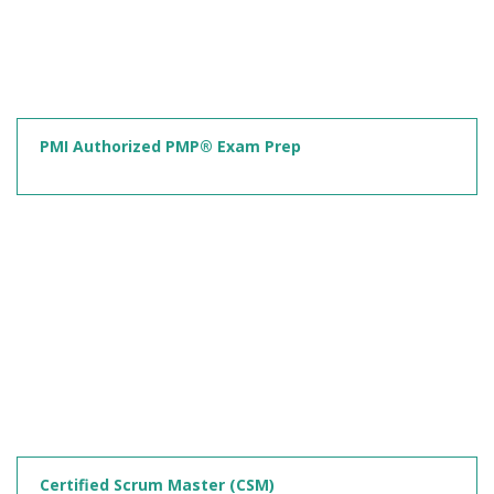
PMI Authorized PMP® Exam Prep
Certified Scrum Master (CSM)