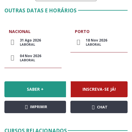
OUTRAS DATAS E HORÁRIOS
NACIONAL
PORTO
31 Ago 2026
18 Nov 2026
LABORAL
LABORAL
04 Nov 2026
LABORAL
SABER +
INSCREVA-SE JÁ!
IMPRIMIR
CHAT
CURSOS RELACIONADOS