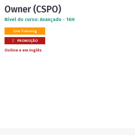
Owner (CSPO)
Nível do curso: Avançado - 16H
Live Training
PROMOÇÃO
Online e em Inglês