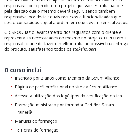
responsável pelo produto ou projeto que vai ser trabalhado e
pela direção que o mesmo deverá seguir, sendo também
responsável por decidir quais recursos e funcionalidades que
serão construídos e qual a ordem em que devem ser realizados.
O CSPO® faz o levantamento dos requisitos com o cliente e
representa as necessidades do mesmo no projeto. O PO tem a
responsabilidade de fazer o melhor trabalho possível na entrega
do produto, satisfazendo todos os
stakeholder
s.
O curso inclui
Inscrição por 2 anos como Membro da Scrum Alliance
Página de perfil profissional no site da Scrum Alliance
Acesso à utilização dos logótipos da certificação obtida
Formação ministrada por formador Certified Scrum
Trainer®
Manuais de formação
16 Horas de formação