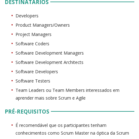
DESTINATÁRIOS
Developers
Product Managers/Owners
Project Managers
Software Coders
Software Development Managers
Software Development Architects
Software Developers
Software Testers
Team Leaders ou Team Members interessados em
aprender mais sobre Scrum e Agile
PRÉ-REQUISITOS
É recomendável que os participantes tenham
conhecimentos como Scrum Master na óptica da Scrum