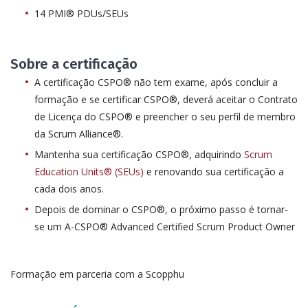
14 PMI® PDUs/SEUs
Sobre a certificação
A certificação CSPO® não tem exame, após concluir a
formação e se certificar CSPO®, deverá aceitar o Contrato
de Licença do CSPO® e preencher o seu perfil de membro
da Scrum Alliance®.
Mantenha sua certificação CSPO®, adquirindo
Scrum
Education Units® (SEUs)
e renovando sua certificação a
cada dois anos.
Depois de dominar o CSPO®, o próximo passo é tornar-
se um A-CSPO® Advanced Certified Scrum Product Owner
Formação em parceria com a Scopphu