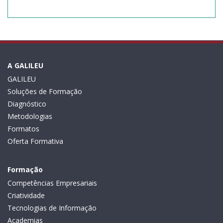
A GALILEU
GALILEU
Soluções de Formação
Diagnóstico
Metodologias
Formatos
Oferta Formativa
Formação
Competências Empresariais
Criatividade
Tecnologias de Informação
Academias