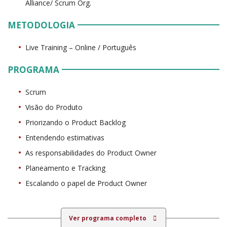
Alliance/ Scrum Org.
METODOLOGIA
Live Training – Online / Português
PROGRAMA
Scrum
Visão do Produto
Priorizando o Product Backlog
Entendendo estimativas
As responsabilidades do Product Owner
Planeamento e Tracking
Escalando o papel de Product Owner
Ver programa completo