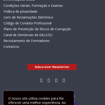
Condições Gerais: Formação e Exames
Política de privacidade
Livro de Reclamações Eletrónico
Código de Conduta Profissional
Plano de Prevenção de Riscos de Corrupção
Canal de Denúncias da GALILEU
Recrutamento de Formadores
Contactos
Subscrever Newsletter
Livro de Reclamações Electrónico
O nosso site utiliza cookies para lhe
oferecer uma melhor experiência. Ao