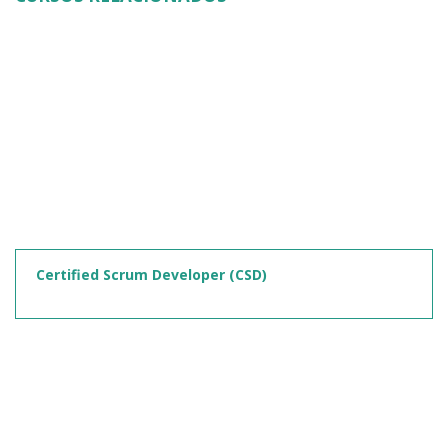
Certified Scrum Developer (CSD)