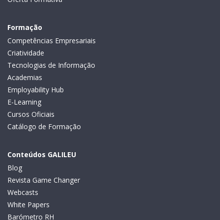
Formação
Competências Empresariais
Criatividade
Tecnologias de Informação
Academias
Employability Hub
E-Learning
Cursos Oficiais
Catálogo de Formação
Conteúdos GALILEU
Blog
Revista Game Changer
Webcasts
White Papers
Barómetro RH