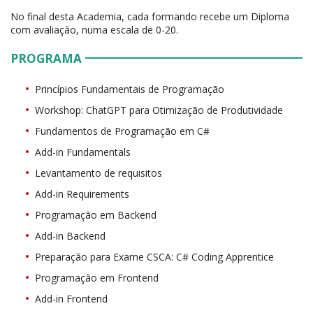
No final desta Academia, cada formando recebe um Diploma
com avaliação, numa escala de 0-20.
PROGRAMA
Princípios Fundamentais de Programação
Workshop: ChatGPT para Otimização de Produtividade
Fundamentos de Programação em C#
Add-in Fundamentals
Levantamento de requisitos
Add-in Requirements
Programação em Backend
Add-in Backend
Preparação para Exame CSCA: C# Coding Apprentice
Programação em Frontend
Add-in Frontend