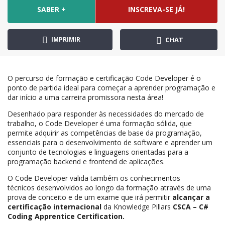
SABER +
INSCREVA-SE JÁ!
IMPRIMIR
CHAT
O percurso de formação e certificação Code Developer é o
ponto de partida ideal para começar a aprender programação e
dar início a uma carreira promissora nesta área!
Desenhado para responder às necessidades do mercado de
trabalho, o Code Developer é uma formação sólida, que
permite adquirir as competências de base da programação,
essenciais para o desenvolvimento de software e aprender um
conjunto de tecnologias e linguagens orientadas para a
programação backend e frontend de aplicações.
O Code Developer valida também os conhecimentos
técnicos desenvolvidos ao longo da formação através de uma
prova de conceito e de um exame que irá permitir
alcançar a
certificação internacional
da Knowledge Pillars
CSCA – C#
Coding Apprentice Certification.