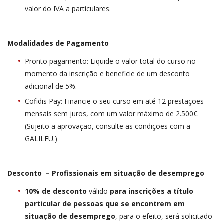
valor do IVA a particulares.
Modalidades de Pagamento
Pronto pagamento: Liquide o valor total do curso no
momento da inscrição e beneficie de um desconto
adicional de 5%.
Cofidis Pay: Financie o seu curso em até 12 prestações
mensais sem juros, com um valor máximo de 2.500€.
(Sujeito a aprovação, consulte as condições com a
GALILEU.)
Desconto – Profissionais em situação de desemprego
10% de desconto
válido
para inscrições a título
particular de pessoas que se encontrem em
situação de desemprego
, para o efeito, será solicitado