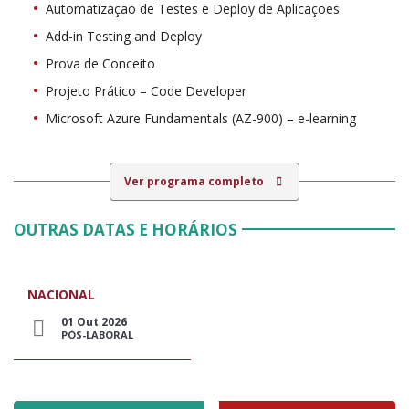
Automatização de Testes e Deploy de Aplicações
Add-in Testing and Deploy
Prova de Conceito
Projeto Prático – Code Developer
Microsoft Azure Fundamentals (AZ-900) – e-learning
Ver programa completo
OUTRAS DATAS E HORÁRIOS
NACIONAL
01 Out 2026
PÓS-LABORAL