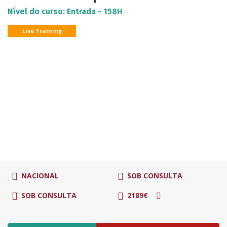
Nível do curso: Entrada - 158H
Live Training
NACIONAL
SOB CONSULTA
SOB CONSULTA
2189€