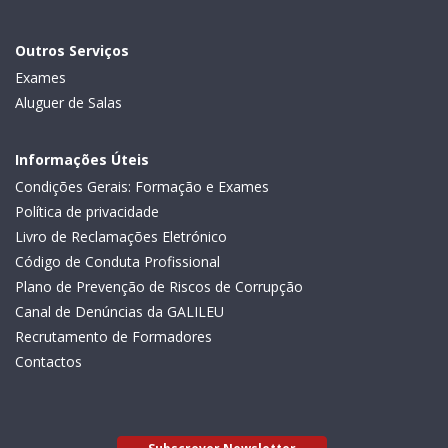
Outros Serviços
Exames
Aluguer de Salas
Informações Úteis
Condições Gerais: Formação e Exames
Política de privacidade
Livro de Reclamações Eletrónico
Código de Conduta Profissional
Plano de Prevenção de Riscos de Corrupção
Canal de Denúncias da GALILEU
Recrutamento de Formadores
Contactos