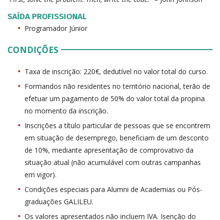
SAÍDA PROFISSIONAL
Programador Júnior
CONDIÇÕES
Taxa de inscrição: 220€, dedutível no valor total do curso.
Formandos não residentes no território nacional, terão de
efetuar um pagamento de 50% do valor total da propina
no momento da inscrição.
Inscrições a título particular de pessoas que se encontrem
em situação de desemprego, beneficiam de um desconto
de 10%, mediante apresentação de comprovativo da
situação atual (não acumulável com outras campanhas
em vigor).
Condições especiais para Alumni de Academias ou Pós-
graduações GALILEU.
Os valores apresentados não incluem IVA. Isenção do