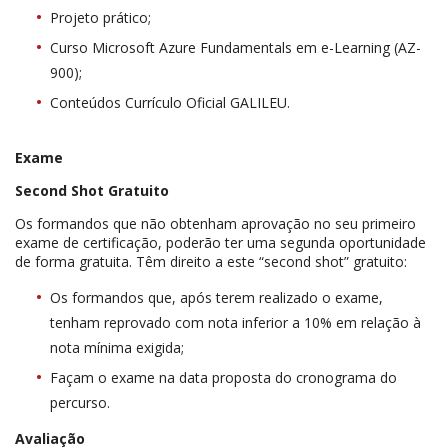
Projeto prático;
Curso Microsoft Azure Fundamentals em e-Learning (AZ-
900);
Conteúdos Currículo Oficial GALILEU.
Exame
Second Shot Gratuito
Os formandos que não obtenham aprovação no seu primeiro
exame de certificação, poderão ter uma segunda oportunidade
de forma gratuita. Têm direito a este “second shot” gratuito:
Os formandos que, após terem realizado o exame,
tenham reprovado com nota inferior a 10% em relação à
nota mínima exigida;
Façam o exame na data proposta do cronograma do
percurso.
Avaliação