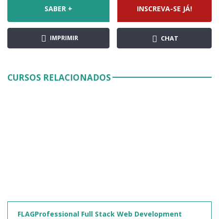
SABER +
INSCREVA-SE JÁ!
IMPRIMIR
CHAT
CURSOS RELACIONADOS
FLAGProfessional Full Stack Web Development