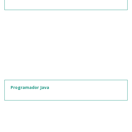
Programador Java