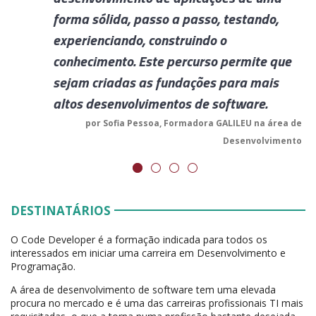
asso, testando,
uindo o
curso permite que
ações para mais
 de software.
adora GALILEU na área de
Desenvolvimento
DESTINATÁRIOS
O Code Developer é a formação indicada para todos os
interessados em iniciar uma carreira em Desenvolvimento e
Programação.
A área de desenvolvimento de software tem uma elevada
procura no mercado e é uma das carreiras profissionais TI mais