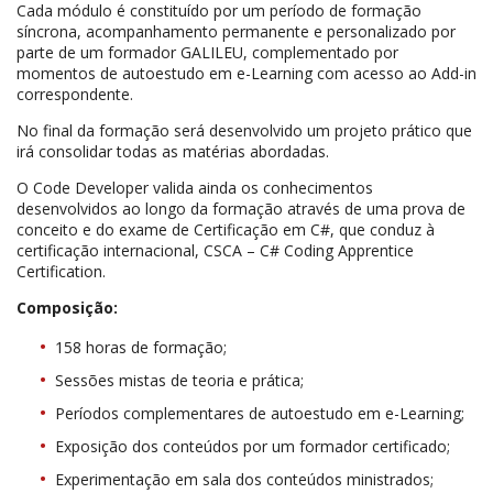
Cada módulo é constituído por um período de formação
síncrona, acompanhamento permanente e personalizado por
parte de um formador GALILEU, complementado por
momentos de autoestudo em e-Learning com acesso ao Add-in
correspondente.
No final da formação será desenvolvido um projeto prático que
irá consolidar todas as matérias abordadas.
O Code Developer valida ainda os conhecimentos
desenvolvidos ao longo da formação através de uma prova de
conceito e do exame de Certificação em C#, que conduz à
certificação internacional, CSCA – C# Coding Apprentice
Certification.
Composição:
158 horas de formação;
Sessões mistas de teoria e prática;
Períodos complementares de autoestudo em e-Learning;
Exposição dos conteúdos por um formador certificado;
Experimentação em sala dos conteúdos ministrados;