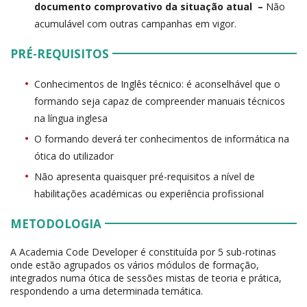
documento comprovativo da situação atual –
Não
acumulável com outras campanhas em vigor.
PRÉ-REQUISITOS
Conhecimentos de Inglês técnico: é aconselhável que o
formando seja capaz de compreender manuais técnicos
na língua inglesa
O formando deverá ter conhecimentos de informática na
ótica do utilizador
Não apresenta quaisquer pré-requisitos a nível de
habilitações académicas ou experiência profissional
METODOLOGIA
A Academia Code Developer é constituída por 5 sub-rotinas
onde estão agrupados os vários módulos de formação,
integrados numa ótica de sessões mistas de teoria e prática,
respondendo a uma determinada temática.