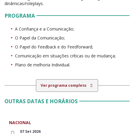
dinâmicas/roleplays.
PROGRAMA
A Confiança e a Comunicação;
O Papel da Comunicação;
O Papel do Feedback e do Feedforward;
Comunicação em situações críticas ou de mudança;
Plano de melhoria Individual.
Ver programa completo
OUTRAS DATAS E HORÁRIOS
NACIONAL
07 Set 2026