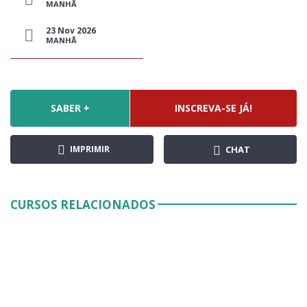
MANHÃ
23 Nov 2026
MANHÃ
SABER +
INSCREVA-SE JÁ!
IMPRIMIR
CHAT
CURSOS RELACIONADOS