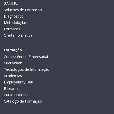
GALILEU
Soluções de Formação
Diagnóstico
Metodologias
Formatos
Oferta Formativa
Formação
Competências Empresariais
Criatividade
Tecnologias de Informação
Academias
Employability Hub
E-Learning
Cursos Oficiais
Catálogo de Formação