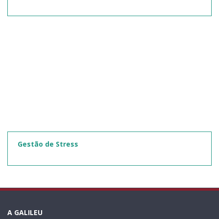
Gestão de Stress
A GALILEU