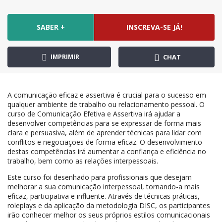
SABER +
INSCREVA-SE JÁ!
IMPRIMIR
CHAT
A comunicação eficaz e assertiva é crucial para o sucesso em
qualquer ambiente de trabalho ou relacionamento pessoal. O
curso de Comunicação Efetiva e Assertiva irá ajudar a
desenvolver competências para se expressar de forma mais
clara e persuasiva, além de aprender técnicas para lidar com
conflitos e negociações de forma eficaz. O desenvolvimento
destas competências irá aumentar a confiança e eficiência no
trabalho, bem como as relações interpessoais.
Este curso foi desenhado para profissionais que desejam
melhorar a sua comunicação interpessoal, tornando-a mais
eficaz, participativa e influente. Através de técnicas práticas,
roleplays e da aplicação da metodologia DISC, os participantes
irão conhecer melhor os seus próprios estilos comunicacionais