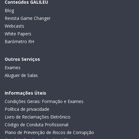
Conteúdos GALILEU
Blog
Revista Game Changer
Webcasts
White Papers
Barómetro RH
Outros Serviços
Exames
Aluguer de Salas
Informações Úteis
Condições Gerais: Formação e Exames
Política de privacidade
Livro de Reclamações Eletrónico
Código de Conduta Profissional
Plano de Prevenção de Riscos de Corrupção