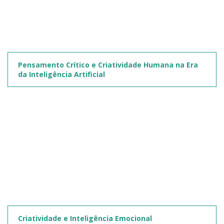
Pensamento Crítico e Criatividade Humana na Era
da Inteligência Artificial
Criatividade e Inteligência Emocional