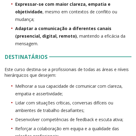
Expressar-se com maior clareza, empatia e
objetividade
, mesmo em contextos de conflito ou
mudança;
Adaptar a comunicação a diferentes canais
(presencial, digital, remoto)
, mantendo a eficácia da
mensagem.
DESTINATÁRIOS
Este curso destina-se a profissionais de todas as áreas e níveis
hierárquicos que desejem:
Melhorar a sua capacidade de comunicar com clareza,
empatia e assertividade;
Lidar com situações críticas, conversas difíceis ou
ambientes de trabalho desafiantes;
Desenvolver competências de feedback e escuta ativa;
Reforçar a colaboração em equipa e a qualidade das