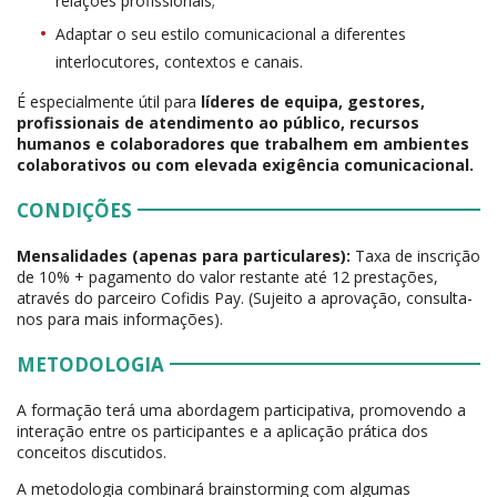
relações profissionais;
Adaptar o seu estilo comunicacional a diferentes
interlocutores, contextos e canais.
É especialmente útil para
líderes de equipa, gestores,
profissionais de atendimento ao público, recursos
humanos e colaboradores que trabalhem em ambientes
colaborativos ou com elevada exigência comunicacional.
CONDIÇÕES
Mensalidades (apenas para particulares):
Taxa de inscrição
de 10% + pagamento do valor restante até 12 prestações,
através do parceiro Cofidis Pay. (Sujeito a aprovação, consulta-
nos para mais informações).
METODOLOGIA
A formação terá uma abordagem participativa, promovendo a
interação entre os participantes e a aplicação prática dos
conceitos discutidos.
A metodologia combinará brainstorming com algumas