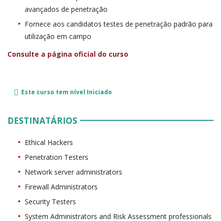
avançados de penetração
Fornece aos candidatos testes de penetração padrão para
utilização em campo
Consulte a página oficial do curso
Este curso tem nível
Iniciado
DESTINATÁRIOS
Ethical Hackers
Penetration Testers
Network server administrators
Firewall Administrators
Security Testers
System Administrators and Risk Assessment professionals