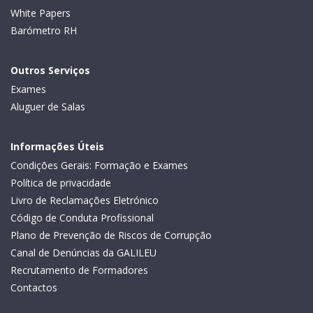
White Papers
Barómetro RH
Outros Serviços
Exames
Aluguer de Salas
Informações Úteis
Condições Gerais: Formação e Exames
Política de privacidade
Livro de Reclamações Eletrónico
Código de Conduta Profissional
Plano de Prevenção de Riscos de Corrupção
Canal de Denúncias da GALILEU
Recrutamento de Formadores
Contactos