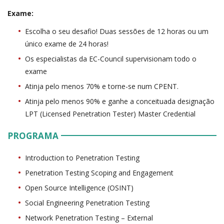
Exame:
Escolha o seu desafio! Duas sessões de 12 horas ou um
único exame de 24 horas!
Os especialistas da EC-Council supervisionam todo o
exame
Atinja pelo menos 70% e torne-se num CPENT.
Atinja pelo menos 90% e ganhe a conceituada designação
LPT (Licensed Penetration Tester) Master Credential
PROGRAMA
Introduction to Penetration Testing
Penetration Testing Scoping and Engagement
Open Source Intelligence (OSINT)
Social Engineering Penetration Testing
Network Penetration Testing – External