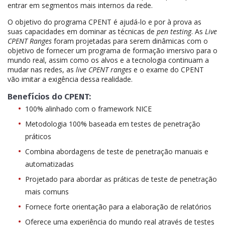
entrar em segmentos mais internos da rede.
O objetivo do programa CPENT é ajudá-lo e por à prova as
suas capacidades em dominar as técnicas de
pen testing
. As
Live
CPENT Ranges
foram projetadas para serem dinâmicas com o
objetivo de fornecer um programa de formação imersivo para o
mundo real, assim como os alvos e a tecnologia continuam a
mudar nas redes, as
live CPENT ranges
e o exame do CPENT
vão imitar a exigência dessa realidade.
Benefícios do CPENT:
100% alinhado com o framework NICE
Metodologia 100% baseada em testes de penetração
práticos
Combina abordagens de teste de penetração manuais e
automatizadas
Projetado para abordar as práticas de teste de penetração
mais comuns
Fornece forte orientação para a elaboração de relatórios
Oferece uma experiência do mundo real através de testes