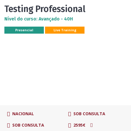
Testing Professional
Nível do curso: Avançado - 40H
Presencial
Live Training
NACIONAL
SOB CONSULTA
SOB CONSULTA
2595€