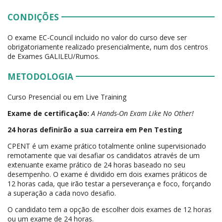
CONDIÇÕES
O exame EC-Council incluido no valor do curso deve ser
obrigatoriamente realizado presencialmente, num dos centros
de Exames GALILEU/Rumos.
METODOLOGIA
Curso Presencial ou em Live Training
Exame de certificação:
A Hands-On Exam Like No Other!
24 horas definirão a sua carreira em Pen Testing
CPENT é um exame prático totalmente online supervisionado
remotamente que vai desafiar os candidatos através de um
extenuante exame prático de 24 horas baseado no seu
desempenho. O exame é dividido em dois exames práticos de
12 horas cada, que irão testar a perseverança e foco, forçando
a superação a cada novo desafio.
O candidato tem a opção de escolher dois exames de 12 horas
ou um exame de 24 horas.