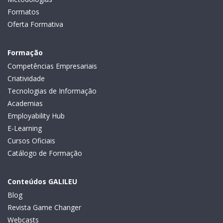
Formatos
Oferta Formativa
Formação
Competências Empresariais
Criatividade
Tecnologias de Informação
Academias
Employability Hub
E-Learning
Cursos Oficiais
Catálogo de Formação
Conteúdos GALILEU
Blog
Revista Game Changer
Webcasts