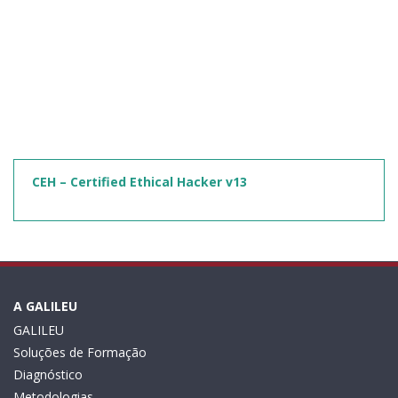
CEH – Certified Ethical Hacker v13
A GALILEU
GALILEU
Soluções de Formação
Diagnóstico
Metodologias