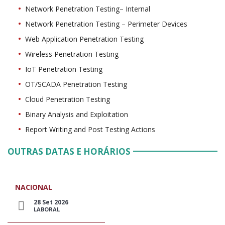
Network Penetration Testing– Internal
Network Penetration Testing – Perimeter Devices
Web Application Penetration Testing
Wireless Penetration Testing
IoT Penetration Testing
OT/SCADA Penetration Testing
Cloud Penetration Testing
Binary Analysis and Exploitation
Report Writing and Post Testing Actions
OUTRAS DATAS E HORÁRIOS
NACIONAL
28 Set 2026
LABORAL