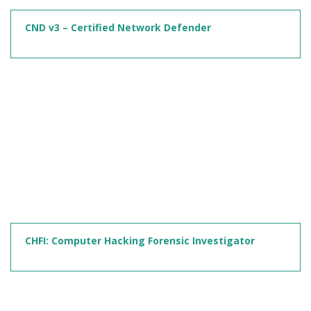
CND v3 – Certified Network Defender
CHFI: Computer Hacking Forensic Investigator