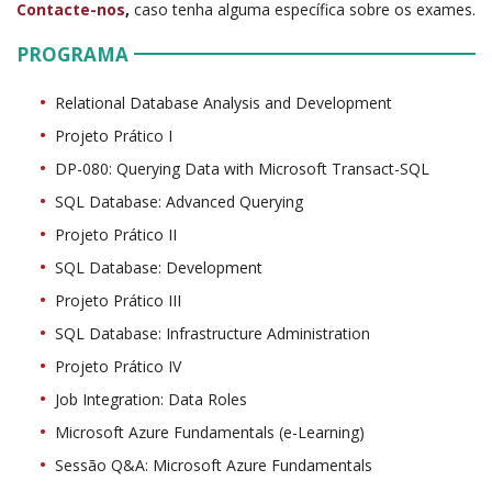
Contacte-nos
,
caso tenha alguma específica sobre os exames.
PROGRAMA
Relational Database Analysis and Development
Projeto Prático I
DP-080: Querying Data with Microsoft Transact-SQL
SQL Database: Advanced Querying
Projeto Prático II
SQL Database: Development
Projeto Prático III
SQL Database: Infrastructure Administration
Projeto Prático IV
Job Integration: Data Roles
Microsoft Azure Fundamentals (e-Learning)
Sessão Q&A: Microsoft Azure Fundamentals