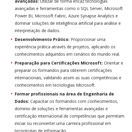
avançadas:
Utilizar de forma eficaz tecnologias
avançadas e ferramentas como o SQL Server, Microsoft
Power BI, Microsoft Fabric, Azure Synapse Analytics e
dominar soluções de inteligência artificial para análise e
interpretação de dados.
Desenvolvimento Prático:
Proporcionar uma
experiência prática através de projetos, aplicando os
conhecimentos adquiridos em cenários do mundo real.
Preparação para Certificações Microsoft:
Orientar e
preparar os formandos para obterem certificações
internacionais, validando assim as suas competências e
conhecimentos em tecnologias Microsoft.
Formar profissionais na área de Engenharia de
Dados:
Capacitar os formandos com conhecimentos,
dominio de soluções e ferramentas avançadas e
certificação internacional de competências que permitam
iniciar ou reconverter uma carreira profissional em
tecnologias de informação.