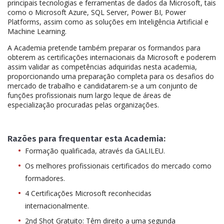
principais tecnologias e ferramentas de dados da Microsoft, tais
como o Microsoft Azure, SQL Server, Power BI, Power
Platforms, assim como as soluções em Inteligência Artificial e
Machine Learning.
A Academia pretende também preparar os formandos para
obterem as certificações internacionais da Microsoft e poderem
assim validar as competências adquiridas nesta academia,
proporcionando uma preparação completa para os desafios do
mercado de trabalho e candidatarem-se a um conjunto de
funções profissionais num largo leque de áreas de
especialização procuradas pelas organizações.
Razões para frequentar esta Academia:
Formação qualificada, através da GALILEU.
Os melhores profissionais certificados do mercado como
formadores.
4 Certificações Microsoft reconhecidas
internacionalmente.
2nd Shot Gratuito: Têm direito a uma segunda