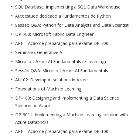
SQL Database: Implementing a SQL Data Warehouse
Autoestudo dedicado a Fundamentos de Python
Sessão Q&A: Python for Data Analysts and Data Scientist
DP-700: Microsoft Fabric Data Engineer
APE – Ação de preparação para exame DP-700
Seminário: Generative AI
Microsoft Azure AI Fundamentals (e-Learning)
Sessão Q&A: Microsoft Azure AI Fundamentals
AI-102: Develop AI solutions in Azure
Foundations of Machine Learning
DP-100: Designing and Implementing a Data Science
Solution on Azure
DP-3014: Implementing a Machine Learning solution with
Azure Databricks
APE – Ação de preparação para exame DP-100