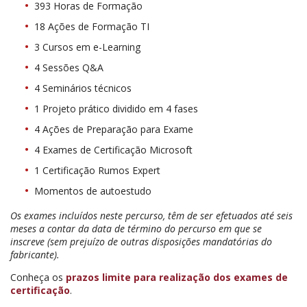
393 Horas de Formação
18 Ações de Formação TI
3 Cursos em e-Learning
4 Sessões Q&A
4 Seminários técnicos
1 Projeto prático dividido em 4 fases
4 Ações de Preparação para Exame
4 Exames de Certificação Microsoft
1 Certificação Rumos Expert
Momentos de autoestudo
Os exames incluídos neste percurso, têm de ser efetuados até seis
meses a contar da data de término do percurso em que se
inscreve (sem prejuízo de outras disposições mandatórias do
fabricante).
Conheça os
prazos limite para realização dos exames de
certificação
.