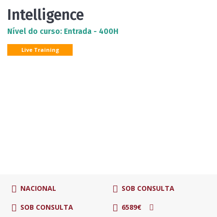
Intelligence
Nível do curso: Entrada - 400H
Live Training
NACIONAL
SOB CONSULTA
SOB CONSULTA
6589€