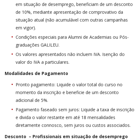
em situação de desemprego, beneficiam de um desconto
de 10%, mediante apresentação de comprovativo da
situação atual (não acumulável com outras campanhas
em vigor).
Condições especiais para Alumni de Academias ou Pós-
graduações GALILEU.
Os valores apresentados não incluem IVA. Isenção do
valor do IVA a particulares.
Modalidades de Pagamento
Pronto pagamento: Liquide o valor total do curso no
momento da inscrição e beneficie de um desconto
adicional de 5%.
Pagamento faseado sem juros: Liquide a taxa de inscrição
e divida o valor restante em até 18 mensalidades
diretamente connosco, sem juros ou custos associados.
Desconto – Profissionais em situação de desemprego