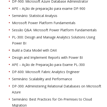
DP-900: Microsoft Azure Database Administrator
APE – Ação de preparação para exame DP-900
Seminário: Statistical Analysis
Microsoft Power Platform Fundamentals
Sessão Q&A: Microsoft Power Platform Fundamentals
PL-300: Design and Manage Analytics Solutions Using
Power BI
Build a Data Model with DAX
Design and Implement Reports with Power BI
APE – Ação de Preparação para Exame PL-300
DP-600: Microsoft Fabric Analytics Engineer
Seminário: Scalability and Performance
DP-300: Administering Relational Databases on Microsoft
Azure
Seminário: Best Practices for On-Premises to Cloud
Migration