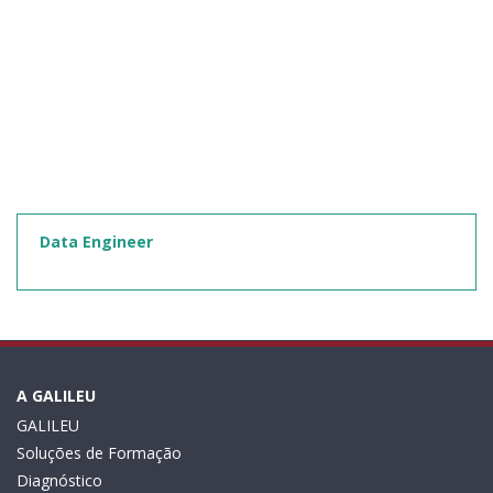
Data Engineer
A GALILEU
GALILEU
Soluções de Formação
Diagnóstico