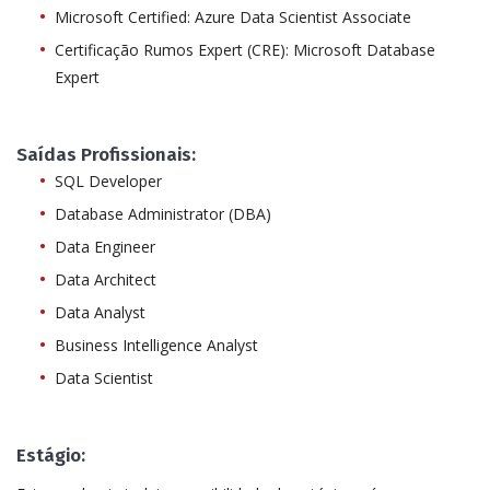
Microsoft Certified: Azure Data Scientist Associate
Certificação Rumos Expert (CRE): Microsoft Database
Expert
Saídas Profissionais:
SQL Developer
Database Administrator (DBA)
Data Engineer
Data Architect
Data Analyst
Business Intelligence Analyst
Data Scientist
Estágio: