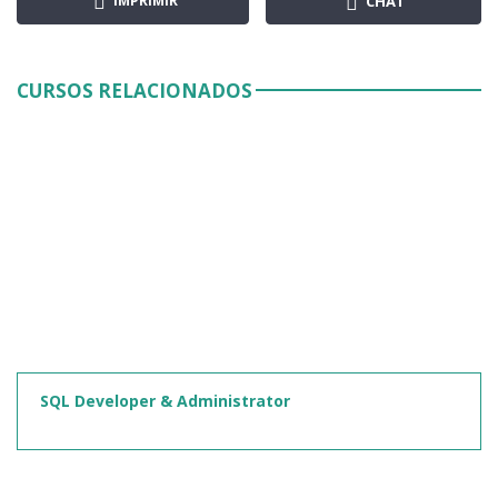
IMPRIMIR
CHAT
CURSOS RELACIONADOS
SQL Developer & Administrator