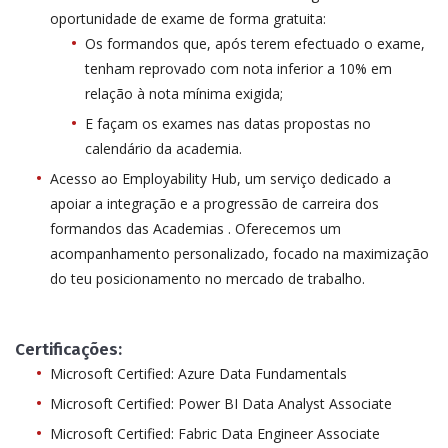
oportunidade de exame de forma gratuita:
Os formandos que, após terem efectuado o exame,
tenham reprovado com nota inferior a 10% em
relação à nota mínima exigida;
E façam os exames nas datas propostas no
calendário da academia.
Acesso ao Employability Hub, um serviço dedicado a
apoiar a integração e a progressão de carreira dos
formandos das Academias . Oferecemos um
acompanhamento personalizado, focado na maximização
do teu posicionamento no mercado de trabalho.
Certificações:
Microsoft Certified: Azure Data Fundamentals
Microsoft Certified: Power BI Data Analyst Associate
Microsoft Certified: Fabric Data Engineer Associate