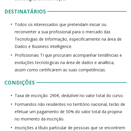
DESTINATÁRIOS
Todos os interessados que pretendam iniciar ou
reconverter a sua profissional para o mercado das
Tecnologias de Informação, especificamente na área de
Dados e Business Intelligence.
Profissionais TI que procuram acompanhar tendências e
evoluções tecnologicas na área de dados e analítica,
assim como certificarem as suas competências.
CONDIÇÕES
Taxa de inscrição: 290€, dedutível no valor total do curso.
Formandos não residentes no território nacional, terão de
efetuar um pagamento de 50% do valor total da propina
no momento da inscrição.
Inscrições a título particular de pessoas que se encontrem