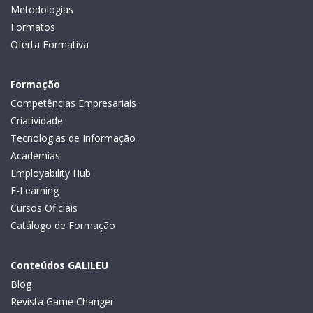
Metodologias
Formatos
Oferta Formativa
Formação
Competências Empresariais
Criatividade
Tecnologias de Informação
Academias
Employability Hub
E-Learning
Cursos Oficiais
Catálogo de Formação
Conteúdos GALILEU
Blog
Revista Game Changer