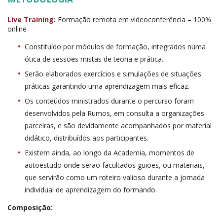
Live Training
:
Formação remota em videoconferência – 100%
online
Constituído por módulos de formação, integrados numa
ótica de sessões mistas de teoria e prática.
Serão elaborados exercícios e simulações de situações
práticas garantindo uma aprendizagem mais eficaz.
Os conteúdos ministrados durante o percurso foram
desenvolvidos pela Rumos, em consulta a organizações
parceiras, e são devidamente acompanhados por material
didático, distribuídos aos participantes.
Existem ainda, ao longo da Academia, momentos de
autoestudo onde serão facultados guiões, ou materiais,
que servirão como um roteiro valioso durante a jornada
individual de aprendizagem do formando.
Composição: