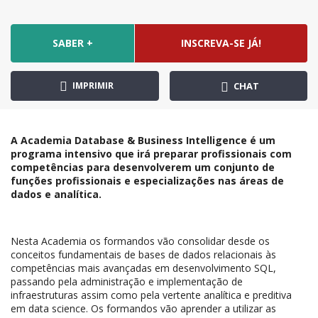
SABER +
INSCREVA-SE JÁ!
IMPRIMIR
CHAT
A Academia Database & Business Intelligence é um
programa intensivo que irá preparar profissionais com
competências para desenvolverem um conjunto de
funções profissionais e especializações nas áreas de
dados e analítica.
Nesta Academia os formandos vão consolidar desde os
conceitos fundamentais de bases de dados relacionais às
competências mais avançadas em desenvolvimento SQL,
passando pela administração e implementação de
infraestruturas assim como pela vertente analítica e preditiva
em data science. Os formandos vão aprender a utilizar as