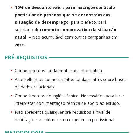
10% de desconto
válido
para inscrições a título
particular de pessoas que se encontrem em
situação de desemprego
, para o efeito, será
solicitado
documento comprovativo da situação
atual –
Não acumulável com outras campanhas em
vigor.
PRÉ-REQUISITOS
Conhecimentos fundamentais de informática.
Aconselhamos conhecimentos fundamentais sobre bases
de dados relacionais.
Conhecimentos de Inglês técnico. Necessários para ler e
interpretar documentação técnica de apoio ao estudo.
Não apresenta quaisquer pré-requisitos a nível de
habilitações académicas ou experiência profissional.
METODOLOGIA