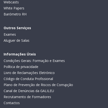
Webcasts
White Papers
Barómetro RH
Outros Serviços
Exames
Aluguer de Salas
Informações Úteis
Condições Gerais: Formação e Exames
Política de privacidade
Livro de Reclamações Eletrónico
Código de Conduta Profissional
Plano de Prevenção de Riscos de Corrupção
Canal de Denúncias da GALILEU
Recrutamento de Formadores
Contactos