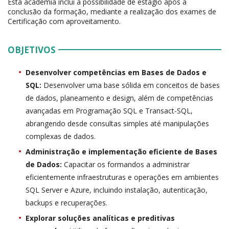
Esta academia inclui a possibilidade de estágio após a
conclusão da formação, mediante a realização dos exames de
Certificação com aproveitamento.
OBJETIVOS
Desenvolver competências em Bases de Dados e
SQL:
Desenvolver uma base sólida em conceitos de bases
de dados, planeamento e design, além de competências
avançadas em Programação SQL e Transact-SQL,
abrangendo desde consultas simples até manipulações
complexas de dados.
Administração e implementação eficiente de Bases
de Dados:
Capacitar os formandos a administrar
eficientemente infraestruturas e operações em ambientes
SQL Server e Azure, incluindo instalação, autenticação,
backups e recuperações.
Explorar soluções analíticas e preditivas