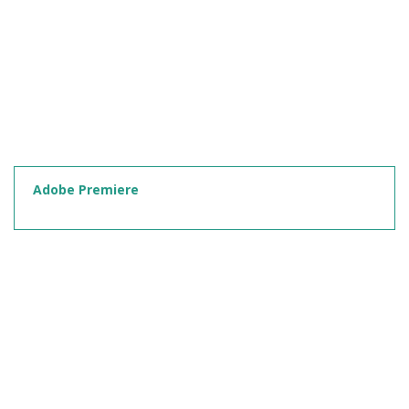
Adobe Premiere