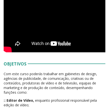
OBJETIVOS
Com este curso poderás trabalhar em gabinetes de design,
agências de publicidade, de comunicação, criativas ou de
conteúdos, produtoras de vídeo e de televisão, equipas de
marketing e de produção de conteúdo, desempenhando
funções como:
::
Editor de Vídeo,
enquanto profissional responsável pela
edição de vídeo;