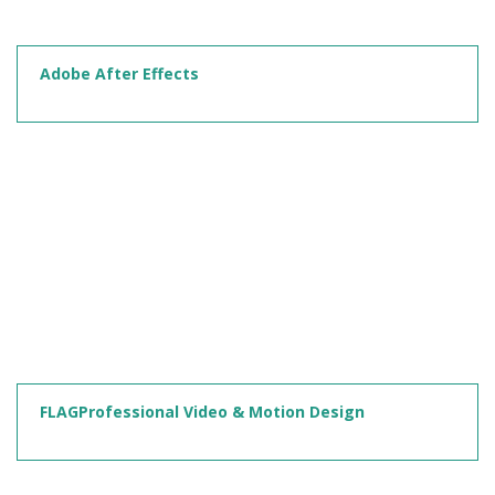
Adobe After Effects
FLAGProfessional Video & Motion Design