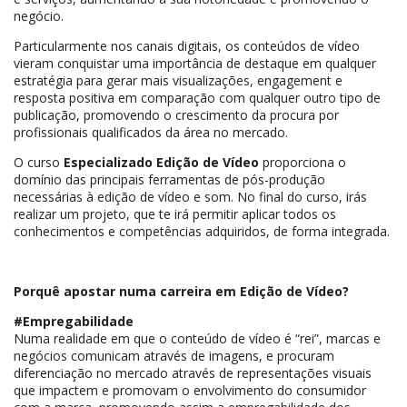
negócio.
Particularmente nos canais digitais, os conteúdos de vídeo
vieram conquistar uma importância de destaque em qualquer
estratégia para gerar mais visualizações, engagement e
resposta positiva em comparação com qualquer outro tipo de
publicação, promovendo o crescimento da procura por
profissionais qualificados da área no mercado.
O curso
Especializado Edição de Vídeo
proporciona o
domínio das principais ferramentas de pós-produção
necessárias à edição de vídeo e som. No final do curso, irás
realizar um projeto, que te irá permitir aplicar todos os
conhecimentos e competências adquiridos, de forma integrada.
Porquê apostar numa carreira em Edição de Vídeo?
#Empregabilidade
Numa realidade em que o conteúdo de vídeo é “rei”, marcas e
negócios comunicam através de imagens, e procuram
diferenciação no mercado através de representações visuais
que impactem e promovam o envolvimento do consumidor