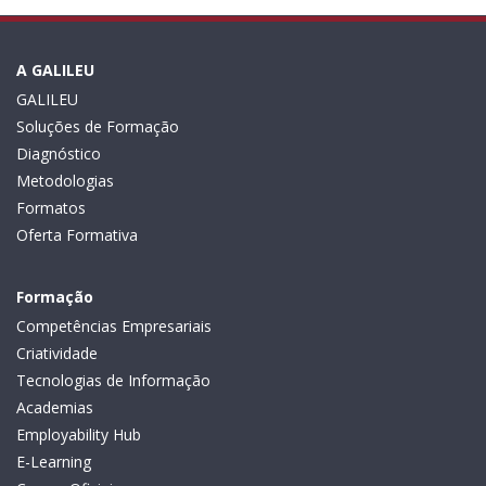
A GALILEU
GALILEU
Soluções de Formação
Diagnóstico
Metodologias
Formatos
Oferta Formativa
Formação
Competências Empresariais
Criatividade
Tecnologias de Informação
Academias
Employability Hub
E-Learning