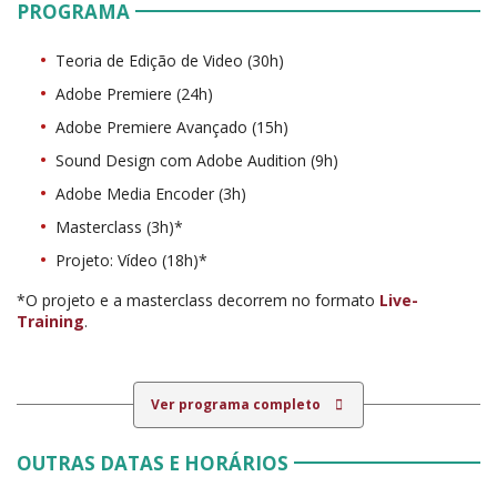
PROGRAMA
Teoria de Edição de Video (30h)
Adobe Premiere (24h)
Adobe Premiere Avançado (15h)
Sound Design com Adobe Audition (9h)
Adobe Media Encoder (3h)
Masterclass (3h)*
Projeto: Vídeo (18h)*
*O projeto e a masterclass decorrem no formato
Live-
Training
.
Ver programa completo
OUTRAS DATAS E HORÁRIOS