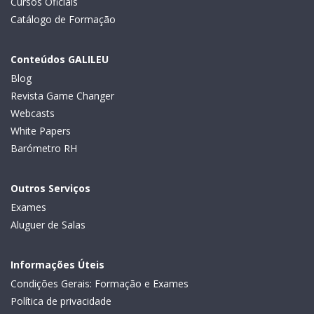
Cursos Oficiais
Catálogo de Formação
Conteúdos GALILEU
Blog
Revista Game Changer
Webcasts
White Papers
Barómetro RH
Outros Serviços
Exames
Aluguer de Salas
Informações Úteis
Condições Gerais: Formação e Exames
Política de privacidade