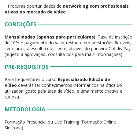
:: Procuras oportunidades de
networking com profissionais
ativos no mercado de vídeo
CONDIÇÕES
Mensalidades (apenas para particulares):
Taxa de inscrição
de 10% + pagamento do valor restante em prestações flexíveis,
sem juros, à escolha do cliente, através do parceiro Cofidis Pay.
(Sujeito a aprovação, consulta-nos para mais informações)
PRÉ-REQUISITOS
Para frequentares o curso
Especializado Edição de
Vídeo
deverás ter conhecimentos informáticos na ótica do
utilizador, gosto pela área de vídeo, e uma mente criativa e
curiosa.
METODOLOGIA
Formação Presencial ou Live Training (Formação Online
Síncrona).