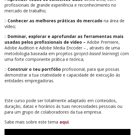
profissionais de grande experiência e reconhecimento no
mercado de trabalho;
::
Conhecer as melhores práticas do mercado
na área de
vídeo;
::
Dominar, explorar e aprofundar as ferramentas mais
usadas pelos profissionais de vídeo –
Adobe Premiere,
Adobe Audition e Adobe Media Encoder – , através de uma
metodologia baseada em projetos (
project-based learning
) com
uma forte componente prática e teórica;
::
Construir o teu portfólio
profissional, para que possas
demonstrar a tua criatividade e capacidade de execução às
entidades empregadoras.
Este curso pode ser totalmente adaptado em conteúdos,
duração, datas e horários às tuas necessidades pessoais ou
para um grupo de colaboradores da tua empresa.
Sabe mais sobre este tema
aqui
.