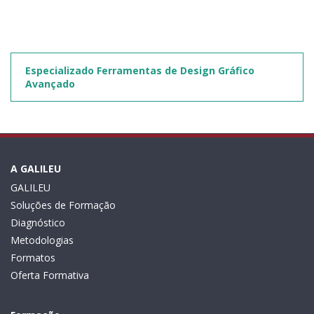
Especializado Ferramentas de Design Gráfico
Avançado
A GALILEU
GALILEU
Soluções de Formação
Diagnóstico
Metodologias
Formatos
Oferta Formativa