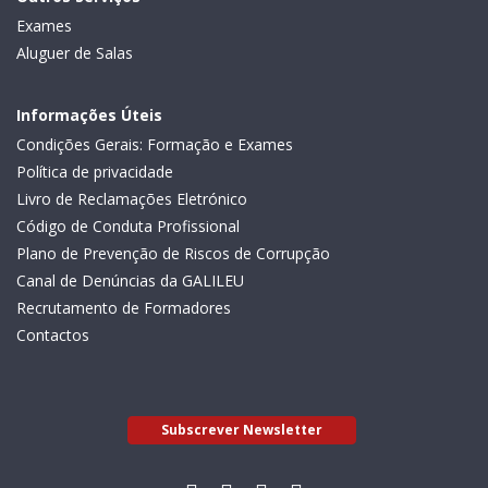
Exames
Aluguer de Salas
Informações Úteis
Condições Gerais: Formação e Exames
Política de privacidade
Livro de Reclamações Eletrónico
Código de Conduta Profissional
Plano de Prevenção de Riscos de Corrupção
Canal de Denúncias da GALILEU
Recrutamento de Formadores
Contactos
Subscrever Newsletter