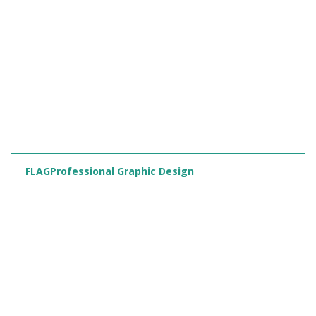
FLAGProfessional Graphic Design