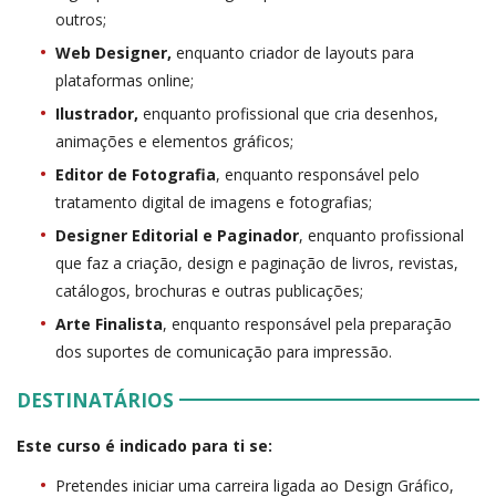
outros;
Web Designer,
enquanto criador de layouts para
plataformas online;
Ilustrador,
enquanto profissional que cria desenhos,
animações e elementos gráficos;
Editor de Fotografia
, enquanto responsável pelo
tratamento digital de imagens e fotografias;
Designer Editorial e Paginador
, enquanto profissional
que faz a criação, design e paginação de livros, revistas,
catálogos, brochuras e outras publicações;
Arte Finalista
, enquanto responsável pela preparação
dos suportes de comunicação para impressão.
DESTINATÁRIOS
Este curso é indicado para ti se:
Pretendes iniciar uma carreira ligada ao Design Gráfico,