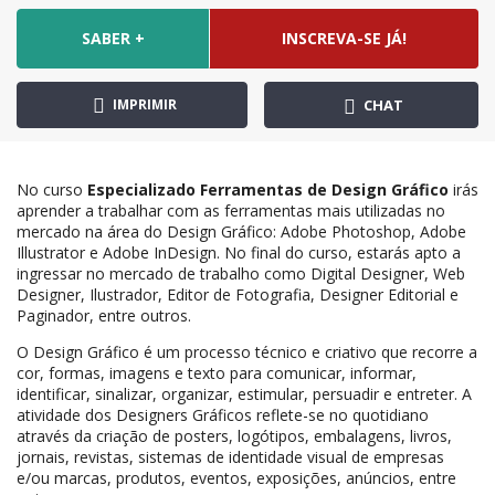
SABER +
INSCREVA-SE JÁ!
IMPRIMIR
CHAT
No curso
Especializado Ferramentas de Design Gráfico
irás
aprender a trabalhar com as ferramentas mais utilizadas no
mercado na área do Design Gráfico: Adobe Photoshop, Adobe
Illustrator e Adobe InDesign. No final do curso, estarás apto a
ingressar no mercado de trabalho como Digital Designer, Web
Designer, Ilustrador, Editor de Fotografia, Designer Editorial e
Paginador, entre outros.
O Design Gráfico é um processo técnico e criativo que recorre a
cor, formas, imagens e texto para comunicar, informar,
identificar, sinalizar, organizar, estimular, persuadir e entreter. A
atividade dos Designers Gráficos reflete-se no quotidiano
através da criação de posters, logótipos, embalagens, livros,
jornais, revistas, sistemas de identidade visual de empresas
e/ou marcas, produtos, eventos, exposições, anúncios, entre