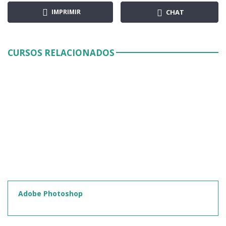
IMPRIMIR
CHAT
CURSOS RELACIONADOS
Adobe Photoshop