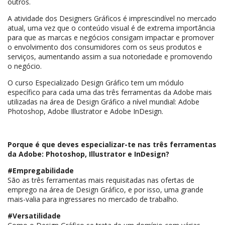
outros.
A atividade dos Designers Gráficos é imprescindível no mercado
atual, uma vez que o conteúdo visual é de extrema importância
para que as marcas e negócios consigam impactar e promover
o envolvimento dos consumidores com os seus produtos e
serviços, aumentando assim a sua notoriedade e promovendo
o negócio.
O curso Especializado Design Gráfico tem um módulo
específico para cada uma das três ferramentas da Adobe mais
utilizadas na área de Design Gráfico a nível mundial: Adobe
Photoshop, Adobe Illustrator e Adobe InDesign.
Porque é que deves especializar-te nas três ferramentas
da Adobe: Photoshop, Illustrator e InDesign?
#Empregabilidade
São as três ferramentas mais requisitadas nas ofertas de
emprego na área de Design Gráfico, e por isso, uma grande
mais-valia para ingressares no mercado de trabalho.
#Versatilidade