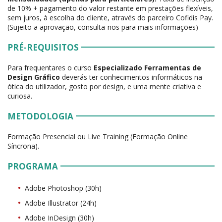
de 10% + pagamento do valor restante em prestações flexíveis,
sem juros, à escolha do cliente, através do parceiro Cofidis Pay.
(Sujeito a aprovação, consulta-nos para mais informações)
PRÉ-REQUISITOS
Para frequentares o curso
Especializado Ferramentas de
Design Gráfico
deverás ter conhecimentos informáticos na
ótica do utilizador, gosto por design, e uma mente criativa e
curiosa.
METODOLOGIA
Formação Presencial ou Live Training (Formação Online
Síncrona).
PROGRAMA
Adobe Photoshop (30h)
Adobe Illustrator (24h)
Adobe InDesign (30h)