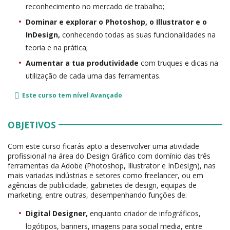
reconhecimento no mercado de trabalho;
Dominar e explorar o Photoshop, o Illustrator e o
InDesign,
conhecendo todas as suas funcionalidades na
teoria e na prática;
Aumentar a tua produtividade
com truques e dicas na
utilização de cada uma das ferramentas.
Este curso tem nível
Avançado
OBJETIVOS
Com este curso ficarás apto a desenvolver uma atividade
profissional na área do Design Gráfico com domínio das três
ferramentas da Adobe (Photoshop, Illustrator e InDesign), nas
mais variadas indústrias e setores como freelancer, ou em
agências de publicidade, gabinetes de design, equipas de
marketing, entre outras, desempenhando funções de:
Digital Designer,
enquanto criador de infográficos,
logótipos, banners, imagens para social media, entre