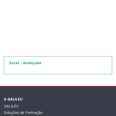
Excel – Avançado
A GALILEU
GALILEU
Soluções de Formação