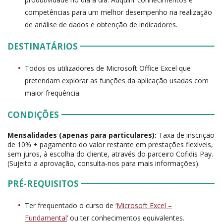
competências para um melhor desempenho na realização
de análise de dados e obtenção de indicadores.
DESTINATÁRIOS
Todos os utilizadores de Microsoft Office Excel que
pretendam explorar as funções da aplicação usadas com
maior frequência.
CONDIÇÕES
Mensalidades (apenas para particulares):
Taxa de inscrição
de 10% + pagamento do valor restante em prestações flexíveis,
sem juros, à escolha do cliente, através do parceiro Cofidis Pay.
(Sujeito a aprovação, consulta-nos para mais informações).
PRÉ-REQUISITOS
Ter frequentado o curso de ‘
Microsoft Excel –
Fundamental
’ ou ter conhecimentos equivalentes.