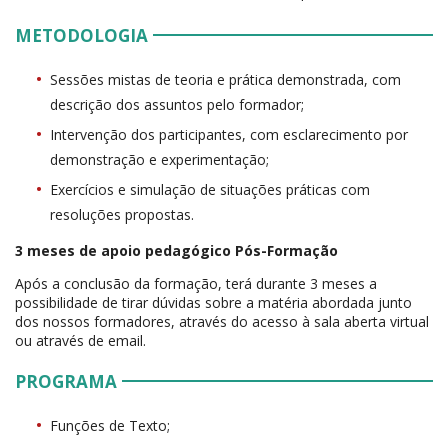
METODOLOGIA
Sessões mistas de teoria e prática demonstrada, com
descrição dos assuntos pelo formador;
Intervenção dos participantes, com esclarecimento por
demonstração e experimentação;
Exercícios e simulação de situações práticas com
resoluções propostas.
3 meses de apoio pedagógico Pós-Formação
Após a conclusão da formação, terá durante 3 meses a
possibilidade de tirar dúvidas sobre a matéria abordada junto
dos nossos formadores, através do acesso à sala aberta virtual
ou através de email.
PROGRAMA
Funções de Texto;