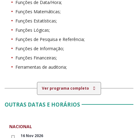
Funções de Data/Hora;
Funções Matemáticas;
Funções Estatísticas;
Funções Lógicas;
Funções de Pesquisa e Referência;
Funções de Informação;
Funções Financeiras;
Ferramentas de auditoria;
Ver programa completo
OUTRAS DATAS E HORÁRIOS
NACIONAL
16 Nov 2026