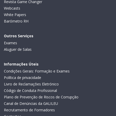
Revista Game Changer
Webcasts
White Papers
Barómetro RH
Outros Serviços
Exames
Aluguer de Salas
Informações Úteis
Condições Gerais: Formação e Exames
Política de privacidade
Livro de Reclamações Eletrónico
Código de Conduta Profissional
Plano de Prevenção de Riscos de Corrupção
Canal de Denúncias da GALILEU
Recrutamento de Formadores