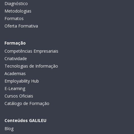
Diagnóstico
Metodologias
Formatos
Oferta Formativa
Formação
Competências Empresariais
Criatividade
Tecnologias de Informação
Academias
Employability Hub
E-Learning
Cursos Oficiais
Catálogo de Formação
Conteúdos GALILEU
Blog