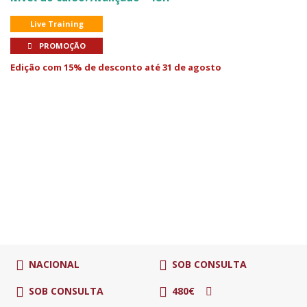
Live Training
PROMOÇÃO
Edição com 15% de desconto até 31 de agosto
NACIONAL
SOB CONSULTA
SOB CONSULTA
480€