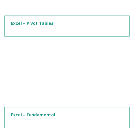
Excel – Pivot Tables
Excel – Fundamental