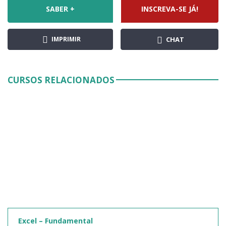
SABER +
INSCREVA-SE JÁ!
IMPRIMIR
CHAT
CURSOS RELACIONADOS
Excel – Fundamental