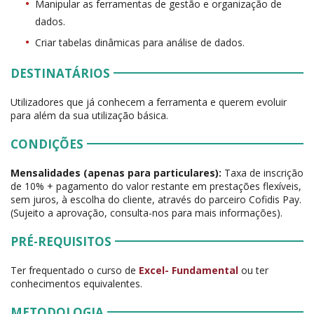
Manipular as ferramentas de gestão e organização de
dados.
Criar tabelas dinâmicas para análise de dados.
DESTINATÁRIOS
Utilizadores que já conhecem a ferramenta e querem evoluir
para além da sua utilização básica.
CONDIÇÕES
Mensalidades (apenas para particulares):
Taxa de inscrição
de 10% + pagamento do valor restante em prestações flexíveis,
sem juros, à escolha do cliente, através do parceiro Cofidis Pay.
(Sujeito a aprovação, consulta-nos para mais informações).
PRÉ-REQUISITOS
Ter frequentado o curso de
Excel- Fundamental
ou ter
conhecimentos equivalentes.
METODOLOGIA