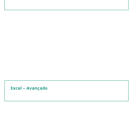
Excel – Avançado