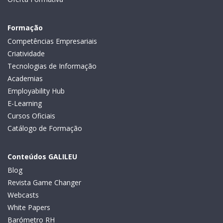
Formação
Competências Empresariais
Criatividade
Tecnologias de Informação
Academias
Employability Hub
E-Learning
Cursos Oficiais
Catálogo de Formação
Conteúdos GALILEU
Blog
Revista Game Changer
Webcasts
White Papers
Barómetro RH