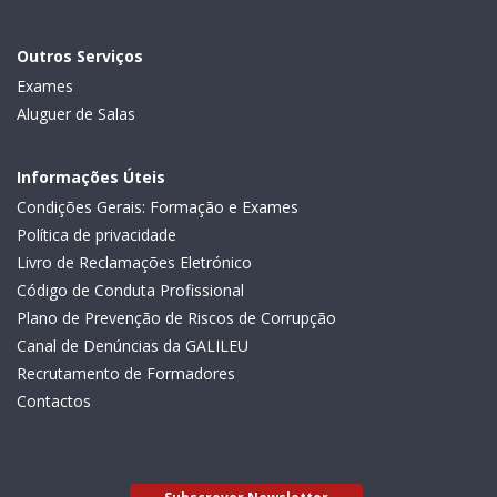
Outros Serviços
Exames
Aluguer de Salas
Informações Úteis
Condições Gerais: Formação e Exames
Política de privacidade
Livro de Reclamações Eletrónico
Código de Conduta Profissional
Plano de Prevenção de Riscos de Corrupção
Canal de Denúncias da GALILEU
Recrutamento de Formadores
Contactos