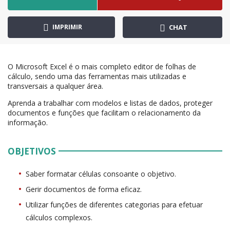
IMPRIMIR
CHAT
O Microsoft Excel é o mais completo editor de folhas de
cálculo, sendo uma das ferramentas mais utilizadas e
transversais a qualquer área.
Aprenda a trabalhar com modelos e listas de dados, proteger
documentos e funções que facilitam o relacionamento da
informação.
OBJETIVOS
Saber formatar células consoante o objetivo.
Gerir documentos de forma eficaz.
Utilizar funções de diferentes categorias para efetuar
cálculos complexos.