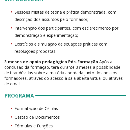
Sessões mistas de teoria e prática demonstrada, com
descrição dos assuntos pelo formador;
Intervenção dos participantes, com esclarecimento por
demonstração e experimentação;
Exercícios e simulação de situações práticas com
resoluções propostas.
3 meses de apoio pedagógico Pós-Formação
Após a
conclusão da formação, terá durante 3 meses a possibilidade
de tirar dúvidas sobre a matéria abordada junto dos nossos
formadores, através do acesso à sala aberta virtual ou através
de email.
PROGRAMA
Formatação de Células
Gestão de Documentos
Fórmulas e Funções