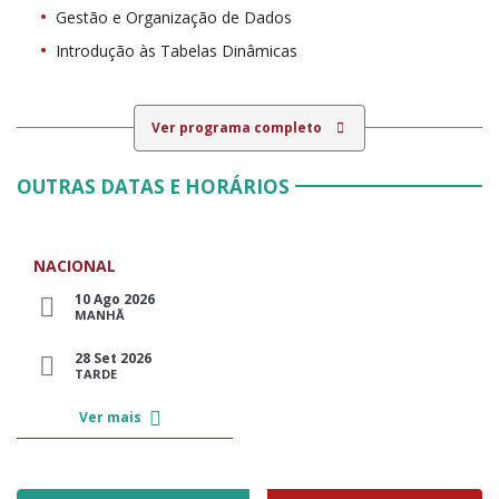
Gestão e Organização de Dados
Introdução às Tabelas Dinâmicas
Ver programa completo
OUTRAS DATAS E HORÁRIOS
NACIONAL
10 Ago 2026
MANHÃ
28 Set 2026
TARDE
Ver mais