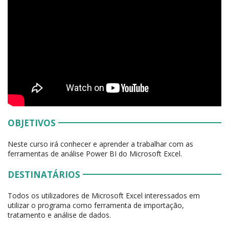
OBJETIVOS
Neste curso irá conhecer e aprender a trabalhar com as
ferramentas de análise Power BI do Microsoft Excel.
DESTINATÁRIOS
Todos os utilizadores de Microsoft Excel interessados em
utilizar o programa como ferramenta de importação,
tratamento e análise de dados.