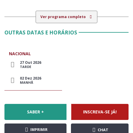
Ver programa completo
OUTRAS DATAS E HORÁRIOS
NACIONAL
27 Out 2026
TARDE
02 Dez 2026
MANHÃ
SABER +
INSCREVA-SE JÁ!
IMPRIMIR
CHAT