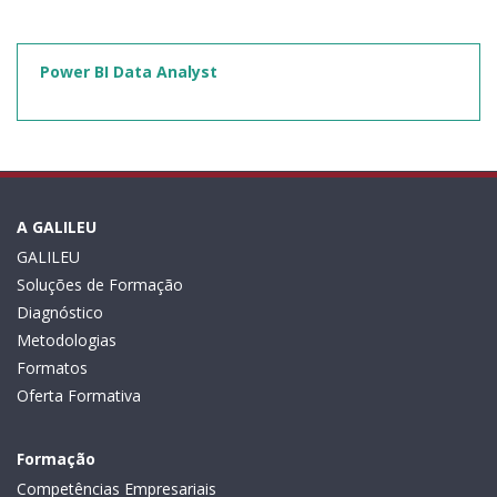
Power BI Data Analyst
A GALILEU
GALILEU
Soluções de Formação
Diagnóstico
Metodologias
Formatos
Oferta Formativa
Formação
Competências Empresariais