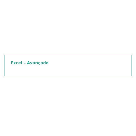
Excel – Avançado