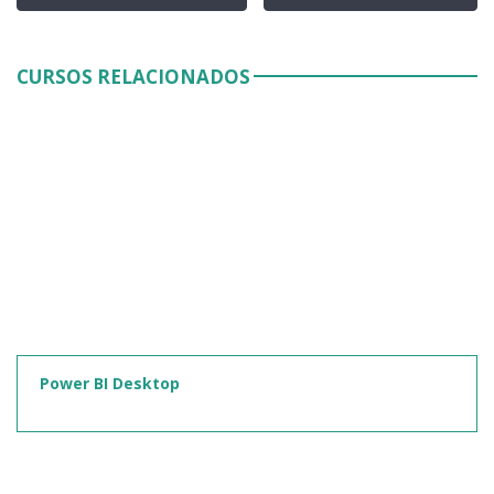
CURSOS RELACIONADOS
Power BI Desktop