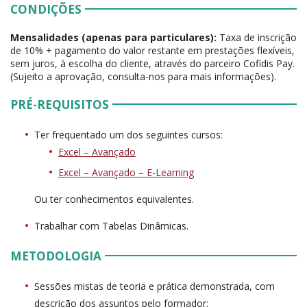
CONDIÇÕES
Mensalidades (apenas para particulares):
Taxa de inscrição
de 10% + pagamento do valor restante em prestações flexíveis,
sem juros, à escolha do cliente, através do parceiro Cofidis Pay.
(Sujeito a aprovação, consulta-nos para mais informações).
PRÉ-REQUISITOS
Ter frequentado um dos seguintes cursos:
Excel – Avançado
Excel – Avançado – E-Learning
Ou ter conhecimentos equivalentes.
Trabalhar com Tabelas Dinâmicas.
METODOLOGIA
Sessões mistas de teoria e prática demonstrada, com
descrição dos assuntos pelo formador;