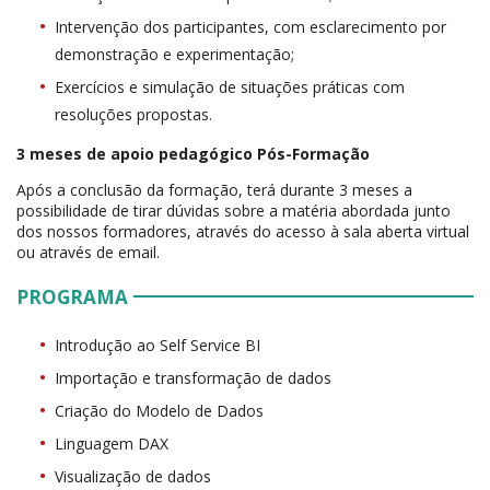
Intervenção dos participantes, com esclarecimento por
demonstração e experimentação;
Exercícios e simulação de situações práticas com
resoluções propostas.
3 meses de apoio pedagógico Pós-Formação
Após a conclusão da formação, terá durante 3 meses a
possibilidade de tirar dúvidas sobre a matéria abordada junto
dos nossos formadores, através do acesso à sala aberta virtual
ou através de email.
PROGRAMA
Introdução ao Self Service BI
Importação e transformação de dados
Criação do Modelo de Dados
Linguagem DAX
Visualização de dados