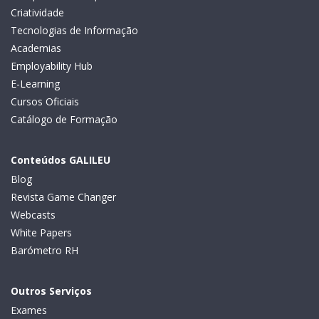
Criatividade
Tecnologias de Informação
Academias
Employability Hub
E-Learning
Cursos Oficiais
Catálogo de Formação
Conteúdos GALILEU
Blog
Revista Game Changer
Webcasts
White Papers
Barómetro RH
Outros Serviços
Exames