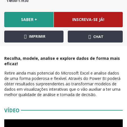
14h00-17h30
SABER +
INSCREVA-SE JÁ!
IMPRIMIR
CHAT
Recolha, modele, analise e explore dados de forma mais
eficaz!
Retire ainda mais potencial do Microsoft Excel e analise dados
de uma forma poderosa e flexível. Através do Power BI poderá
obter resultados surpreendentes ao transformar modelos de
dados em visualizações interativas que o vão auxiliar a ter uma
melhor qualidade de análise e tomada de decisão.
VÍDEO