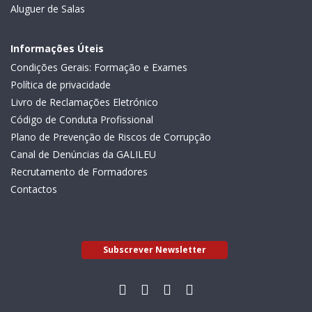
Aluguer de Salas
Informações Úteis
Condições Gerais: Formação e Exames
Política de privacidade
Livro de Reclamações Eletrónico
Código de Conduta Profissional
Plano de Prevenção de Riscos de Corrupção
Canal de Denúncias da GALILEU
Recrutamento de Formadores
Contactos
Subscrever Newsletter