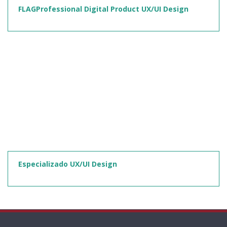
FLAGProfessional Digital Product UX/UI Design
Especializado UX/UI Design