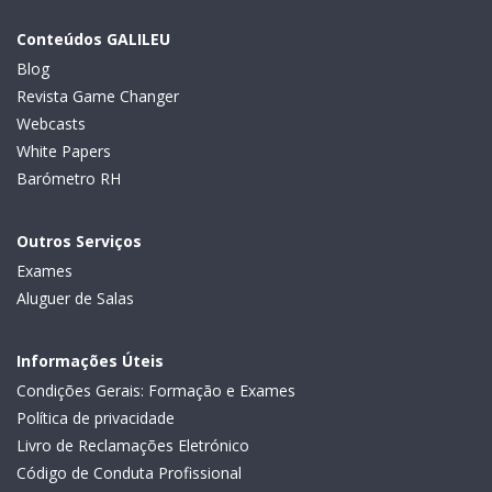
Conteúdos GALILEU
Blog
Revista Game Changer
Webcasts
White Papers
Barómetro RH
Outros Serviços
Exames
Aluguer de Salas
Informações Úteis
Condições Gerais: Formação e Exames
Política de privacidade
Livro de Reclamações Eletrónico
Código de Conduta Profissional