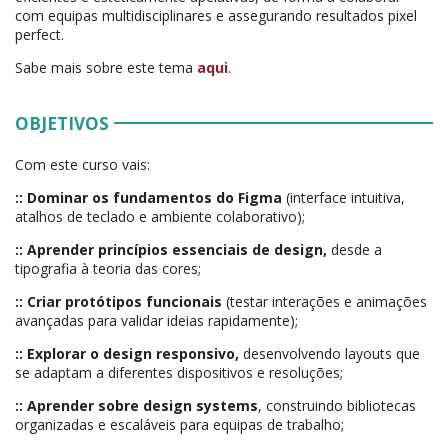
com equipas multidisciplinares e assegurando resultados pixel
perfect.
Sabe mais sobre este tema
aqui
.
OBJETIVOS
Com este curso vais:
:: Dominar os fundamentos do Figma
(interface intuitiva,
atalhos de teclado e ambiente colaborativo);
:: Aprender princípios essenciais de design,
desde a
tipografia à teoria das cores;
:: Criar protótipos funcionais
(testar interações e animações
avançadas para validar ideias rapidamente);
:: Explorar o design responsivo,
desenvolvendo layouts que
se adaptam a diferentes dispositivos e resoluções;
:: Aprender sobre design systems
, construindo bibliotecas
organizadas e escaláveis para equipas de trabalho;