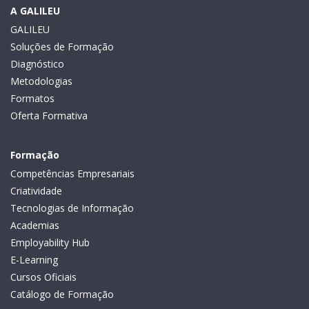
A GALILEU
GALILEU
Soluções de Formação
Diagnóstico
Metodologias
Formatos
Oferta Formativa
Formação
Competências Empresariais
Criatividade
Tecnologias de Informação
Academias
Employability Hub
E-Learning
Cursos Oficiais
Catálogo de Formação