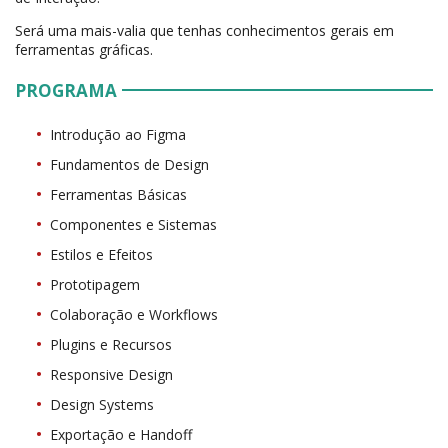
Será uma mais-valia que tenhas conhecimentos gerais em
ferramentas gráficas.
PROGRAMA
Introdução ao Figma
Fundamentos de Design
Ferramentas Básicas
Componentes e Sistemas
Estilos e Efeitos
Prototipagem
Colaboração e Workflows
Plugins e Recursos
Responsive Design
Design Systems
Exportação e Handoff