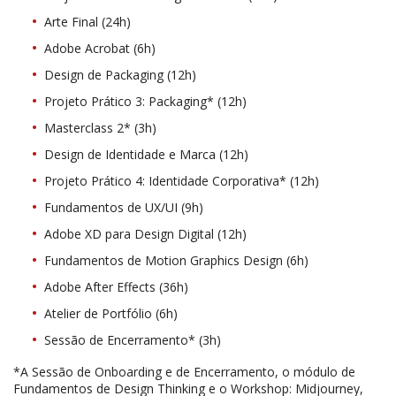
Arte Final (24h)
Adobe Acrobat (6h)
Design de Packaging (12h)
Projeto Prático 3: Packaging* (12h)
Masterclass 2* (3h)
Design de Identidade e Marca (12h)
Projeto Prático 4: Identidade Corporativa* (12h)
Fundamentos de UX/UI (9h)
Adobe XD para Design Digital (12h)
Fundamentos de Motion Graphics Design (6h)
Adobe After Effects (36h)
Atelier de Portfólio (6h)
Sessão de Encerramento* (3h)
*A Sessão de Onboarding e de Encerramento, o módulo de
Fundamentos de Design Thinking e o Workshop: Midjourney,