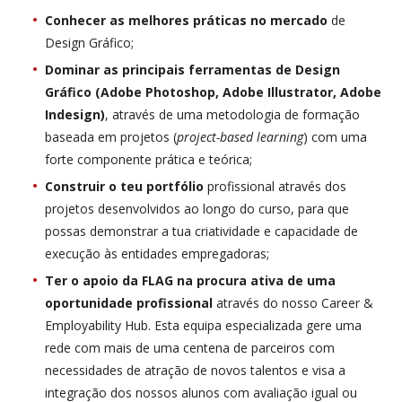
Conhecer as melhores práticas no mercado
de
Design Gráfico;
Dominar as principais ferramentas de Design
Gráfico (Adobe Photoshop, Adobe Illustrator, Adobe
Indesign)
, através de uma metodologia de formação
baseada em projetos (
project-based learning
) com uma
forte componente prática e teórica;
Construir o teu portfólio
profissional através dos
projetos desenvolvidos ao longo do curso, para que
possas demonstrar a tua criatividade e capacidade de
execução às entidades empregadoras;
Ter o apoio da FLAG na procura ativa de uma
oportunidade profissional
através do nosso Career &
Employability Hub. Esta equipa especializada gere uma
rede com mais de uma centena de parceiros com
necessidades de atração de novos talentos e visa a
integração dos nossos alunos com avaliação igual ou