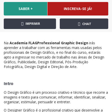
SABER +
INSCREVA-SE JÁ!
IMPRIMIR
CHAT
Na
Academia FLAGProfessional Graphic Design
irás
aprender a trabalhar com as ferramentas mais usadas pelos
profissionais de Design Gráfico, e no final do curso, estarás
apto a ingressar no mercado de trabalho nas áreas de Design
Gráfico, Publicidade, Design Editorial, Pós-Produção
Fotográfica, Design Digital e Direção de Arte.
Intro
O Design Gráfico é um processo criativo e técnico que recorre a
imagens e texto para comunicar, informar, identificar, sinalizar,
organizar, estimular, persuadir e entreter.
O Designer Gráfico é o profissional criativo que desenvolve a