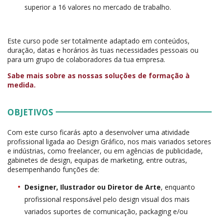
superior a 16 valores no mercado de trabalho.
Este curso pode ser totalmente adaptado em conteúdos,
duração, datas e horários às tuas necessidades pessoais ou
para um grupo de colaboradores da tua empresa.
Sabe mais sobre as nossas soluções de formação à
medida.
OBJETIVOS
Com este curso ficarás apto a desenvolver uma atividade
profissional ligada ao Design Gráfico, nos mais variados setores
e indústrias, como freelancer, ou em agências de publicidade,
gabinetes de design, equipas de marketing, entre outras,
desempenhando funções de:
Designer, Ilustrador ou Diretor de Arte
, enquanto
profissional responsável pelo design visual dos mais
variados suportes de comunicação, packaging e/ou