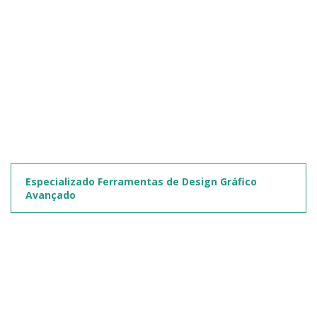
Especializado Ferramentas de Design Gráfico
Avançado