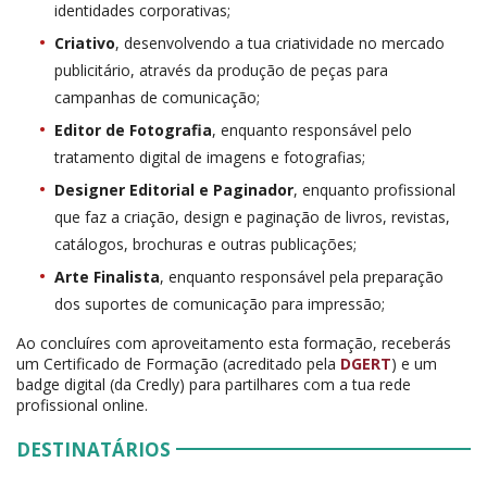
identidades corporativas;
Criativo
, desenvolvendo a tua criatividade no mercado
publicitário, através da produção de peças para
campanhas de comunicação;
Editor de Fotografia
, enquanto responsável pelo
tratamento digital de imagens e fotografias;
Designer Editorial e Paginador
, enquanto profissional
que faz a criação, design e paginação de livros, revistas,
catálogos, brochuras e outras publicações;
Arte Finalista
, enquanto responsável pela preparação
dos suportes de comunicação para impressão;
Ao concluíres com aproveitamento esta formação, receberás
um Certificado de Formação (acreditado pela
DGERT
) e um
badge digital (da Credly) para partilhares com a tua rede
profissional online.
DESTINATÁRIOS