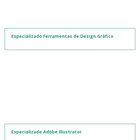
Especializado Ferramentas de Design Gráfico
Especializado Adobe Illustrator