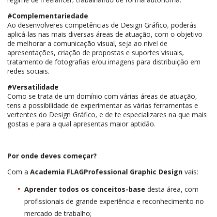
#Complementariedade
Ao desenvolveres competências de Design Gráfico, poderás
aplicá-las nas mais diversas áreas de atuação, com o objetivo
de melhorar a comunicação visual, seja ao nível de
apresentações, criação de propostas e suportes visuais,
tratamento de fotografias e/ou imagens para distribuição em
redes sociais.
#Versatilidade
Como se trata de um domínio com várias áreas de atuação,
tens a possibilidade de experimentar as várias ferramentas e
vertentes do Design Gráfico, e de te especializares na que mais
gostas e para a qual apresentas maior aptidão.
Por onde deves começar?
Com a
Academia FLAGProfessional Graphic Design
vais:
Aprender todos os conceitos-base
desta área, com
profissionais de grande experiência e reconhecimento no
mercado de trabalho;