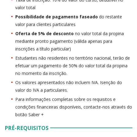
valor total
Possibilidade de pagamento faseado
do restante
valor para clientes particulares
Oferta de 5% de desconto
no valor total da propina
mediante pronto pagamento (válida apenas para
inscrições a título particular)
Estudantes não residentes no território nacional, terão de
efetuar um pagamento de 50% do valor total da propina
no momento da inscrição.
Os valores apresentados não incluem IVA. Isenção do
valor do IVA a particulares.
Para informações completas sobre os requisitos e
condições financeiras disponíveis, contacte-nos através do
botão Saber +
PRÉ-REQUISITOS