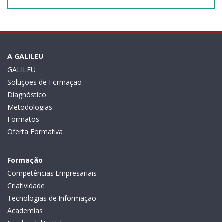
A GALILEU
GALILEU
Soluções de Formação
Diagnóstico
Metodologias
Formatos
Oferta Formativa
Formação
Competências Empresariais
Criatividade
Tecnologias de Informação
Academias