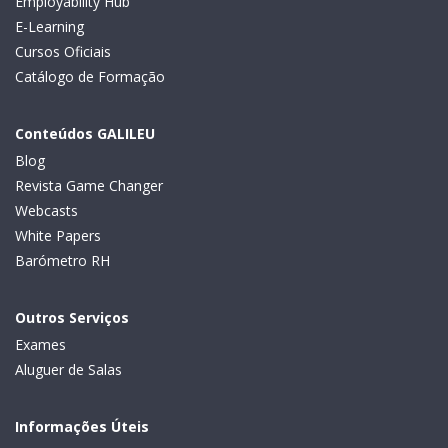
Employability Hub
E-Learning
Cursos Oficiais
Catálogo de Formação
Conteúdos GALILEU
Blog
Revista Game Changer
Webcasts
White Papers
Barómetro RH
Outros Serviços
Exames
Aluguer de Salas
Informações Úteis