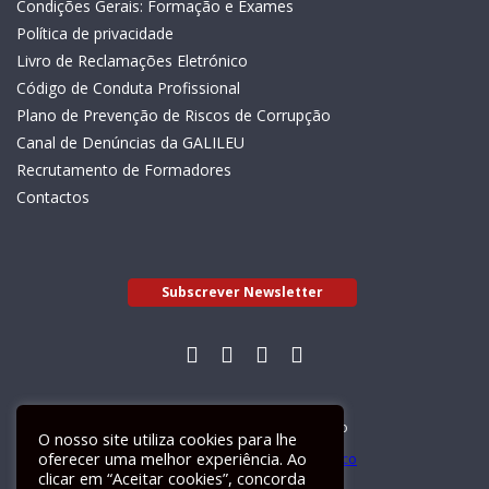
Condições Gerais: Formação e Exames
Política de privacidade
Livro de Reclamações Eletrónico
Código de Conduta Profissional
Plano de Prevenção de Riscos de Corrupção
Canal de Denúncias da GALILEU
Recrutamento de Formadores
Contactos
Subscrever Newsletter
Livro de Reclamações Electrónico
O nosso site utiliza cookies para lhe
oferecer uma melhor experiência. Ao
clicar em “Aceitar cookies”, concorda