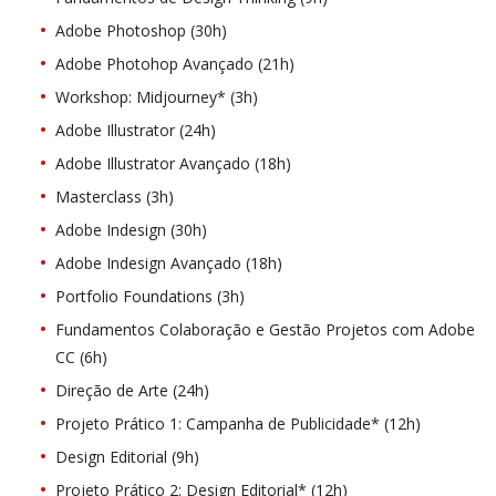
Adobe Photoshop (30h)
Adobe Photohop Avançado (21h)
Workshop: Midjourney* (3h)
Adobe Illustrator (24h)
Adobe Illustrator Avançado (18h)
Masterclass (3h)
Adobe Indesign (30h)
Adobe Indesign Avançado (18h)
Portfolio Foundations (3h)
Fundamentos Colaboração e Gestão Projetos com Adobe
CC (6h)
Direção de Arte (24h)
Projeto Prático 1: Campanha de Publicidade* (12h)
Design Editorial (9h)
Projeto Prático 2: Design Editorial* (12h)