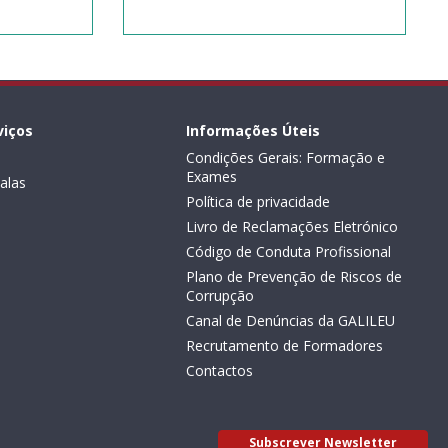
viços
Informações Úteis
Condições Gerais: Formação e
Exames
alas
Política de privacidade
Livro de Reclamações Eletrónico
Código de Conduta Profissional
Plano de Prevenção de Riscos de
Corrupção
Canal de Denúncias da GALILEU
Recrutamento de Formadores
Contactos
Subscrever Newsletter