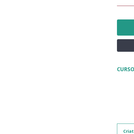
CURSO
Criat