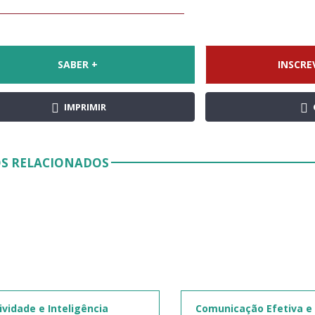
SABER +
INSCRE
IMPRIMIR
S RELACIONADOS
ividade e Inteligência
Comunicação Efetiva e 